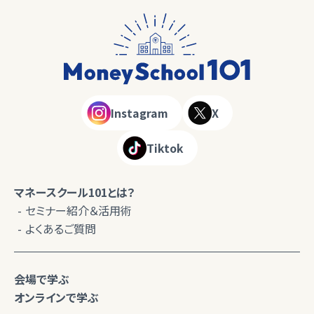
Instagram
X
Tiktok
マネースクール101とは？
セミナー紹介＆活用術
よくあるご質問
会場で学ぶ
オンラインで学ぶ