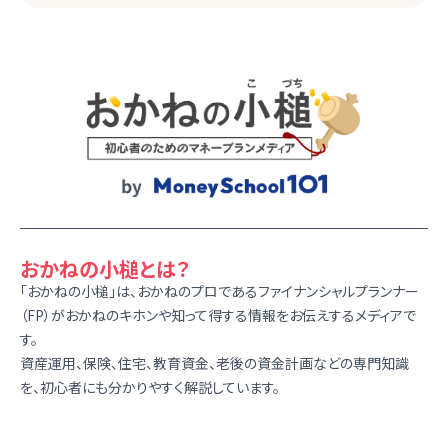
おかねの小槌とは？
「おかねの小槌」は、おかねのプロであるファイナンシャルプランナー
（FP）がおかねのキホンや知って得する情報をお伝えするメディアで
す。
資産運用、保険、住宅、教育資金、老後の資金計画などの専門知識
を、初心者にも分かりやすく解説しています。