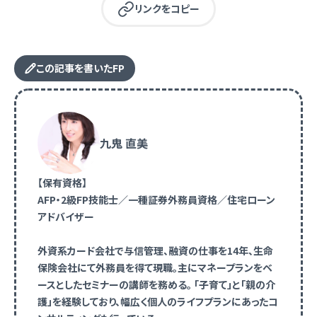
リンクをコピー
この記事を書いたFP
九鬼 直美
【保有資格】
AFP・2級FP技能士／一種証券外務員資格／住宅ローン
アドバイザー
外資系カード会社で与信管理、融資の仕事を14年、生命
保険会社にて外務員を得て現職。主にマネープランをベ
ースとしたセミナーの講師を務める。 「子育て」と「親の介
護」を経験しており、幅広く個人のライフプランにあったコ