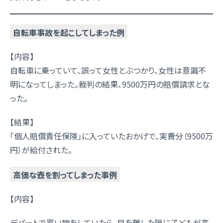
自転車事故を起こしてしまった例
【内容】
自転車に乗っていて、誤って女性とぶつかり、女性は意識不
明になってしまった。裁判の結果、9500万円の賠償請求とな
った。
【結果】
「個人賠償責任保険」に入っていたおかげで、実費分（9500万
円）が給付された。
高価な壺を割ってしまった事例
【内容】
デパートで買い物をしていたら、目を離した隙に子どもが高