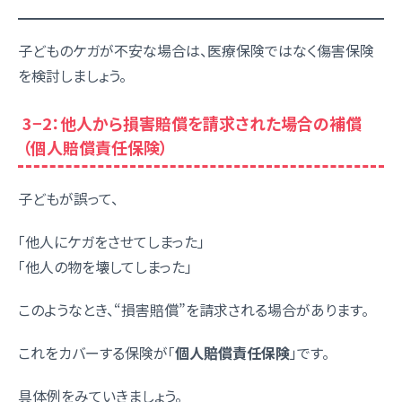
子どものケガが不安な場合は、医療保険ではなく傷害保険
を検討しましょう。
3−2：他人から損害賠償を請求された場合の補償
（個人賠償責任保険）
子どもが誤って、
「他人にケガをさせてしまった」
「他人の物を壊してしまった」
このようなとき、“損害賠償”を請求される場合があります。
これをカバーする保険が「
個人賠償責任保険
」です。
具体例をみていきましょう。