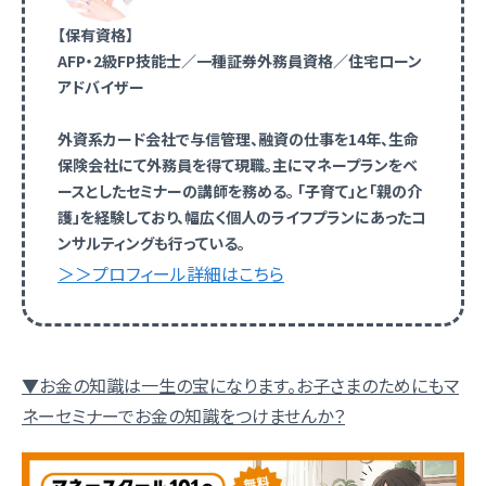
【保有資格】
AFP・2級FP技能士／一種証券外務員資格／住宅ローン
アドバイザー
外資系カード会社で与信管理、融資の仕事を14年、生命
保険会社にて外務員を得て現職。主にマネープランをベ
ースとしたセミナーの講師を務める。 「子育て」と「親の介
護」を経験しており、幅広く個人のライフプランにあったコ
ンサルティングも行っている。
＞＞プロフィール詳細はこちら
▼お金の知識は一生の宝になります。お子さまのためにもマ
ネーセミナーでお金の知識をつけませんか？