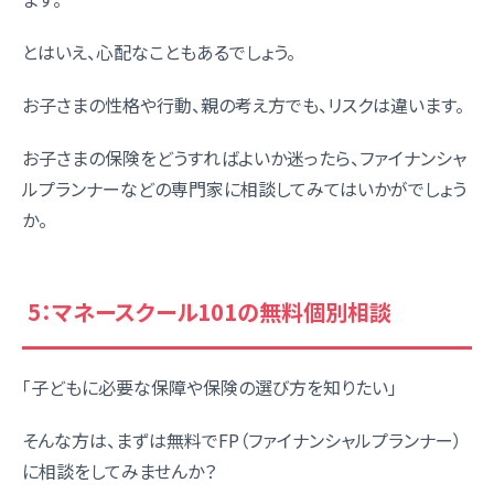
とはいえ、心配なこともあるでしょう。
お子さまの性格や行動、親の考え方でも、リスクは違います。
お子さまの保険をどうすればよいか迷ったら、ファイナンシャ
ルプランナーなどの専門家に相談してみてはいかがでしょう
か。
5：マネースクール101の無料個別相談
「子どもに必要な保障や保険の選び方を知りたい」
そんな方は、まずは無料でFP（ファイナンシャルプランナー）
に相談をしてみませんか？