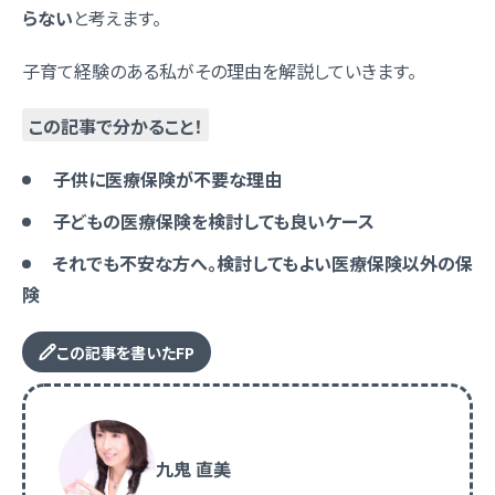
らない
と考えます。
子育て経験のある私がその理由を解説していきます。
この記事で分かること！
子供に医療保険が不要な理由
子どもの医療保険を検討しても良いケース
それでも不安な方へ。検討してもよい医療保険以外の保
険
この記事を書いたFP
九鬼 直美