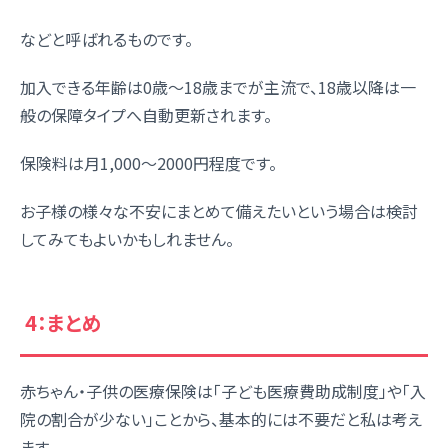
などと呼ばれるものです。
加入できる年齢は0歳～18歳までが主流で、18歳以降は一
般の保障タイプへ自動更新されます。
保険料は月1,000～2000円程度です。
お子様の様々な不安にまとめて備えたいという場合は検討
してみてもよいかもしれません。
4：まとめ
赤ちゃん・子供の医療保険は「子ども医療費助成制度」や「入
院の割合が少ない」ことから、基本的には不要だと私は考え
ます。