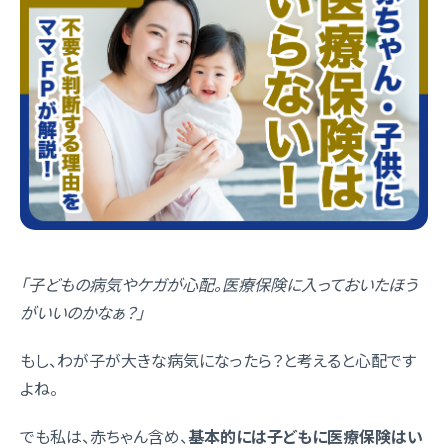
「子どもの病気やケガが心配。医療保険に入っておいたほう
がいいのかなぁ？」
もし、わが子が大きな病気になったら？と考えると心配です
よね。
でも私は、赤ちゃん含め、
基本的には子どもに医療保険はい