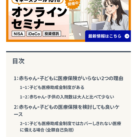
目次
1：赤ちゃん・子どもに医療保険がいらない2つの理由
1−1：子ども医療助成金制度がある
1−2：赤ちゃん・子供の入院数は大人と比べて少ない
2：赤ちゃん・子どもの医療保険を検討しても良いケ
ース
2−1：子ども医療助成金制度ではカバーしきれない医療
に備える場合（全額自己負担）