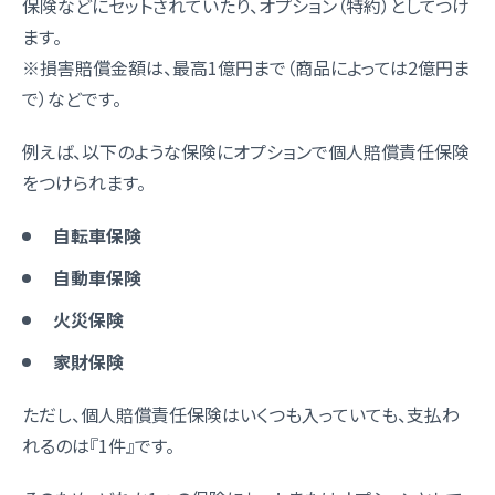
保険などにセットされていたり、オプション（特約）としてつけ
ます。
※損害賠償金額は、最高1億円まで（商品によっては2億円ま
で）などです。
例えば、以下のような保険にオプションで個人賠償責任保険
をつけられます。
自転車保険
自動車保険
火災保険
家財保険
ただし、個人賠償責任保険はいくつも入っていても、支払わ
れるのは『1件』です。