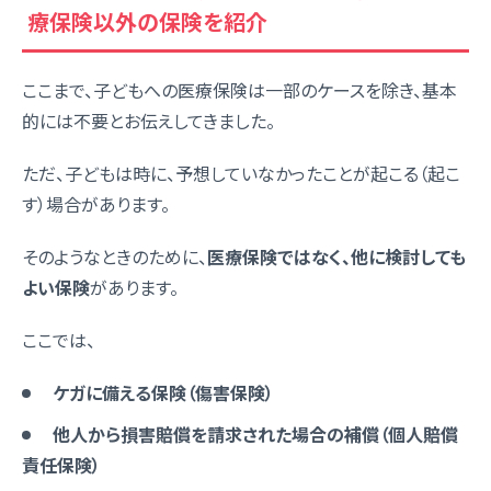
療保険以外の保険を紹介
ここまで、子どもへの医療保険は一部のケースを除き、基本
的には不要とお伝えしてきました。
ただ、子どもは時に、予想していなかったことが起こる（起こ
す）場合があります。
そのようなときのために、
医療保険ではなく、他に検討しても
よい保険
があります。
ここでは、
ケガに備える保険（傷害保険）
他人から損害賠償を請求された場合の補償（個人賠償
責任保険）