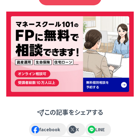
この記事をシェアする
facebook
X
LINE