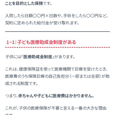
ことを目的とした保険
です。
入院したら日額〇〇円×日数や、手術をしたら〇〇円など、
契約に定められた給付金が受け取れます。
1−1：子ども医療助成金制度がある
子供には「
医療助成金制度
」があります。
これは、健康保険証を使って医療機関で診療を受けたとき、
医療費のうち保険診療の自己負担分（一部または全部）が助
成される制度です。
つまり、
赤ちゃんや子どもに医療費はかかりません。
これが、子供の医療保険が不要と言える一番の大きな理由