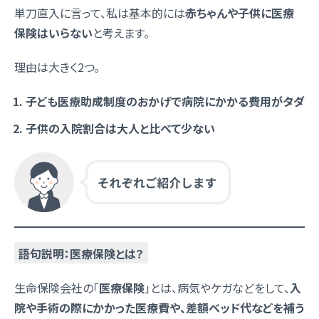
単刀直入に言って、私は基本的には
赤ちゃんや子供に医療
保険はいらない
と考えます。
理由は大きく2つ。
子ども医療助成制度のおかげで病院にかかる費用がタダ
子供の入院割合は大人と比べて少ない
語句説明：医療保険とは？
生命保険会社の「
医療保険
」とは、病気やケガなどをして、
入
院や手術の際にかかった医療費や、差額ベッド代などを補う