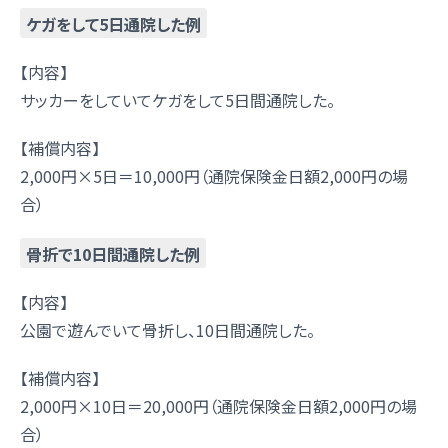
ケガをして5日通院した例
【内容】
サッカーをしていてケガをして5日間通院した。
【補償内容】
2,000円×5日＝10,000円（通院保険金日額2,000円の場
合）
骨折で10日間通院した例
【内容】
公園で遊んでいて骨折し、10日間通院した。
【補償内容】
2,000円×10日＝20,000円（通院保険金日額2,000円の場
合）