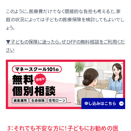
このように、医療費だけでなく間接的な負担も考えると、家
庭の状況によっては子どもの医療保険を検討してもよいでし
ょう。
▼子どもの保険に迷ったら、ぜひFPの無料相談をご利用くだ
さい
3：それでも不安な方に！子どもにお勧めの医