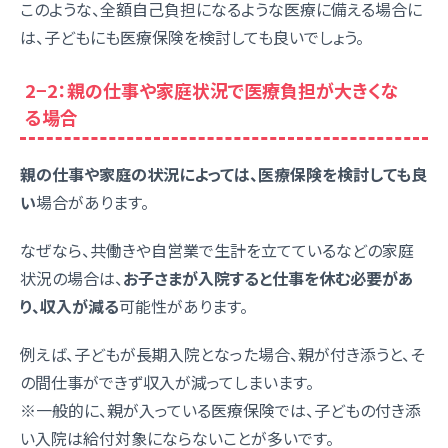
このような、全額自己負担になるような医療に備える場合に
は、子どもにも医療保険を検討しても良いでしょう。
2−2：親の仕事や家庭状況で医療負担が大きくな
る場合
親の仕事や家庭の状況によっては、医療保険を検討しても良
い
場合があります。
なぜなら、共働きや自営業で生計を立てているなどの家庭
状況の場合は、
お子さまが入院すると仕事を休む必要があ
り、収入が減る
可能性があります。
例えば、子どもが長期入院となった場合、親が付き添うと、そ
の間仕事ができず収入が減ってしまいます。
※一般的に、親が入っている医療保険では、子どもの付き添
い入院は給付対象にならないことが多いです。