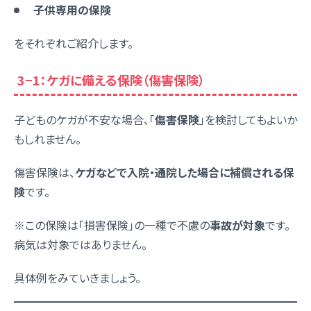
子供専用の保険
をそれぞれご紹介します。
3−1：ケガに備える保険（傷害保険）
子どものケガが不安な場合、「
傷害保険
」を検討してもよいか
もしれません。
傷害保険は、
ケガなどで入院・通院した場合に補償される保
険
です。
※この保険は「損害保険」の一種で不慮の
事故が対象
です。
病気は対象ではありません。
具体例をみていきましょう。