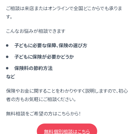
ご相談は来店またはオンラインで全国どこからでも承りま
す。
こんなお悩みが相談できます
子どもに必要な保障、保険の選び方
子どもに保険が必要かどうか
保険料の節約方法
など
保険やお金に関することをわかりやすく説明しますので、初心
者の方もお気軽にご相談ください。
無料相談をご希望の方はこちらから！
無料個別相談はこちら