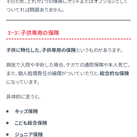
そのため、どれか1つの保険にセットまたはオプションとして
ついてれば問題ありません。
3−3：子供専用の保険
子供に特化した、子供専用の保険
というものがあります。
病気で入院や手術した場合、ケガでの通院保障や本人死亡、
また、個人賠償責任の補償がついていたりと、
総合的な保険
になっています。
具体的に言うと、
キッズ保険
こども総合保険
ジュニア保険