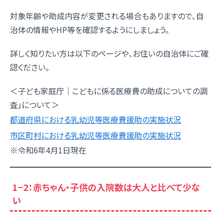
対象年齢や助成内容が変更される場合もありますので、自
治体の情報やHP等を確認するようにしましょう。
詳しく知りたい方は以下のページや、お住いの自治体にご確
認ください。
＜子ども家庭庁｜こどもに係る医療費の助成についての調
査」について＞
都道府県における乳幼児等医療費援助の実施状況
市区町村における乳幼児等医療費援助の実施状況
※令和6年4月1日現在
1−2：赤ちゃん・子供の入院数は大人と比べて少な
い