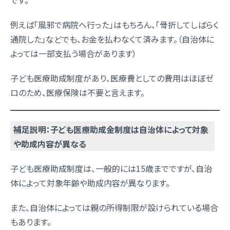
です。
例えば「風邪で病院へ行った」はもちろん、「骨折してしばらく
通院した」などでも、お金を払わなくて済みます。（自治体に
よっては一部支払う場合があります）
子ども医療助成制度があり、医療費としての費用はほぼゼ
ロのため、医療保険は不要と言えます。
補足説明：子ども医療助成金制度は自治体によって対象
や助成内容が異なる
子ども医療助成制度は、一般的には15歳までですが、自治
体によって対象年齢や助成内容が異なります。
また、自治体によっては親の所得制限が設けられている場合
もあります。