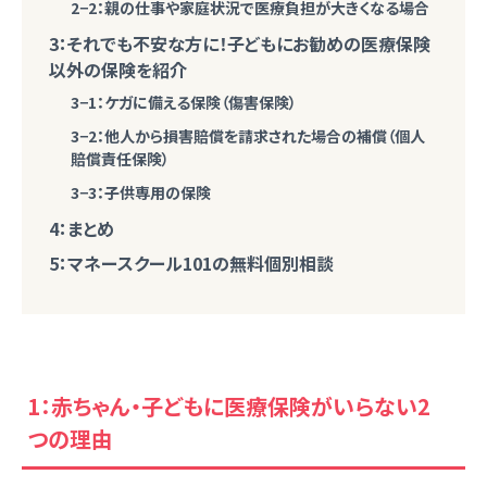
2−2：親の仕事や家庭状況で医療負担が大きくなる場合
3：それでも不安な方に！子どもにお勧めの医療保険
以外の保険を紹介
3−1：ケガに備える保険（傷害保険）
3−2：他人から損害賠償を請求された場合の補償（個人
賠償責任保険）
3−3：子供専用の保険
4：まとめ
5：マネースクール101の無料個別相談
1：赤ちゃん・子どもに医療保険がいらない2
つの理由