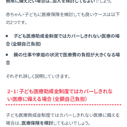
費用に備えたい場合は、加入を検討してもよい
でしょう。
赤ちゃん・子どもに医療保険を検討しても良いケースは以下
の2つです。
子ども医療助成金制度ではカバーしきれない医療の場
合（全額自己負担）
親の仕事や家庭の状況で医療費の負担が大きくなる場
合
それぞれ詳しく説明していきます。
2−1：子ども医療助成金制度ではカバーしきれな
い医療に備える場合（全額自己負担）
子ども医療助成金制度ではカバーしきれない医療に備える
場合は、
医療保険を検討
してもよいでしょう。