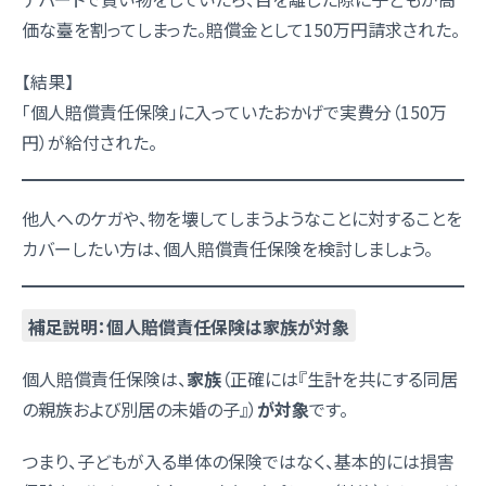
価な臺を割ってしまった。賠償金として150万円請求された。
【結果】
「個人賠償責任保険」に入っていたおかげで実費分（150万
円）が給付された。
他人へのケガや、物を壊してしまうようなことに対することを
カバーしたい方は、個人賠償責任保険を検討しましょう。
補足説明：個人賠償責任保険は家族が対象
個人賠償責任保険は、
家族
（正確には『生計を共にする同居
の親族および別居の未婚の子』）
が対象
です。
つまり、子どもが入る単体の保険ではなく、基本的には損害