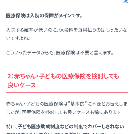
況
医療保険は入院の保障がメイン
です。
入院する確率が低いのに、保険料を毎月払うのはもったいな
いですよね。
こういったデータからも、医療保険は不要と言えます。
2：赤ちゃん・子どもの医療保険を検討しても
良いケース
赤ちゃん・子どもの医療保険は”基本的”に不要とお伝えしま
したが、医療保険を検討しても良いケースも稀にあります。
特に、
子ども医療助成制度などの制度でカバーしきれない