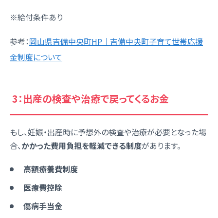
※給付条件あり
参考：
岡山県吉備中央町HP｜吉備中央町子育て世帯応援
金制度について
3：出産の検査や治療で戻ってくるお金
もし、妊娠・出産時に予想外の検査や治療が必要となった場
合、
かかった費用負担を軽減できる制度
があります。
高額療養費制度
医療費控除
傷病手当金