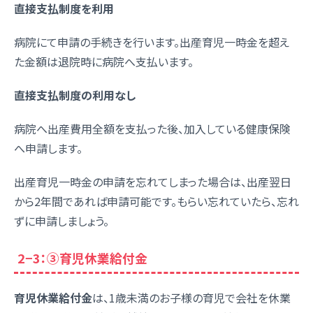
直接支払制度を利用
病院にて申請の手続きを行います。出産育児一時金を超え
た金額は退院時に病院へ支払います。
直接支払制度の利用なし
病院へ出産費用全額を支払った後、加入している健康保険
へ申請します。
出産育児一時金の申請を忘れてしまった場合は、出産翌日
から2年間であれば申請可能です。もらい忘れていたら、忘れ
ずに申請しましょう。
2−3：③育児休業給付金
育児休業給付金
は、1歳未満のお子様の育児で会社を休業