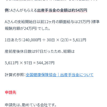
例：
Aさんがもらえる
出産手当金の金額は約54万円
Aさんの支給開始日以前12ヶ月の額面給与は25万円（標準
報酬月額が24万円）でした。
1日あたり：240,000円 ÷ 30日 ×（2/3）= 5,611円
産前産後休日数は97日だったため、総額は
5,611円 × 97日 = 544,267円
計算式参照：
全国健康保険協会｜出産手当金について
申請先
申請先は、勤めている会社です。