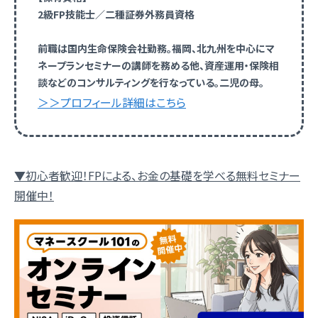
2級FP技能士／二種証券外務員資格
前職は国内生命保険会社勤務。福岡、北九州を中心にマ
ネープランセミナーの講師を務める他、資産運用・保険相
談などのコンサルティングを行なっている。二児の母。
＞＞プロフィール詳細はこちら
▼初心者歓迎！FPによる、お金の基礎を学べる無料セミナー
開催中！