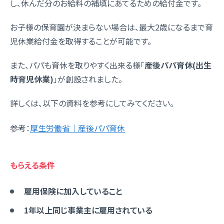
し、休んだ分のお給料の補填にあてるための給付金です。
お子様の保育園が決まらない場合は、最大2歳になるまで育
児休業給付金を取得することが可能です。
また、パパも育休を取りやすく出来る様「
産後パパ育休(出生
時育児休業)
」が創設されました。
詳しくは、以下の資料を参考にしてみてください。
参考：
厚生労働省｜産後パパ育休
もらえる条件
雇用保険に加入していること
1年以上同じ事業主に雇用されている