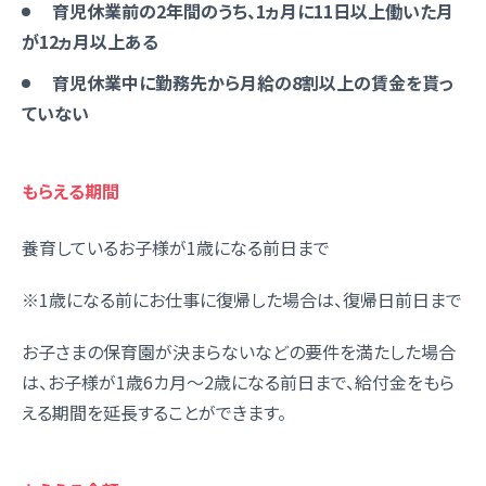
育児休業前の2年間のうち、1ヵ月に11日以上働いた月
が12ヵ月以上ある
育児休業中に勤務先から月給の8割以上の賃金を貰っ
ていない
もらえる期間
養育しているお子様が1歳になる前日まで
※1歳になる前にお仕事に復帰した場合は、復帰日前日まで
お子さまの保育園が決まらないなどの要件を満たした場合
は、お子様が1歳6カ月～2歳になる前日まで、給付金をもら
える期間を延長することができます。