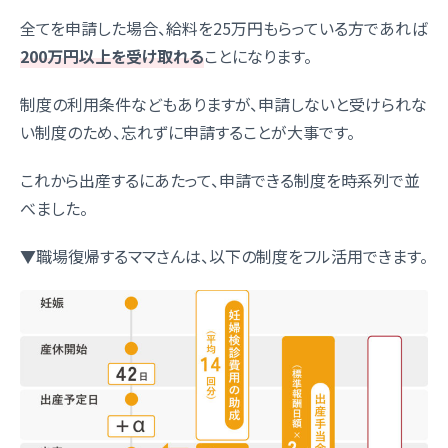
全てを申請した場合、給料を25万円もらっている方であれば
200万円以上を受け取れる
ことになります。
制度の利用条件などもありますが、申請しないと受けられな
い制度のため、忘れずに申請することが大事です。
これから出産するにあたって、申請できる制度を時系列で並
べました。
▼職場復帰するママさんは、以下の制度をフル活用できます。