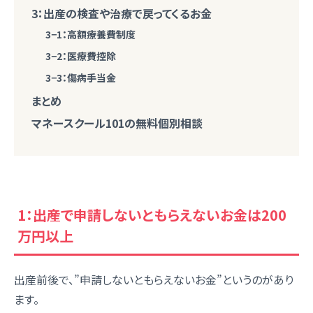
3：出産の検査や治療で戻ってくるお金
3−1：高額療養費制度
3−2：医療費控除
3−3：傷病手当金
まとめ
マネースクール101の無料個別相談
1：出産で申請しないともらえないお金は200
万円以上
出産前後で、”申請しないともらえないお金”というのがあり
ます。