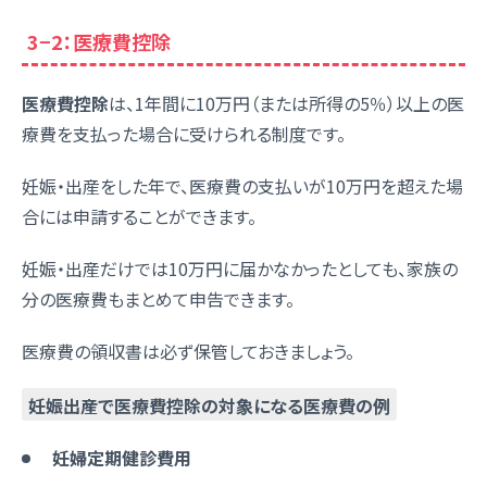
3−2：医療費控除
医療費控除
は、1年間に10万円（または所得の5％）以上の医
療費を支払った場合に受けられる制度です。
妊娠・出産をした年で、医療費の支払いが10万円を超えた場
合には申請することができます。
妊娠・出産だけでは10万円に届かなかったとしても、家族の
分の医療費もまとめて申告できます。
医療費の領収書は必ず保管しておきましょう。
妊娠出産で医療費控除の対象になる医療費の例
妊婦定期健診費用