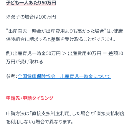
子ども一人あたり50万円
※双子の場合は100万円
”出産育児一時金が出産費用よりも高かった場合”は、健康
保険組合に請求すると差額を受け取ることができます。
例）出産育児一時金50万円 ＞ 出産費用40万円 ＝ 差額10
万円が受け取れる
参考：
全国健康保険協会｜出産育児一時金について
申請先・申請タイミング
申請方法は「直接支払制度利用」した場合と「直接支払制度
を利用しない」場合で異なります。