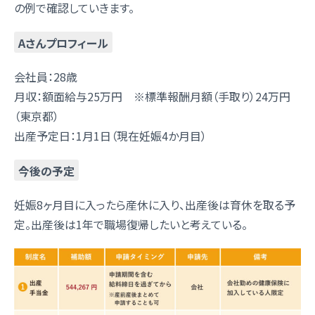
の例で確認していきます。
Aさんプロフィール
会社員：28歳
月収：額面給与25万円 ※標準報酬月額（手取り）24万円
（東京都）
出産予定日：1月1日（現在妊娠4か月目）
今後の予定
妊娠8ヶ月目に入ったら産休に入り、出産後は育休を取る予
定。出産後は1年で職場復帰したいと考えている。