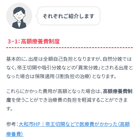
3−1：高額療養費制度
基本的に、出産は全額自己負担となりますが、自然分娩では
なく、帝王切開や吸引分娩などの「異常分娩」とされる出産と
なった場合は保険適用（3割負担の治療）となります。
これらにかかった費用が高額となった場合は、
高額療養費制
度
を使うことができ治療費の負担を軽減することができま
す。
参考：
大和市HP｜帝王切開などで医療費がかかった（高額
療養費）