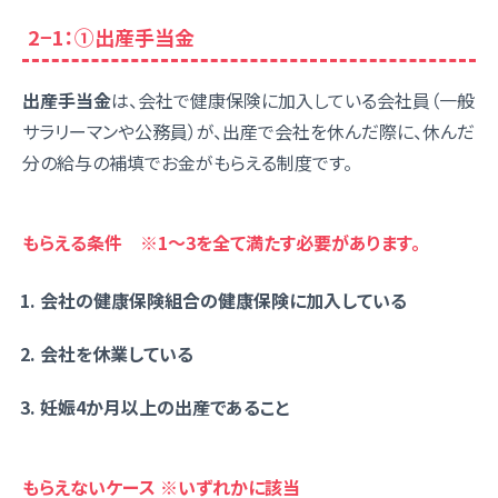
2−1：①出産手当金
出産手当金
は、会社で健康保険に加入している会社員（一般
サラリーマンや公務員）が、出産で会社を休んだ際に、休んだ
分の給与の補填でお金がもらえる制度です。
もらえる条件 ※1〜3を全て満たす必要があります。
会社の健康保険組合の健康保険に加入している
会社を休業している
妊娠4か月以上の出産であること
もらえないケース ※いずれかに該当