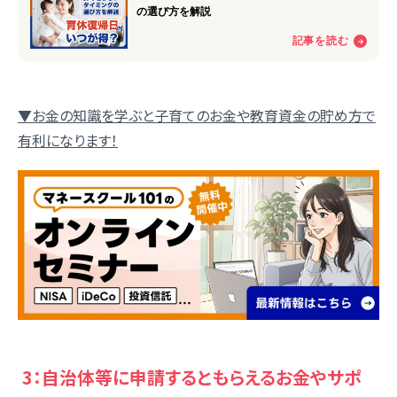
▼お金の知識を学ぶと子育てのお金や教育資金の貯め方で
有利になります！
3：自治体等に申請するともらえるお金やサポ