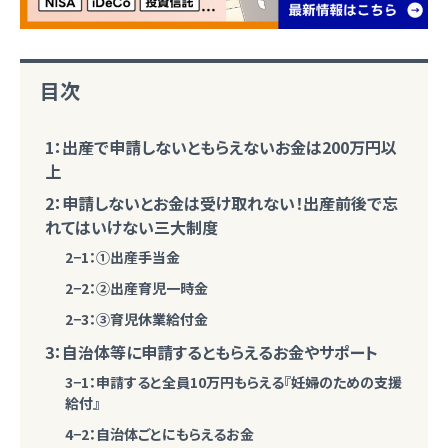
目次
1：出産で申請しないともらえないお金は200万円以
上
2：申請しないとお金は受け取れない！出産前後で忘
れてはいけない三大制度
2−1：①出産手当金
2−2：②出産育児一時金
2−3：③育児休業給付金
3：自治体等に申請するともらえるお金やサポート
3−1：申請すると全員10万円もらえる『妊婦のための支援
給付』
4−2：自治体ごとにもらえるお金