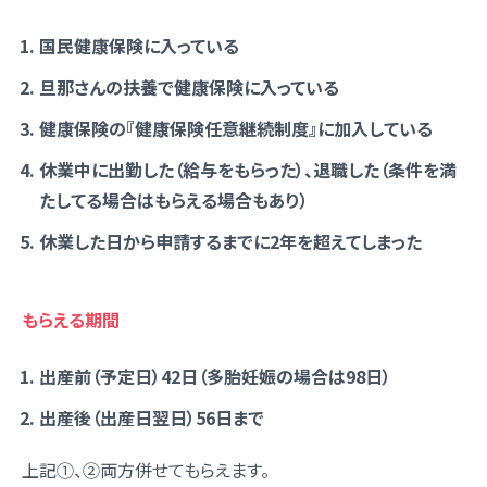
国民健康保険に入っている
旦那さんの扶養で健康保険に入っている
健康保険の『健康保険任意継続制度』に加入している
休業中に出勤した（給与をもらった）、退職した（条件を満
たしてる場合はもらえる場合もあり）
休業した日から申請するまでに2年を超えてしまった
もらえる期間
出産前（予定日）42日（多胎妊娠の場合は98日）
出産後（出産日翌日）56日まで
上記①、②両方併せてもらえます。