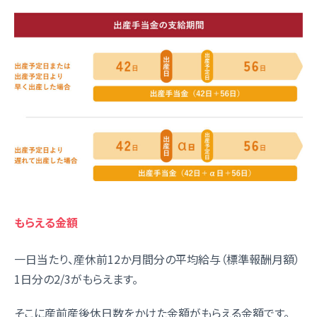
もらえる金額
一日当たり、産休前12か月間分の平均給与（標準報酬月額）
1日分の2/3がもらえます。
そこに産前産後休日数をかけた金額がもらえる金額です。