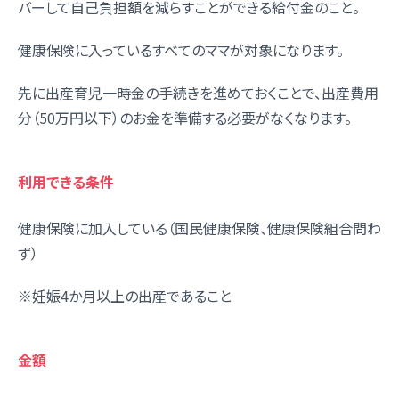
バーして自己負担額を減らすことができる給付金のこと。
健康保険に入っているすべてのママが対象になります。
先に出産育児一時金の手続きを進めておくことで、出産費用
分（50万円以下）のお金を準備する必要がなくなります。
利用できる条件
健康保険に加入している（国民健康保険、健康保険組合問わ
ず）
※妊娠4か月以上の出産であること
金額