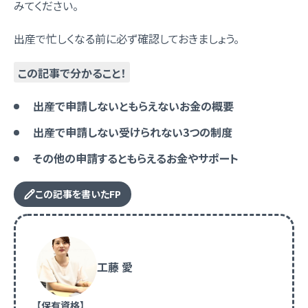
みてください。
出産で忙しくなる前に必ず確認しておきましょう。
この記事で分かること！
出産で申請しないともらえないお金の概要
出産で申請しない受けられない3つの制度
その他の申請するともらえるお金やサポート
この記事を書いたFP
工藤 愛
【保有資格】