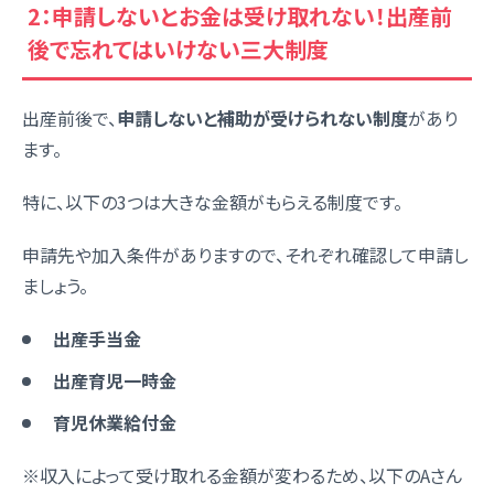
2：申請しないとお金は受け取れない！出産前
後で忘れてはいけない三大制度
出産前後で、
申請しないと補助が受けられない制度
があり
ます。
特に、以下の3つは大きな金額がもらえる制度です。
申請先や加入条件がありますので、それぞれ確認して申請し
ましょう。
出産手当金
出産育児一時金
育児休業給付金
※収入によって受け取れる金額が変わるため、以下のAさん