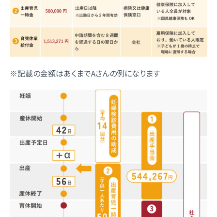
※記載の金額はあくまでAさんの例になります