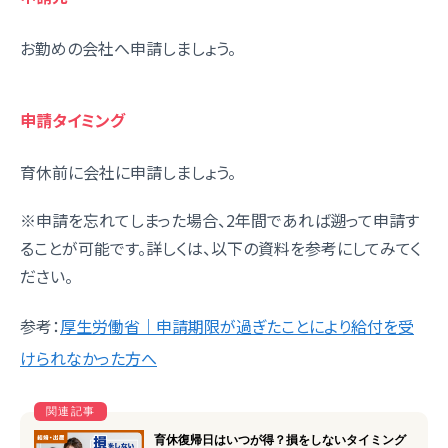
お勤めの会社へ申請しましょう。
申請タイミング
育休前に会社に申請しましょう。
※申請を忘れてしまった場合、2年間であれば遡って申請す
ることが可能です。詳しくは、以下の資料を参考にしてみてく
ださい。
参考：
厚生労働省｜申請期限が過ぎたことにより給付を受
けられなかった方へ