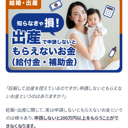
「妊娠して出産を控えているのですが、申請しないともらえな
いお金というのはありますか？」
妊娠・出産に関して、実は申請しないともらえないお金という
のは様々あり、
申請しないと200万円以上をもらうことがで
きなくなります。