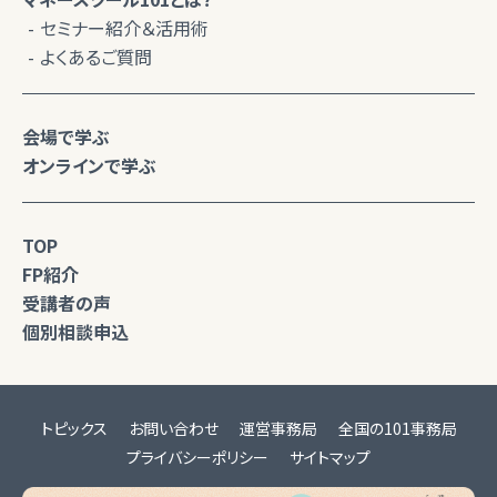
セミナー紹介＆活用術
よくあるご質問
会場で学ぶ
オンラインで学ぶ
TOP
FP紹介
受講者の声
個別相談申込
トピックス
お問い合わせ
運営事務局
全国の101事務局
プライバシーポリシー
サイトマップ