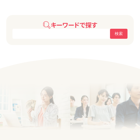
キーワードで探す