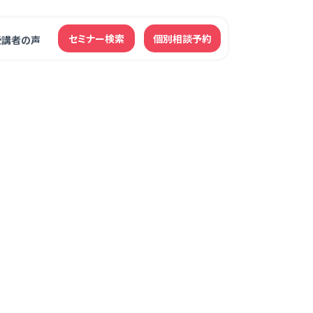
セミナー検索
個別相談予約
受講者の声