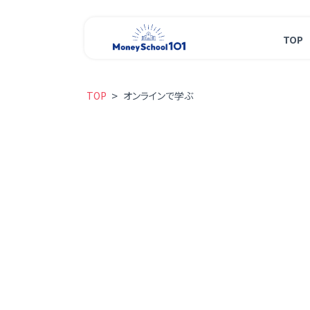
TOP
>
TOP
オンラインで学ぶ