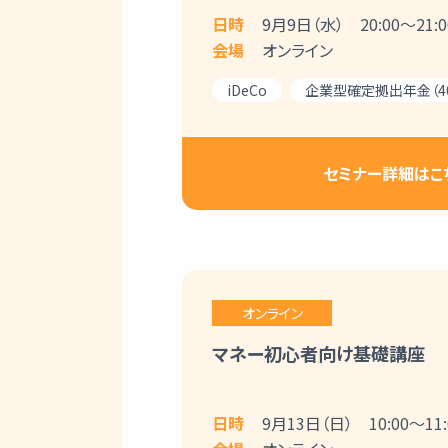
日時
9月9日（水） 20:00～21:0
会場
オンライン
iDeCo
企業型確定拠出年金（40
セミナー詳細はこ
オンライン
マネー初心者向け基礎講座
日時
9月13日（日） 10:00～11: