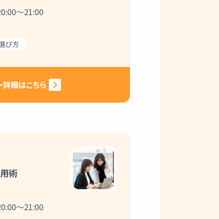
:00～21:00
選び方
ー詳細はこちら
活用術
:00～21:00