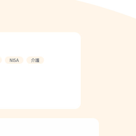
NISA
介護