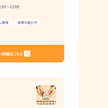
30～12:00
ん保険
保険の選び方
ー詳細はこちら