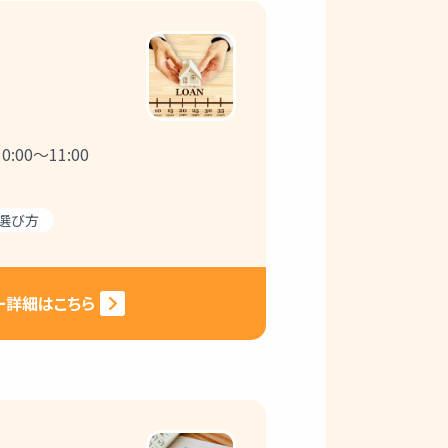
:00～11:00
選び方
ー詳細はこちら