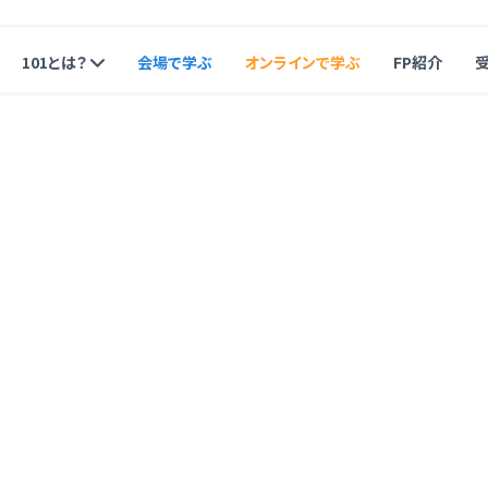
101とは？
会場で学ぶ
オンラインで学ぶ
FP紹介