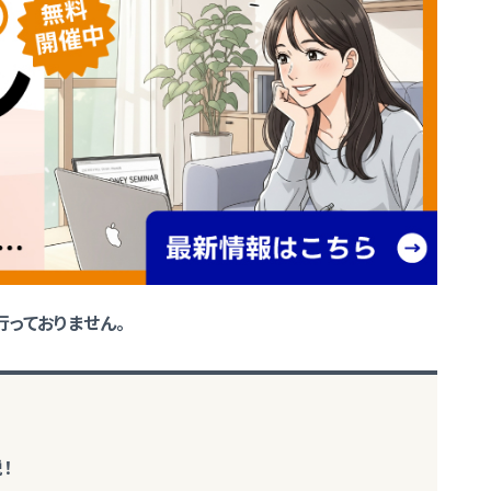
っておりません。
！