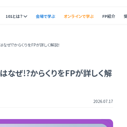
101とは？
会場で学ぶ
オンラインで学ぶ
FP紹介
なぜ!?からくりをFPが詳しく解説！
なぜ!?からくりをFPが詳しく解
2026.07.17