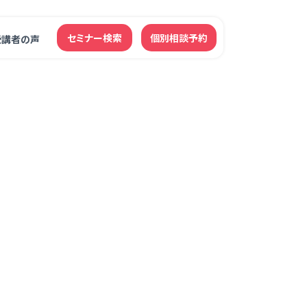
セミナー検索
個別相談予約
受講者の声