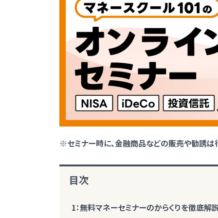
※
セミナー時に、金融商品などの販売や勧誘は行
目次
1：無料マネーセミナーのからくりを徹底解説