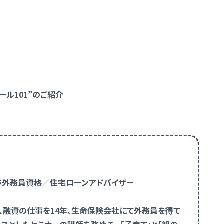
ル101”のご紹介
証券外務員資格／住宅ローンアドバイザー
、融資の仕事を14年、生命保険会社にて外務員を得て