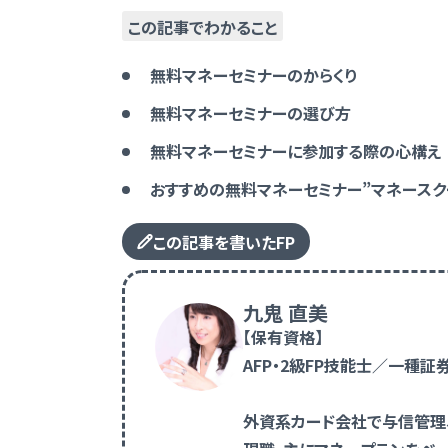
この記事でわかること
無料マネーセミナーのからくり
無料マネーセミナーの選び方
無料マネーセミナーに参加する際の心構え
おすすめの無料マネーセミナー”マネースクー
この記事を書いたFP
九鬼 直美
【保有資格】
AFP・2級FP技能士／一種
外資系カード会社で与信管理