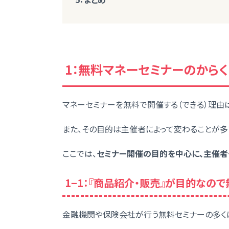
1：無料マネーセミナーのからく
マネーセミナーを無料で開催する（できる）理由
また、その目的は主催者によって変わることが多
ここでは、
セミナー開催の目的を中心に、主催者
1−1：『商品紹介・販売』が目的なので
金融機関や保険会社が行う無料セミナーの多くは