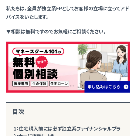
私たちは、全員が独立系FPとしてお客様の立場に立ってアド
バイスをいたします。
▼相談は無料ですのでお気軽にご相談ください。
目次
1：住宅購入前には必ず独立系ファイナンシャルプラ
ンナーに相談しよう