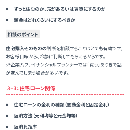
ずっと住むのか、売却あるいは賃貸にするのか
頭金はどれくらいにするべきか
相談のポイント
住宅購入そのものの判断
を相談することはとても有効です。
お客様目線から、冷静に判断してもらえるからです。
※企業系ファイナンシャルプランナーでは「買う」ありきで話
が進んでしまう場合が多いです。
3−3：住宅ローン関係
住宅ローンの金利の種類（変動金利と固定金利）
返済方法（元利均等と元金均等）
返済負担率