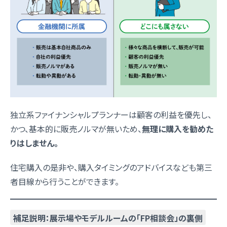
独立系ファイナンシャルプランナーは顧客の利益を優先し、
かつ、基本的に販売ノルマが無いため、
無理に購入を勧めた
りはしません。
住宅購入の是非や、購入タイミングのアドバイスなども第三
者目線から行うことができます。
補足説明：展示場やモデルルームの「FP相談会」の裏側