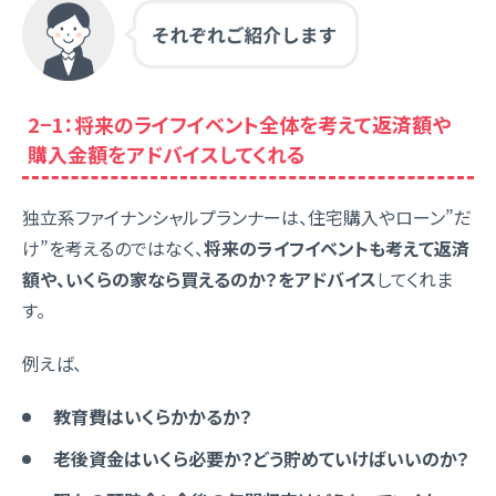
2−1：将来のライフイベント全体を考えて返済額や
購入金額をアドバイスしてくれる
独立系ファイナンシャルプランナーは、住宅購入やローン”だ
け”を考えるのではなく、
将来のライフイベントも考えて返済
額や、いくらの家なら買えるのか？をアドバイス
してくれま
す。
例えば、
教育費はいくらかかるか？
老後資金はいくら必要か？どう貯めていけばいいのか？