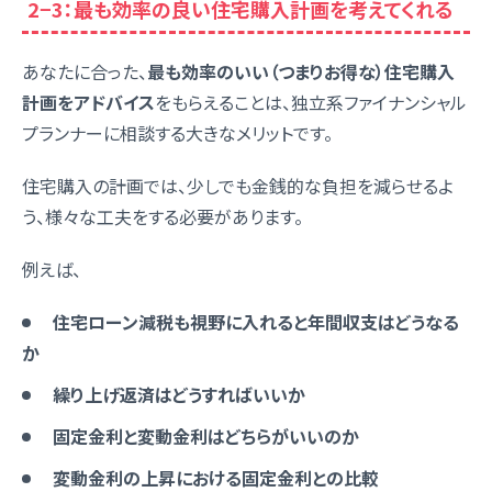
2−3：最も効率の良い住宅購入計画を考えてくれる
あなたに合った、
最も効率のいい（つまりお得な）住宅購入
計画をアドバイス
をもらえることは、独立系ファイナンシャル
プランナーに相談する大きなメリットです。
住宅購入の計画では、少しでも金銭的な負担を減らせるよ
う、様々な工夫をする必要があります。
例えば、
住宅ローン減税も視野に入れると年間収支はどうなる
か
繰り上げ返済はどうすればいいか
固定金利と変動金利はどちらがいいのか
変動金利の上昇における固定金利との比較