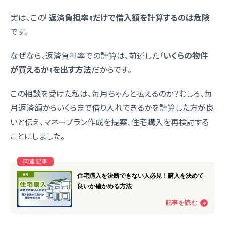
実は、この
『返済負担率』だけで借入額を計算するのは危険
です。
なぜなら、返済負担率での計算は、前述した
『いくらの物件
が買えるか』を出す方法
だからです。
この相談を受けた私は、毎月ちゃんと払えるのか？むしろ、毎
月返済額からいくらまで借り入れできるかを計算した方が良
いと伝え、マネープラン作成を提案、住宅購入を再検討する
ことにしました。