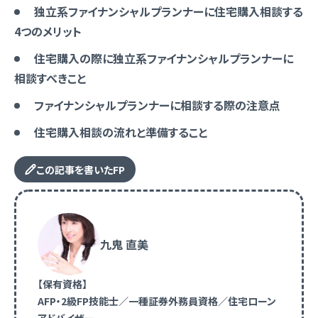
独立系ファイナンシャルプランナーに住宅購入相談する
4つのメリット
住宅購入の際に独立系ファイナンシャルプランナーに
相談すべきこと
ファイナンシャルプランナーに相談する際の注意点
住宅購入相談の流れと準備すること
この記事を書いたFP
九鬼 直美
【保有資格】
AFP・2級FP技能士／一種証券外務員資格／住宅ローン