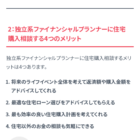
2：独立系ファイナンシャルプランナーに住宅
購入相談する4つのメリット
独立系ファイナンシャルプランナーに住宅購入相談するメリ
ットは4つあります。
将来のライフイベント全体を考えて返済額や購入金額を
アドバイスしてくれる
最適な住宅ローン選びをアドバイスしてもらえる
最も効率の良い住宅購入計画を考えてくれる
住宅以外のお金の相談も気軽にできる