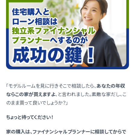
「モデルルームを見に行きそこで相談したら、
あなたの年収
ならこの家が買えますよ
、と言われました。素敵な家だし、こ
のまま買って良いでしょうか？」
ちょっと待ってください！
家の購入は、ファイナンシャルプランナーに相談してからで