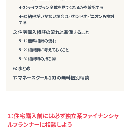
4-2：ライフプラン全体を見てくれるかを確認する
4−3：納得がいかない場合はセカンドオピニオンも検討
する
5：住宅購入相談の流れと準備すること
5−1：無料相談の流れ
5−2：相談前に考えておくこと
5−3：相談時の持ち物
6：まとめ
7：マネースクール101の無料個別相談
1：住宅購入前には必ず独立系ファイナンシャ
ルプランナーに相談しよう