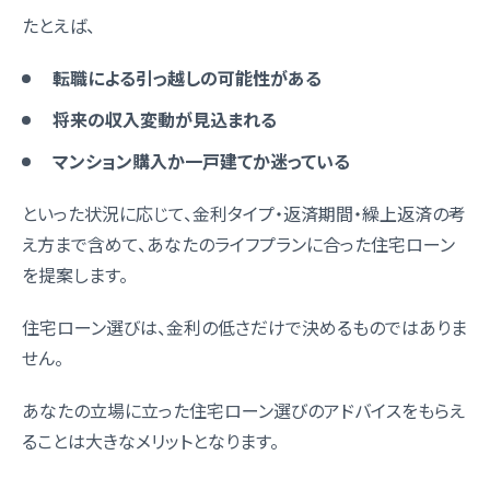
たとえば、
転職による引っ越しの可能性がある
将来の収入変動が見込まれる
マンション購入か一戸建てか迷っている
といった状況に応じて、金利タイプ・返済期間・繰上返済の考
え方まで含めて、あなたのライフプランに合った住宅ローン
を提案します。
住宅ローン選びは、金利の低さだけで決めるものではありま
せん。
あなたの立場に立った住宅ローン選びのアドバイスをもらえ
ることは大きなメリットとなります。