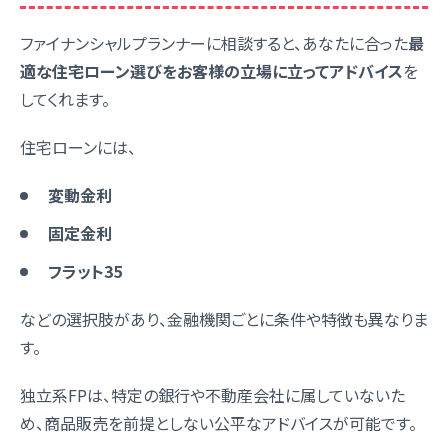
ファイナンシャルプランナーに相談すると、あなたに合った
最
適な住宅ローン選びをお客様の立場に立ってアドバイス
を
してくれます。
住宅ローンには、
変動金利
固定金利
フラット35
などの選択肢があり、金融機関ごとに条件や特徴も異なりま
す。
独立系FPは、特定の銀行や不動産会社に属していないた
め、商品販売を前提としない公平なアドバイスが可能です。