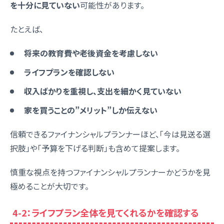
を十分に見ていない
可能性があります。
たとえば、
将来の教育費や老後資金を考慮しない
ライフプランを確認しない
収入ばかりを重視し、支出を細かく見ていない
家を買うことの”メリット”しか伝えない
信頼できるファイナンシャルプランナーほど、「今は見送る選
択肢」や「予算を下げる判断」も含めて提案します。
慎重な視点を持つファイナンシャルプランナーかどうかを見
極めることが大切です。
4-2：ライフプラン全体を見てくれるかを確認する