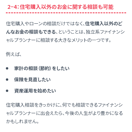
2−4：住宅購入以外のお金に関する相談も可能
住宅購入やローンの相談だけではなく、
住宅購入以外のど
んなお金の相談もできる
、ということは、独立系ファイナンシ
ャルプランナーに相談する大きなメリットの一つです。
例えば、
家計の相談（節約）をしたい
保険を見直したい
資産運用を始めたい
住宅購入相談をきっかけに、何でも相談できるファイナンシ
ャルプランナーに出会えたら、今後の人生がより豊かになる
かもしれません。