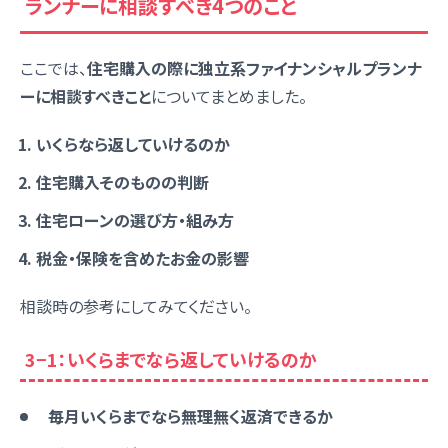
ランナーに相談すべき4つのこと
ここでは、
住宅購入の際に独立系ファイナンシャルプランナ
ーに相談すべきこと
についてまとめました。
いくらなら返していけるのか
住宅購入そのものの判断
住宅ローンの選び方・組み方
税金・保険を含めたお金の影響
相談時の参考にしてみてください。
3−1：いくらまでなら返していけるのか
毎月いくらまでなら無理無く返済できるか