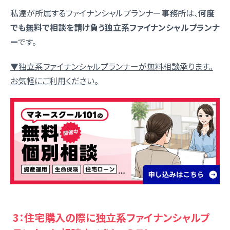
私達が所属するファイナンシャルプランナー事務所は、
何度
でも無料で相談を請け負う独立系ファイナンシャルプランナ
ー
です。
▼独立系ファイナンシャルプランナーが無料相談承ります。
お気軽にご利用ください。
3：住宅購入の際に独立系ファイナンシャルプ