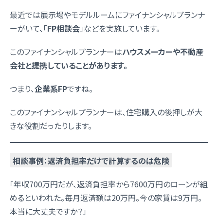
最近では展示場やモデルルームにファイナンシャルプランナ
ーがいて、「
FP相談会
」などを実施しています。
このファイナンシャルプランナーは
ハウスメーカーや不動産
会社と提携していることがあります。
つまり、
企業系FP
ですね。
このファイナンシャルプランナーは、住宅購入の後押しが大
きな役割だったりします。
相談事例：返済負担率だけで計算するのは危険
「年収700万円だが、返済負担率から7600万円のローンが組
めるといわれた。毎月返済額は20万円。今の家賃は9万円。
本当に大丈夫ですか？」