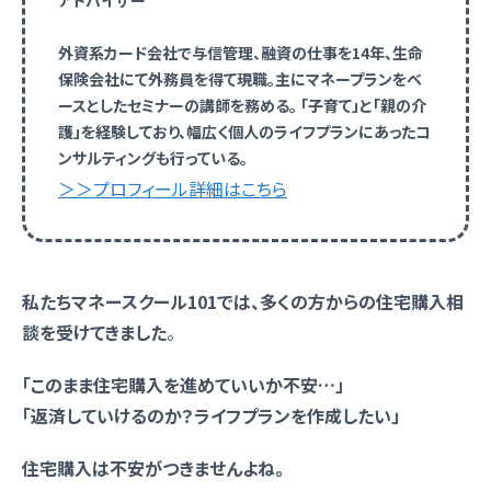
アドバイザー
外資系カード会社で与信管理、融資の仕事を14年、生命
保険会社にて外務員を得て現職。主にマネープランをベ
ースとしたセミナーの講師を務める。 「子育て」と「親の介
護」を経験しており、幅広く個人のライフプランにあったコ
ンサルティングも行っている。
＞＞プロフィール詳細はこちら
私たちマネースクール101では、多くの方からの住宅購入相
談を受けてきました
。
「このまま住宅購入を進めていいか不安…」
「返済していけるのか？ライフプランを作成したい」
住宅購入は不安がつきませんよね。