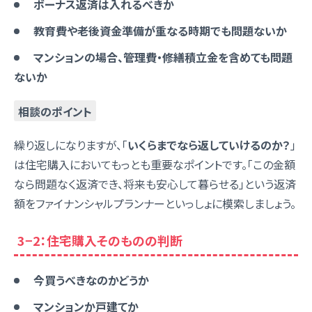
ボーナス返済は入れるべきか
教育費や老後資金準備が重なる時期でも問題ないか
マンションの場合、管理費・修繕積立金を含めても問題
ないか
相談のポイント
繰り返しになりますが、「
いくらまでなら返していけるのか？
」
は住宅購入においてもっとも重要なポイントです。「この金額
なら問題なく返済でき、将来も安心して暮らせる」という返済
額をファイナンシャルプランナーといっしょに模索しましょう。
3−2：住宅購入そのものの判断
今買うべきなのかどうか
マンションか戸建てか