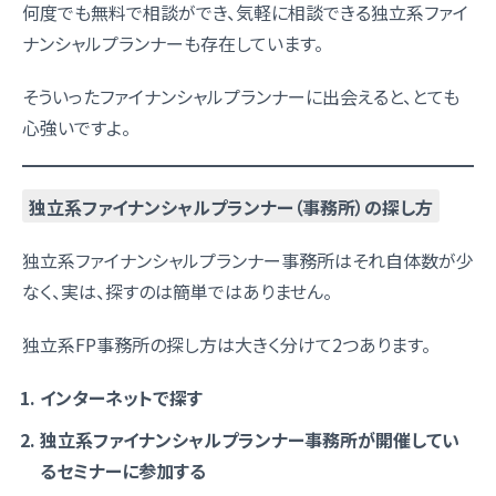
何度でも無料で相談ができ、気軽に相談できる独立系ファイ
ナンシャルプランナーも存在しています。
そういったファイナンシャルプランナーに出会えると、とても
心強いですよ。
独立系ファイナンシャルプランナー（事務所）の探し方
独立系ファイナンシャルプランナー事務所はそれ自体数が少
なく、実は、探すのは簡単ではありません。
独立系FP事務所の探し方は大きく分けて2つあります。
インターネットで探す
独立系ファイナンシャルプランナー事務所が開催してい
るセミナーに参加する