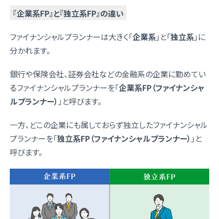
『企業系FP』と『独立系FP』の違い
ファイナンシャルプランナーは大きく「
企業系
」と「
独立系
」に
分かれます。
銀行や保険会社、証券会社などの金融系の企業に勤めてい
るファイナンシャルプランナーを「
企業系FP（ファイナンシャ
ルプランナー）
」と呼びます。
一方、どこの企業にも属しておらず独立したファイナンシャル
プランナーを「
独立系FP（ファイナンシャルプランナー）
」と
呼びます。