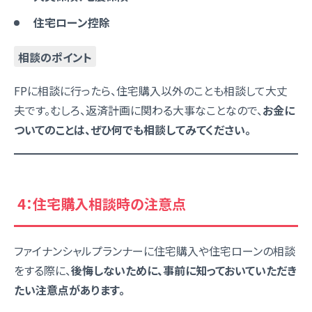
住宅ローン控除
相談のポイント
FPに相談に行ったら、住宅購入以外のことも相談して大丈
夫です。むしろ、返済計画に関わる大事なことなので、
お金に
ついてのことは、ぜひ何でも相談してみてください。
4：住宅購入相談時の注意点
ファイナンシャルプランナーに住宅購入や住宅ローンの相談
をする際に、
後悔しないために、事前に知っておいていただき
たい注意点があります。