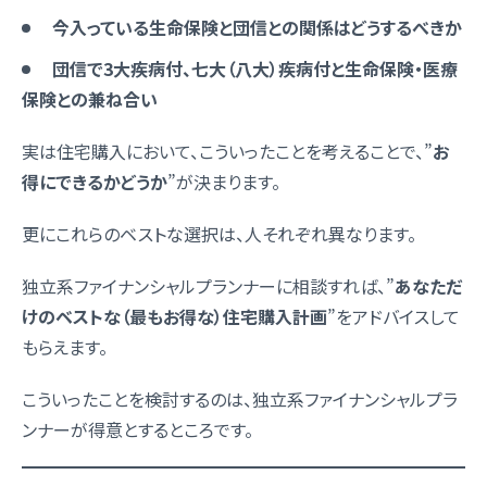
今入っている生命保険と団信との関係はどうするべきか
団信で3大疾病付、七大（八大）疾病付と生命保険・医療
保険との兼ね合い
実は住宅購入において、こういったことを考えることで、”
お
得にできるかどうか
”が決まります。
更にこれらのベストな選択は、人それぞれ異なります。
独立系ファイナンシャルプランナーに相談すれば、”
あなただ
けのベストな（最もお得な）住宅購入計画
”をアドバイスして
もらえます。
こういったことを検討するのは、独立系ファイナンシャルプラ
ンナーが得意とするところです。