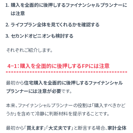
購入を全面的に後押しするファイナンシャルプランナーに
は注意
ライフプラン全体を見てくれるかを確認する
セカンドオピニオンも検討する
それぞれご紹介します。
4−1：購入を全面的に後押しするFPには注意
最初から
住宅購入を全面的に後押しするファイナンシャル
プランナーには注意が必要
です。
本来、ファイナンシャルプランナーの役割は「購入すべきかど
うか」を含めて冷静に判断材料を提示することです。
最初から「
買えます
」「
大丈夫です
」と断言する場合、
家計全体