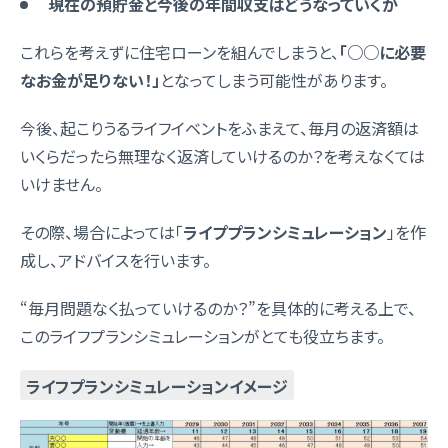
現在の預貯金と今後の年間収支はどうなっていくか
これらを考えずに住宅ローンを組んでしまうと、
「○○に必要
なお金が足りない！」
となってしまう可能性があります。
今後、起こりうるライフイベントをふまえて、毎月の返済額は
いくらだったら無理なく返済していけるのか？を考えなくては
いけません。
その際、場合によっては「
ライププランシミュレーション
」を作
成し、アドバイスを行います。
“毎月問題なく払っていけるのか？”を具体的に考える上で、
このライフプランシミュレーションがとても役立ちます。
ライフプランシミュレーションイメージ