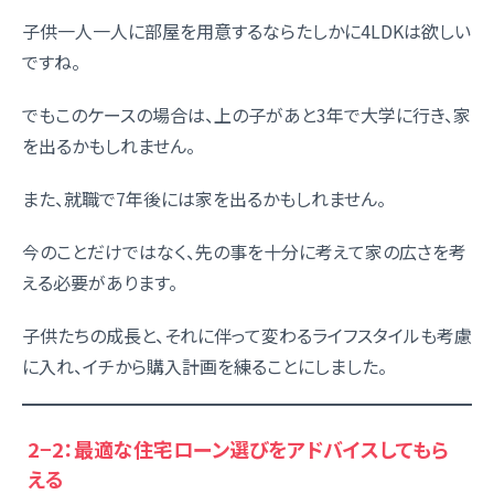
子供一人一人に部屋を用意するならたしかに4LDKは欲しい
ですね。
でもこのケースの場合は、上の子があと3年で大学に行き、家
を出るかもしれません。
また、就職で7年後には家を出るかもしれません。
今のことだけではなく、先の事を十分に考えて家の広さを考
える必要があります。
子供たちの成長と、それに伴って変わるライフスタイルも考慮
に入れ、イチから購入計画を練ることにしました。
2−2：最適な住宅ローン選びをアドバイスしてもら
える