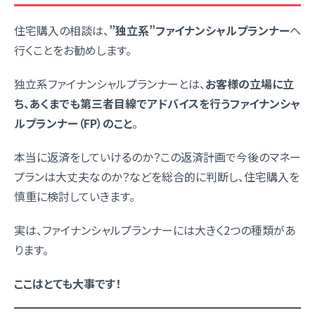
住宅購入の相談は、
”独立系”ファイナンシャルプランナー
へ
行くことをお勧めします。
独立系ファイナンシャルプランナーとは、
お客様の立場に立
ち、あくまでも第三者目線でアドバイスを行うファイナンシャ
ルプランナー（FP）のこと
。
本当に返済をしていけるのか？この返済計画で今後のマネー
プランは大丈夫なのか？などを総合的に判断し、住宅購入を
慎重に検討していきます。
実は、ファイナンシャルプランナーには大きく2つの種類があ
ります。
ここはとても大事です！