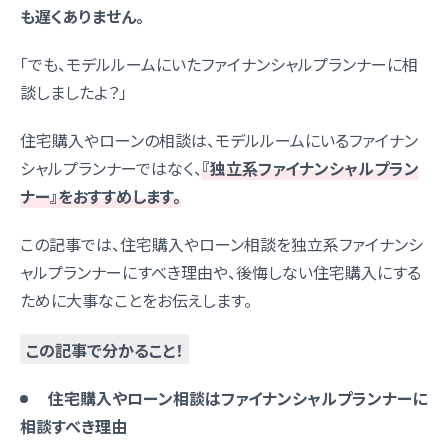
も遅くありません。
「でも、モデルルームにいたファイナンシャルプランナーに相
談しましたよ？」
住宅購入やローンの相談は、モデルルームにいるファイナン
シャルプランナーではなく、
『独立系ファイナンシャルプラン
ナー』をおすすめします。
この記事では、住宅購入やローン相談を独立系ファイナンシ
ャルプランナーにすべき理由や、後悔しない住宅購入にする
ために大事なことをお伝えします。
この記事で分かること！
住宅購入やローン相談はファイナンシャルプランナーに
相談すべき理由