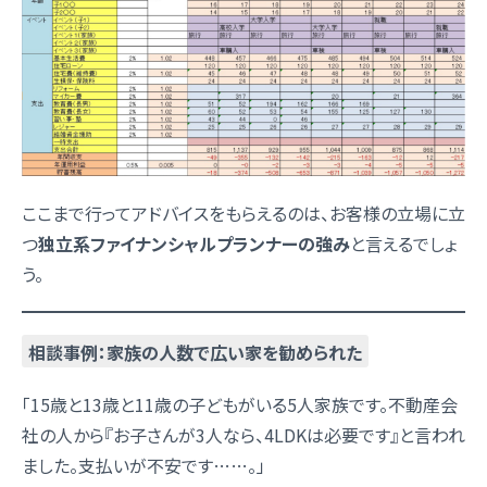
ここまで行ってアドバイスをもらえるのは、お客様の立場に立
つ
独立系ファイナンシャルプランナーの強み
と言えるでしょ
う。
相談事例：家族の人数で広い家を勧められた
「15歳と13歳と11歳の子どもがいる5人家族です。不動産会
社の人から『お子さんが3人なら、4LDKは必要です』と言われ
ました。支払いが不安です……。」