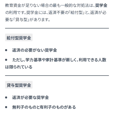
教育資金が足りない場合の最も一般的な対処法は、
奨学金
の利用です。奨学金には、返済不要の「給付型」と、返済が必
要な「貸与型」があります。
給付型奨学金
返済の必要がない奨学金
ただし、学力基準や家計基準が厳しく、利用できる人数
は限られている
貸与型奨学金
返済が必要な奨学金
無利子のものと有利子のものがある