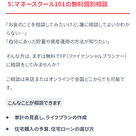
5：マネースクール101の無料個別相談
「お金のことを相談してみたいけど、誰に相談してよいかわか
らない…」
「自分にあった貯蓄や資産運用の方法が知りたい」
そんな方は、まずは無料でFP（ファイナンシャルプランナー）
に相談をしてみませんか？
ご相談は来店またはオンラインで全国どこからでも可能で
す。
こんなことが相談できます
家計の見直し、ライフプランの作成
住宅購入の予算、住宅ローンの選び方