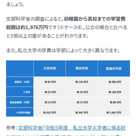
ましょう。
文部科学省の調査によると、
幼稚園から高校までの学習費
総額は約1,976万円
です（※ケース4）。公立の場合と比べる
と3倍以上の差があることがわかります。
また、私立大学の学費は学部によって大きく異なります。
参考：
文部科学省「令和５年度 私立大学入学者に係る初