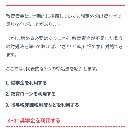
教育資金は、計画的に準備していても想定外の出費などで
足りなくなることがあります。
しかし、諦める必要はありません。教育資金が不足した場合
の対処法を知っておけば、いざという時に慌てずに対処でき
ます。
ここでは、代表的な3つの対処法を紹介します。
奨学金を利用する
教育ローンを利用する
贈与税非課税制度などを利用する
3−1：奨学金を利用する