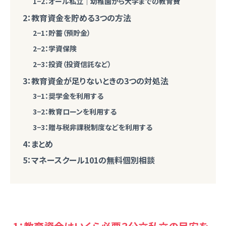
1−2：オール私立｜幼稚園から大学までの教育費
2：教育資金を貯める3つの方法
2−1：貯蓄（預貯金）
2−2：学資保険
2−3：投資（投資信託など）
3：教育資金が足りないときの3つの対処法
3−1：奨学金を利用する
3−2：教育ローンを利用する
3−3：贈与税非課税制度などを利用する
4：まとめ
5：マネースクール101の無料個別相談