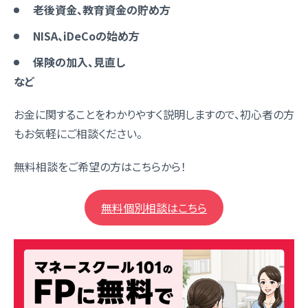
老後資金、教育資金の貯め方
NISA、iDeCoの始め方
保険の加入、見直し
など
お金に関することをわかりやすく説明しますので、初心者の方
もお気軽にご相談ください。
無料相談をご希望の方はこちらから！
無料個別相談はこちら