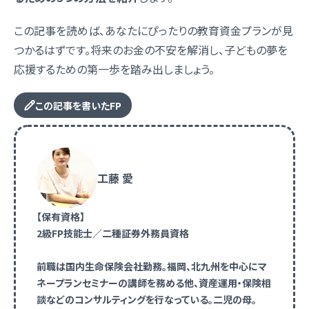
この記事を読めば、あなたにぴったりの教育資金プランが見
つかるはずです。将来のお金の不安を解消し、子どもの夢を
応援するための第一歩を踏み出しましょう。
この記事を書いたFP
工藤 愛
【保有資格】
2級FP技能士／二種証券外務員資格
前職は国内生命保険会社勤務。福岡、北九州を中心にマ
ネープランセミナーの講師を務める他、資産運用・保険相
談などのコンサルティングを行なっている。二児の母。