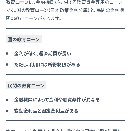
教育ローン
は、金融機関が提供する教育資金専用のローン
です。国の教育ローン（日本政策金融公庫）と、民間の金融機
関の教育ローンがあります。
国の教育ローン
金利が低く、返済期間が長い
ただし、利用には所得制限がある
民間の教育ローン
金融機関によって金利や融資条件が異なる
変動金利型と固定金利型がある