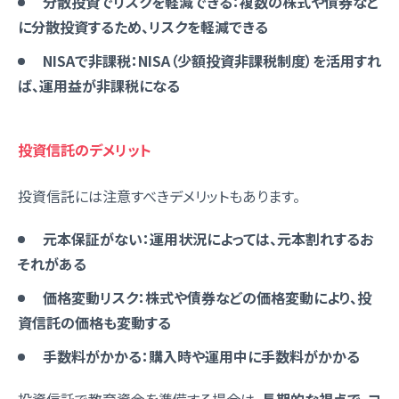
分散投資でリスクを軽減できる：複数の株式や債券など
に分散投資するため、リスクを軽減できる
NISAで非課税：NISA（少額投資非課税制度）を活用すれ
ば、運用益が非課税になる
投資信託のデメリット
投資信託には注意すべきデメリットもあります。
元本保証がない：運用状況によっては、元本割れするお
それがある
価格変動リスク：株式や債券などの価格変動により、投
資信託の価格も変動する
手数料がかかる：購入時や運用中に手数料がかかる