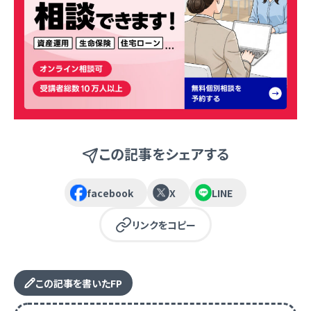
この記事をシェアする
facebook
X
LINE
リンクをコピー
この記事を書いたFP