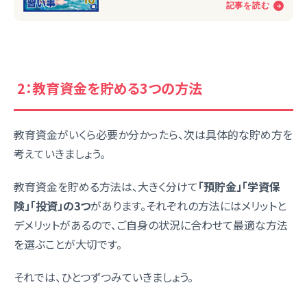
2：教育資金を貯める3つの方法
教育資金がいくら必要か分かったら、次は具体的な貯め方を
考えていきましょう。
教育資金を貯める方法は、大きく分けて
「預貯金」「学資保
険」「投資」の3つ
があります。それぞれの方法にはメリットと
デメリットがあるので、ご自身の状況に合わせて最適な方法
を選ぶことが大切です。
それでは、ひとつずつみていきましょう。