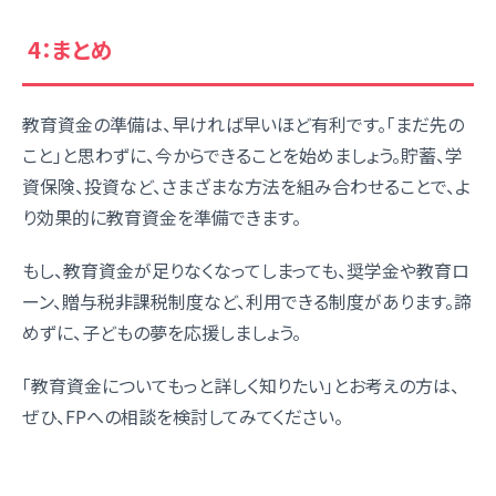
4：まとめ
教育資金の準備は、早ければ早いほど有利です。「まだ先の
こと」と思わずに、今からできることを始めましょう。貯蓄、学
資保険、投資など、さまざまな方法を組み合わせることで、よ
り効果的に教育資金を準備できます。
もし、教育資金が足りなくなってしまっても、奨学金や教育ロ
ーン、贈与税非課税制度など、利用できる制度があります。諦
めずに、子どもの夢を応援しましょう。
「教育資金についてもっと詳しく知りたい」とお考えの方は、
ぜひ、FPへの相談を検討してみてください。