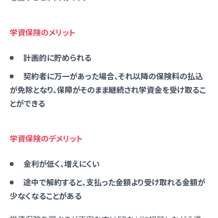
学資保険のメリット
計画的に貯められる
契約者に万一があった場合、それ以降の保険料の払込
が免除となり、保障がそのまま継続され学資金を受け取るこ
とができる
学資保険のデメリット
金利が低く、増えにくい
途中で解約すると、支払った金額より受け取れる金額が
少なくなることがある