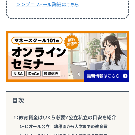
＞＞プロフィール詳細はこちら
目次
1：教育資金はいくら必要？公立私立の目安を紹介
1−1：オール公立｜幼稚園から大学までの教育費