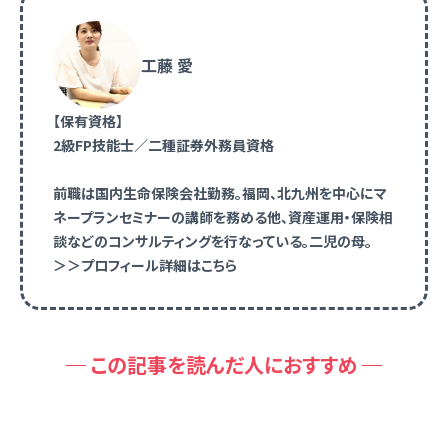
工藤 愛
【保有資格】
2級FP技能士／二種証券外務員資格
前職は国内生命保険会社勤務。福岡、北九州を中心にマ
ネープランセミナーの講師を務める他、資産運用・保険相
談などのコンサルティングを行なっている。二児の母。
＞＞プロフィール詳細はこちら
この記事を読んだ人におすすめ