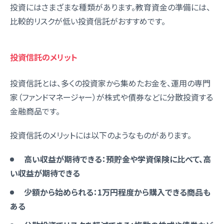
投資にはさまざまな種類があります。教育資金の準備には、
比較的リスクが低い投資信託がおすすめです。
投資信託のメリット
投資信託とは、多くの投資家から集めたお金を、運用の専門
家（ファンドマネージャー）が株式や債券などに分散投資する
金融商品です。
投資信託のメリットには以下のようなものがあります。
高い収益が期待できる：預貯金や学資保険に比べて、高
い収益が期待できる
少額から始められる：1万円程度から購入できる商品も
ある