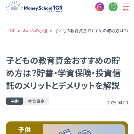
MENU
>
>
TOP
おかねの小槌
子どもの教育資金おすすめの貯め方は？貯蓄
子どもの教育資金おすすめの貯
め方は？貯蓄・学資保険・投資信
託のメリットとデメリットを解説
子供
教育資金
2025.04.03