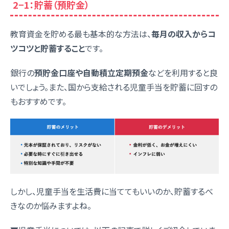
2−1：貯蓄（預貯金）
教育資金を貯める最も基本的な方法は、
毎月の収入からコ
ツコツと貯蓄すること
です。
銀行の
預貯金口座や自動積立定期預金
などを利用すると良
いでしょう。また、国から支給される児童手当を貯蓄に回すの
もおすすめです。
しかし、児童手当を生活費に当ててもいいのか、貯蓄するべ
きなのか悩みますよね。