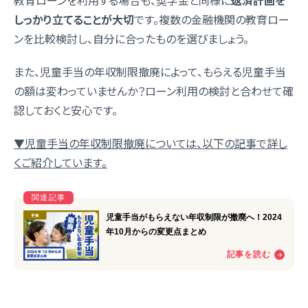
教育ローンを利用する場合も、奨学金と同様に
返済計画を
しっかり立てることが大切
です。複数の金融機関の教育ロー
ンを比較検討し、自分に合ったものを選びましょう。
また、児童手当の年収制限撤廃によって、もらえる児童手当
の額は変わっていませんか？ローン利用の検討と合わせて確
認しておくと安心です。
▼児童手当の年収制限撤廃については、以下の記事で詳し
くご紹介しています。