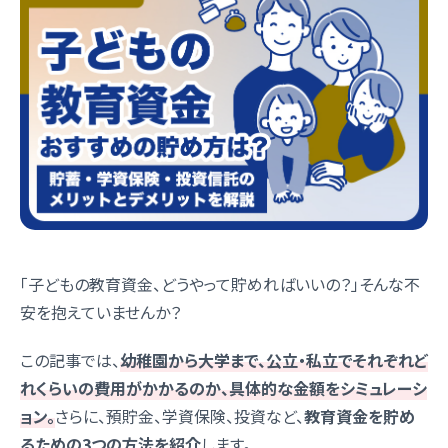
「子どもの教育資金、どうやって貯めればいいの？」そんな不
安を抱えていませんか？
この記事では、
幼稚園から大学まで、公立・私立でそれぞれど
れくらいの費用がかかるのか、具体的な金額をシミュレーシ
ョン。
さらに、預貯金、学資保険、投資など、
教育資金を貯め
るための3つの方法を紹介
します。