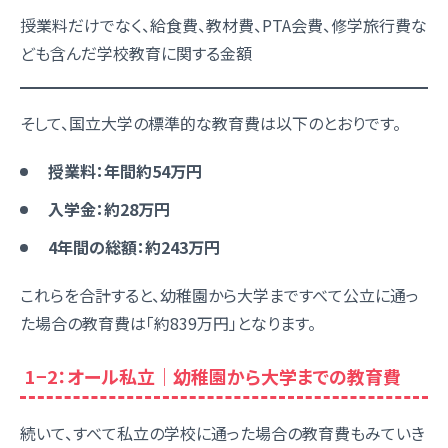
授業料だけでなく、給食費、教材費、PTA会費、修学旅行費な
ども含んだ学校教育に関する金額
そして、国立大学の標準的な教育費は以下のとおりです。
授業料：年間約54万円
入学金：約28万円
4年間の総額：約243万円
これらを合計すると、幼稚園から大学まですべて公立に通っ
た場合の教育費は「約839万円」となります。
1−2：オール私立｜幼稚園から大学までの教育費
続いて、すべて私立の学校に通った場合の教育費もみていき