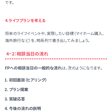
です。
4.ライフプランを考える
将来のライフイベントや、実現したい目標（マイホーム購入、
海外旅行など）を、時系列で書き出してみましょう。
4−2：相談当日の流れ
FPへの相談当日の一般的な流れ
は、次のようになります。
初回面談（ヒアリング）
プラン提案
質疑応答
今後の流れの説明