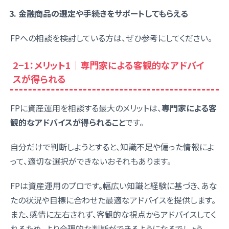
金融商品の選定や手続きをサポートしてもらえる
FPへの相談を検討している方は、ぜひ参考にしてください。
2−1：メリット1｜専門家による客観的なアドバイ
スが得られる
FPに資産運用を相談する最大のメリットは、
専門家による客
観的なアドバイスが得られること
です。
自分だけで判断しようとすると、知識不足や偏った情報によ
って、適切な選択ができないおそれもあります。
FPは資産運用のプロです。幅広い知識と経験に基づき、あな
たの状況や目標に合わせた最適なアドバイスを提供します。
また、感情に左右されず、客観的な視点からアドバイスしてく
れるため、より合理的な判断ができるようになるでしょう。