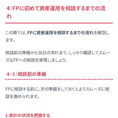
4：FPに初めて資産運用を相談するまでの流
れ
この章では、
FPに資産運用を相談するまでの流れ
を解説し
ます。
相談前の準備から当日の流れまで、しっかり確認してスムー
ズなFPへの相談を実現しましょう。
4−1：相談前の準備
FPに相談する前に、次の準備をしておくとよりスムーズに相
談を進められます。
1.家計の状況を把握する