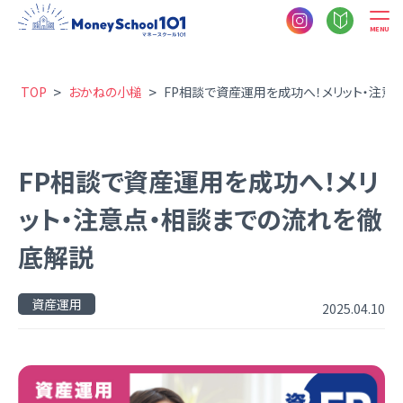
MENU
>
>
TOP
おかねの小槌
FP相談で資産運用を成功へ！メリット・注意
FP相談で資産運用を成功へ！メリ
ット・注意点・相談までの流れを徹
底解説
資産運用
2025.04.10