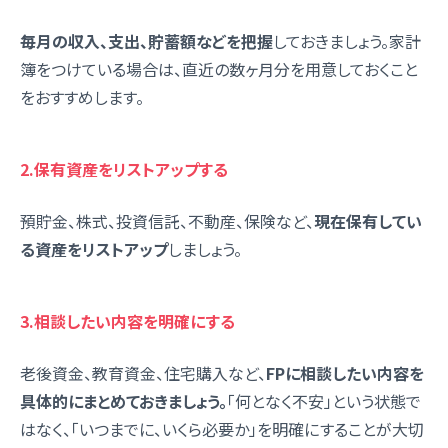
毎月の収入、支出、貯蓄額などを把握
しておきましょう。家計
簿をつけている場合は、直近の数ヶ月分を用意しておくこと
をおすすめします。
2.保有資産をリストアップする
預貯金、株式、投資信託、不動産、保険など、
現在保有してい
る資産をリストアップ
しましょう。
3.相談したい内容を明確にする
老後資金、教育資金、住宅購入など、
FPに相談したい内容を
具体的にまとめておきましょう。
「何となく不安」という状態で
はなく、「いつまでに、いくら必要か」を明確にすることが大切