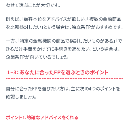
わせて選ぶことが大切です。
例えば、「顧客本位なアドバイスが欲しい」「複数の金融商品
を比較検討したい」という場合は、独立系FPがおすすめです。
一方、「特定の金融機関の商品で検討したいものがある」「で
きるだけ手間をかけずに手続きを進めたい」という場合は、
企業系FPが向いているでしょう。
1−3：あなたに合ったFPを選ぶときのポイント
自分に合ったFPを選びたい方は、主に次の4つのポイントを
確認しましょう。
ポイント1.的確なアドバイスをくれる