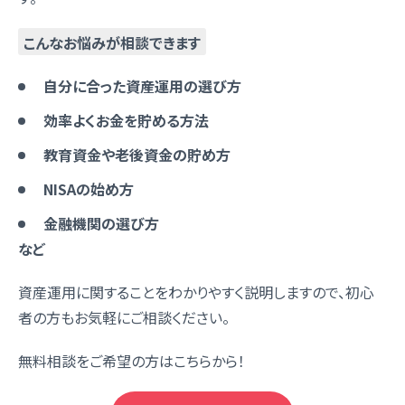
こんなお悩みが相談できます
自分に合った資産運用の選び方
効率よくお金を貯める方法
教育資金や老後資金の貯め方
NISAの始め方
金融機関の選び方
など
資産運用に関することをわかりやすく説明しますので、初心
者の方もお気軽にご相談ください。
無料相談をご希望の方はこちらから！