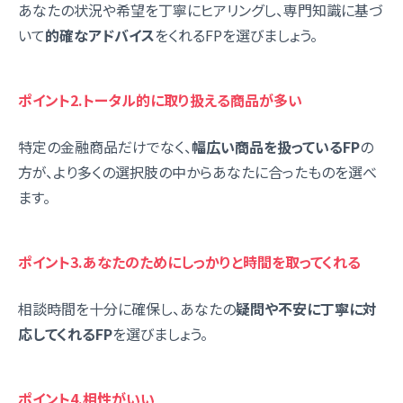
あなたの状況や希望を丁寧にヒアリングし、専門知識に基づ
いて
的確なアドバイス
をくれるFPを選びましょう。
ポイント2.トータル的に取り扱える商品が多い
特定の金融商品だけでなく、
幅広い商品を扱っているFP
の
方が、より多くの選択肢の中からあなたに合ったものを選べ
ます。
ポイント3.あなたのためにしっかりと時間を取ってくれる
相談時間を十分に確保し、あなたの
疑問や不安に丁寧に対
応してくれるFP
を選びましょう。
ポイント4.相性がいい