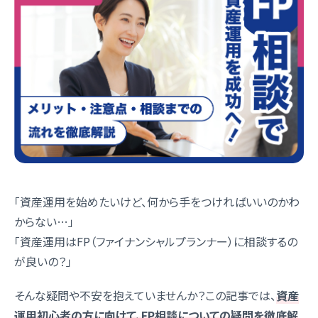
「資産運用を始めたいけど、何から手をつければいいのかわ
からない…」
「資産運用はFP（ファイナンシャルプランナー）に相談するの
が良いの？」
そんな疑問や不安を抱えていませんか？この記事では、
資産
運用初心者の方に向けて、FP相談についての疑問を徹底解