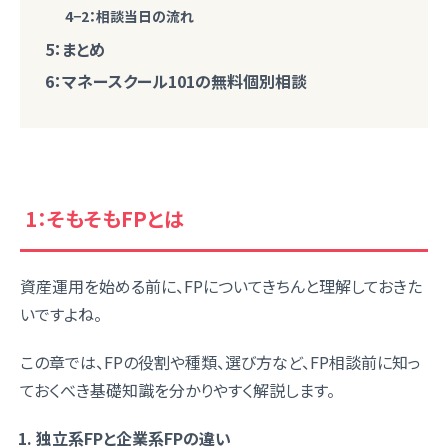
4−2：相談当日の流れ
5：まとめ
6：マネースクール101の無料個別相談
1：そもそもFPとは
資産運用を始める前に、FPについてきちんと理解しておきた
いですよね。
この章では、FPの役割や種類、選び方など、FP相談前に知っ
ておくべき基礎知識を分かりやすく解説します。
独立系FPと企業系FPの違い