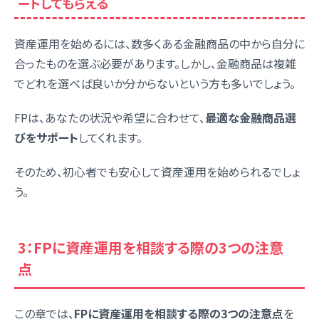
ートしてもらえる
資産運用を始めるには、数多くある金融商品の中から自分に
合ったものを選ぶ必要があります。しかし、金融商品は複雑
でどれを選べば良いか分からないという方も多いでしょう。
FPは、あなたの状況や希望に合わせて、
最適な金融商品選
びをサポート
してくれます。
そのため、初心者でも安心して資産運用を始められるでしょ
う。
3：FPに資産運用を相談する際の3つの注意
点
この章では、
FPに資産運用を相談する際の3つの注意点
を