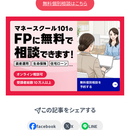
無料個別相談はこちら
この記事をシェアする
facebook
X
LINE