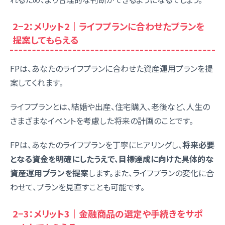
2−2：メリット2｜ライフプランに合わせたプランを
提案してもらえる
FPは、あなたのライフプランに合わせた資産運用プランを提
案してくれます。
ライフプランとは、結婚や出産、住宅購入、老後など、人生の
さまざまなイベントを考慮した将来の計画のことです。
FPは、あなたのライフプランを丁寧にヒアリングし、
将来必要
となる資金を明確にしたうえで、目標達成に向けた具体的な
資産運用プランを提案
します。また、ライフプランの変化に合
わせて、プランを見直すことも可能です。
2−3：メリット3｜金融商品の選定や手続きをサポ