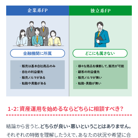
1-2：資産運用を始めるならどちらに相談すべき？
結論から言うと、
どちらが良い・悪いということはありません。
それぞれの特徴を理解したうえで、あなたの状況や希望に合