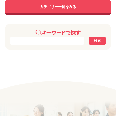
カテゴリー一覧をみる
キーワードで探す
検索