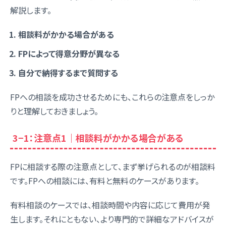
解説します。
相談料がかかる場合がある
FPによって得意分野が異なる
自分で納得するまで質問する
FPへの相談を成功させるためにも、これらの注意点をしっか
りと理解しておきましょう。
3−1：注意点1｜相談料がかかる場合がある
FPに相談する際の注意点として、まず挙げられるのが相談料
です。FPへの相談には、有料と無料のケースがあります。
有料相談のケースでは、相談時間や内容に応じて費用が発
生します。それにともない、より専門的で詳細なアドバイスが