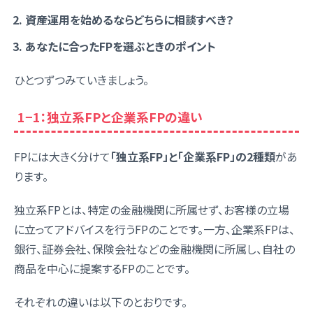
資産運用を始めるならどちらに相談すべき？
あなたに合ったFPを選ぶときのポイント
ひとつずつみていきましょう。
1−1：独立系FPと企業系FPの違い
FPには大きく分けて
「独立系FP」と「企業系FP」の2種類
があ
ります。
独立系FPとは、特定の金融機関に所属せず、お客様の立場
に立ってアドバイスを行うFPのことです。一方、企業系FPは、
銀行、証券会社、保険会社などの金融機関に所属し、自社の
商品を中心に提案するFPのことです。
それぞれの違いは以下のとおりです。