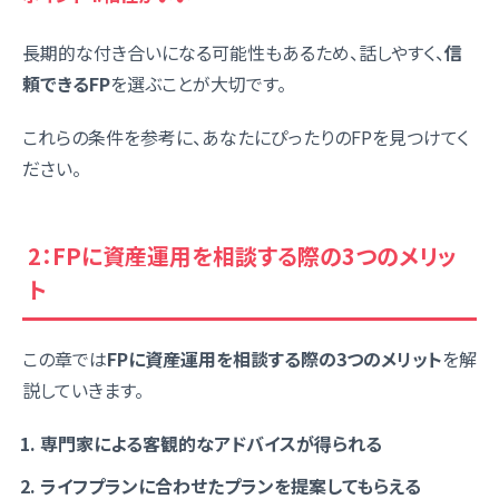
長期的な付き合いになる可能性もあるため、話しやすく、
信
頼できるFP
を選ぶことが大切です。
これらの条件を参考に、あなたにぴったりのFPを見つけてく
ださい。
2：FPに資産運用を相談する際の3つのメリッ
ト
この章では
FPに資産運用を相談する際の3つのメリット
を解
説していきます。
専門家による客観的なアドバイスが得られる
ライフプランに合わせたプランを提案してもらえる