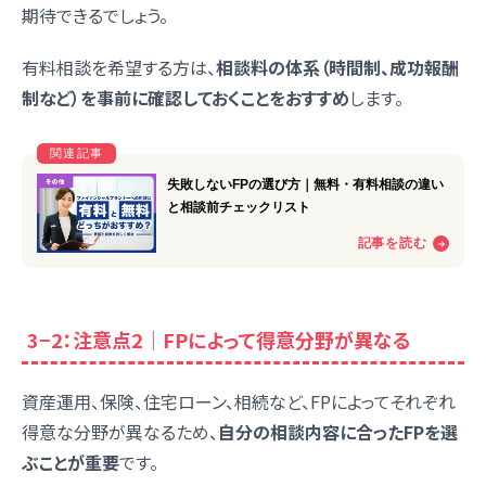
期待できるでしょう。
有料相談を希望する方は、
相談料の体系（時間制、成功報酬
制など）を事前に確認しておくことをおすすめ
します。
3−2：注意点2｜FPによって得意分野が異なる
資産運用、保険、住宅ローン、相続など、FPによってそれぞれ
得意な分野が異なるため、
自分の相談内容に合ったFPを選
ぶことが重要
です。