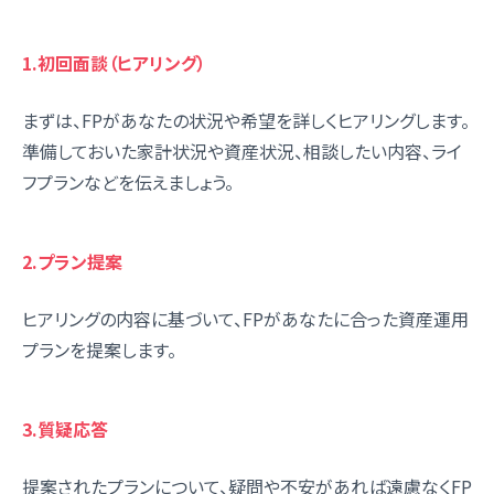
1.初回面談（ヒアリング）
まずは、FPがあなたの状況や希望を詳しくヒアリングします。
準備しておいた家計状況や資産状況、相談したい内容、ライ
フプランなどを伝えましょう。
2.プラン提案
ヒアリングの内容に基づいて、FPがあなたに合った資産運用
プランを提案します。
3.質疑応答
提案されたプランについて、疑問や不安があれば遠慮なくFP