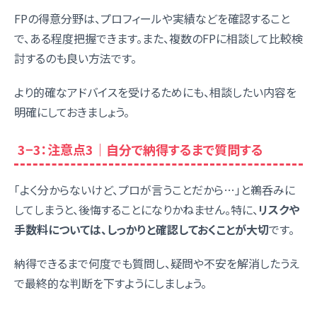
FPの得意分野は、プロフィールや実績などを確認すること
で、ある程度把握できます。また、複数のFPに相談して比較検
討するのも良い方法です。
より的確なアドバイスを受けるためにも、相談したい内容を
明確にしておきましょう。
3−3：注意点3｜自分で納得するまで質問する
「よく分からないけど、プロが言うことだから…」と鵜呑みに
してしまうと、後悔することになりかねません。特に、
リスクや
手数料については、しっかりと確認しておくことが大切
です。
納得できるまで何度でも質問し、疑問や不安を解消したうえ
で最終的な判断を下すようにしましょう。