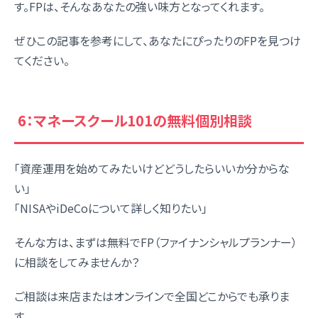
す。FPは、そんなあなたの強い味方となってくれます。
ぜひこの記事を参考にして、あなたにぴったりのFPを見つけ
てください。
6：マネースクール101の無料個別相談
「資産運用を始めてみたいけどどうしたらいいか分からな
い」
「NISAやiDeCoについて詳しく知りたい」
そんな方は、まずは無料でFP（ファイナンシャルプランナー）
に相談をしてみませんか？
ご相談は来店またはオンラインで全国どこからでも承りま
す。