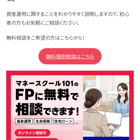
資産運用に関することをわかりやすく説明しますので、初心
者の方もお気軽にご相談ください。
無料相談をご希望の方はこちらから！
無料個別相談はこちら