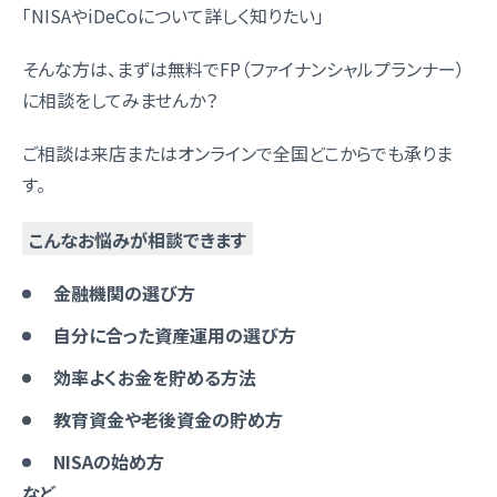
「NISAやiDeCoについて詳しく知りたい」
そんな方は、まずは無料でFP（ファイナンシャルプランナー）
に相談をしてみませんか？
ご相談は来店またはオンラインで全国どこからでも承りま
す。
こんなお悩みが相談できます
金融機関の選び方
自分に合った資産運用の選び方
効率よくお金を貯める方法
教育資金や老後資金の貯め方
NISAの始め方
など