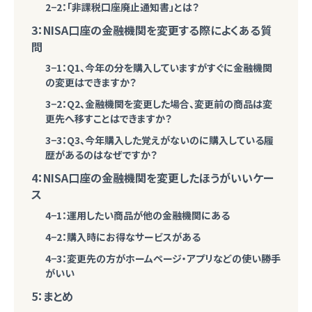
2−2：「非課税口座廃止通知書」とは？
3：NISA口座の金融機関を変更する際によくある質
問
3−1：Q1、今年の分を購入していますがすぐに金融機関
の変更はできますか？
3−2：Q2、金融機関を変更した場合、変更前の商品は変
更先へ移すことはできますか？
3−3：Q3、今年購入した覚えがないのに購入している履
歴があるのはなぜですか？
4：NISA口座の金融機関を変更したほうがいいケー
ス
4−1：運用したい商品が他の金融機関にある
4−2：購入時にお得なサービスがある
4−3：変更先の方がホームページ・アプリなどの使い勝手
がいい
5：まとめ