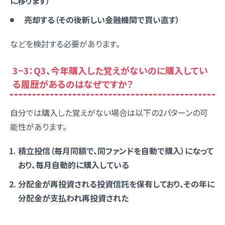
に移ります）
売却する（その後新しい金融機関で買い直す）
などを検討する必要があります。
3−3：Q3、今年購入した覚えがないのに購入してい
る履歴があるのはなぜですか？
自分では購入した覚えがない場合は以下の2パターンの可
能性があります。
積立投信（毎月同額で、同ファンドを自動で購入）になって
おり、毎月自動的に購入している
分配金が再投資される投資信託を保有しており、その年に
分配金が支払われ再投資された