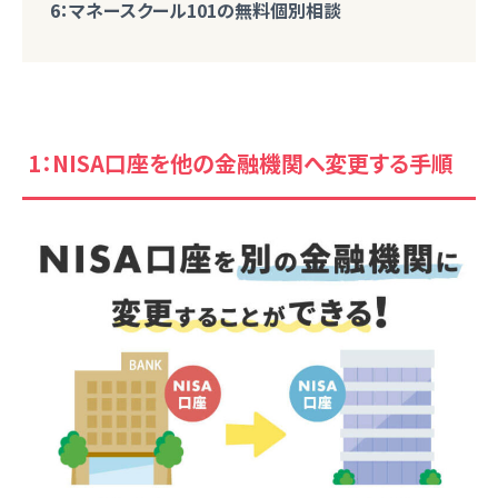
6：マネースクール101の無料個別相談
1：NISA口座を他の金融機関へ変更する手順