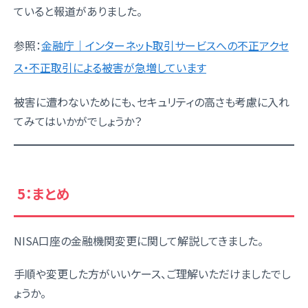
ていると報道がありました。
参照：
金融庁｜インターネット取引サービスへの不正アクセ
ス・不正取引による被害が急増しています
被害に遭わないためにも、セキュリティの高さも考慮に入れ
てみてはいかがでしょうか？
5：まとめ
NISA口座の金融機関変更に関して解説してきました。
手順や変更した方がいいケース、ご理解いただけましたでし
ょうか。