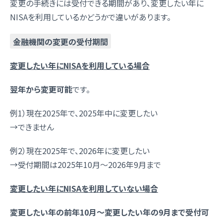
変更の手続きには受付できる期間があり、変更したい年に
NISAを利用しているかどうかで違いがあります。
金融機関の変更の受付期間
変更したい年にNISAを利用している場合
翌年から変更可能
です。
例1）現在2025年で、2025年中に変更したい
→できません
例2）現在2025年で、2026年に変更したい
→受付期間は2025年10月～2026年9月まで
変更したい年にNISAを利用していない場合
変更したい年の前年10月～変更したい年の9月まで受付可