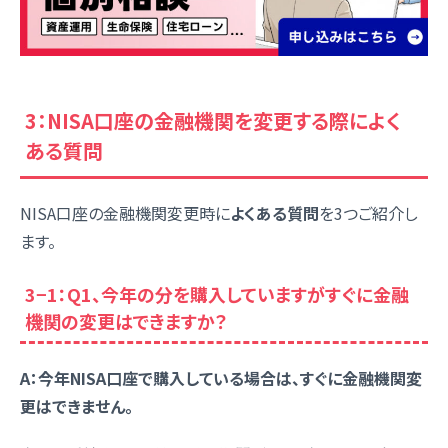
3：NISA口座の金融機関を変更する際によく
ある質問
NISA口座の金融機関変更時に
よくある質問
を3つご紹介し
ます。
3−1：Q1、今年の分を購入していますがすぐに金融
機関の変更はできますか？
A：今年NISA口座で購入している場合は、すぐに金融機関変
更はできません。