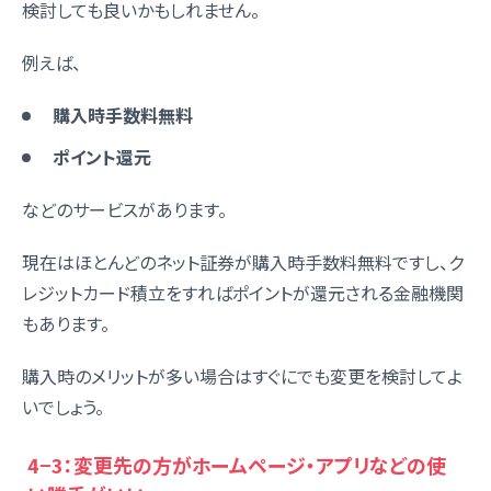
検討しても良いかもしれません。
例えば、
購入時手数料無料
ポイント還元
などのサービスがあります。
現在はほとんどのネット証券が購入時手数料無料ですし、ク
レジットカード積立をすればポイントが還元される金融機関
もあります。
購入時のメリットが多い場合はすぐにでも変更を検討してよ
いでしょう。
4−3：変更先の方がホームページ・アプリなどの使