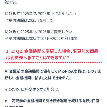
能
です。
例1）現在2025年で、2025年中に変更したい
→受付期間は2025年9月まで
例2）現在2025年で、2026年に変更したい
→受付期間は2025年10月～2026年9月まで
3−2：Q2、金融機関を変更した場合、変更前の商品
は変更先へ移すことはできますか？
A：変更前の金融機関で保有しているNISA商品は、そのまま
新しい金融機関に移すことはできません。
そのため、口座変更をする場合は、
変更前の金融機関で引き続き運用を続ける（課税口座