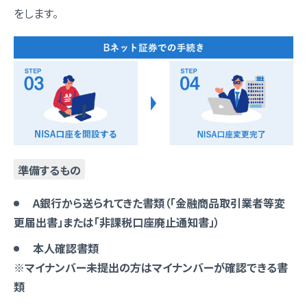
をします。
準備するもの
A銀行から送られてきた書類（「金融商品取引業者等変
更届出書」または「非課税口座廃止通知書」）
本人確認書類
※マイナンバー未提出の方はマイナンバーが確認できる書
類