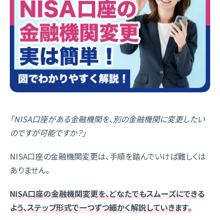
「NISA口座がある金融機関を、別の金融機関に変更したい
のですが可能ですか？」
NISA口座の金融機関変更は、手順を踏んでいけば難しくは
ありません。
NISA口座の金融機関変更を、どなたでもスムーズにできる
よう、ステップ形式で一つずつ細かく解説していきます。