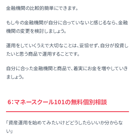
金融機関の比較的簡単にできます。
もし今の金融機関が自分に合っていないと感じるなら、金融
機関の変更を検討しましょう。
運用をしていくうえで大切なことは、妥協せず、自分が投資し
たいと思う商品で運用することです。
自分に合った金融機関と商品で、着実にお金を増やしていき
ましょう。
6：マネースクール101の無料個別相談
「資産運用を始めてみたいけどどうしたらいいか分からな
い」