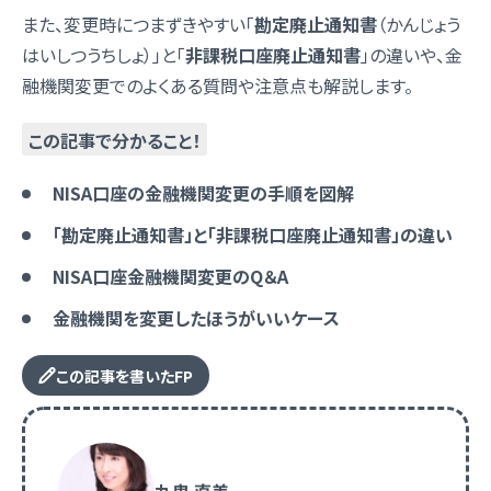
また、変更時につまずきやすい「
勘定廃止通知書
（かんじょう
はいしつうちしょ）」と「
非課税口座廃止通知書
」の違いや、金
融機関変更でのよくある質問や注意点も解説します。
この記事で分かること！
NISA口座の金融機関変更の手順を図解
「勘定廃止通知書」と「非課税口座廃止通知書」の違い
NISA口座金融機関変更のQ＆A
金融機関を変更したほうがいいケース
この記事を書いたFP