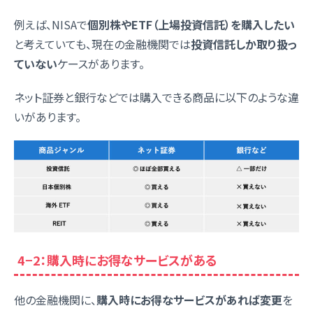
例えば、NISAで
個別株やETF（上場投資信託）を購入したい
と考えていても、現在の金融機関では
投資信託しか取り扱っ
ていない
ケースがあります。
ネット証券と銀行などでは購入できる商品に以下のような違
いがあります。
4−2：購入時にお得なサービスがある
他の金融機関に、
購入時にお得なサービスがあれば変更
を