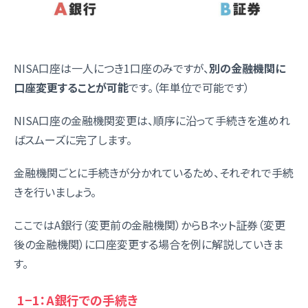
NISA口座は一人につき1口座のみですが、
別の金融機関に
口座変更することが可能
です。（年単位で可能です）
NISA口座の金融機関変更は、順序に沿って手続きを進めれ
ばスムーズに完了します。
金融機関ごとに手続きが分かれているため、それぞれで手続
きを行いましょう。
ここではA銀行（変更前の金融機関）からBネット証券（変更
後の金融機関）に口座変更する場合を例に解説していきま
す。
1−1：A銀行での手続き