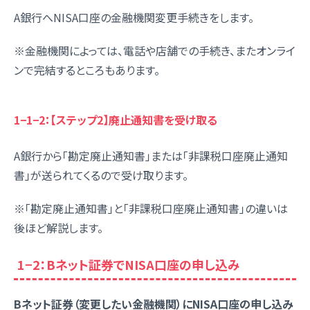
A銀行へNISA口座の金融機関変更手続きをします。
※金融機関によっては、電話や店舗での手続き、またオンライ
ンで完結するところもあります。
1−1−2：【ステップ2】
廃止通知書
を受け取る
A銀行から「勘定廃止通知書」または「非課税口座廃止通知
書」が送られてくるので受け取ります。
※「
勘定廃止通知書
」と「
非課税口座廃止通知書
」の違いは
後ほど解説します。
1−2：Bネット証券でNISA口座の申し込み
Bネット証券（変更したい金融機関）にNISA口座の申し込み