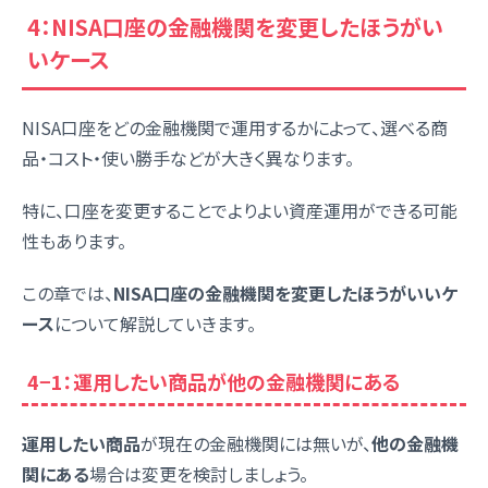
4：NISA口座の金融機関を変更したほうがい
いケース
NISA口座をどの金融機関で運用するかによって、選べる商
品・コスト・使い勝手などが大きく異なります。
特に、口座を変更することでよりよい資産運用ができる可能
性もあります。
この章では、
NISA口座の金融機関を変更したほうがいいケ
ース
について解説していきます。
4−1：運用したい商品が他の金融機関にある
運用したい商品
が現在の金融機関には無いが、
他の金融機
関にある
場合は変更を検討しましょう。