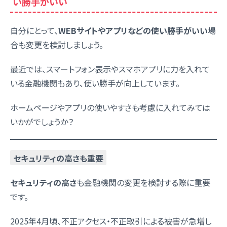
い勝手がいい
自分にとって、
WEBサイトやアプリなどの使い勝手がいい
場
合
も変更を検討しましょう。
最近では、スマートフォン表示やスマホアプリに力を入れて
いる金融機関もあり、使い勝手が向上しています。
ホームページやアプリの使いやすさも考慮に入れてみては
いかがでしょうか？
セキュリティの高さも重要
セキュリティの高さ
も金融機関の変更を検討する際に重要
です。
2025年4月頃、不正アクセス・不正取引による被害が急増し