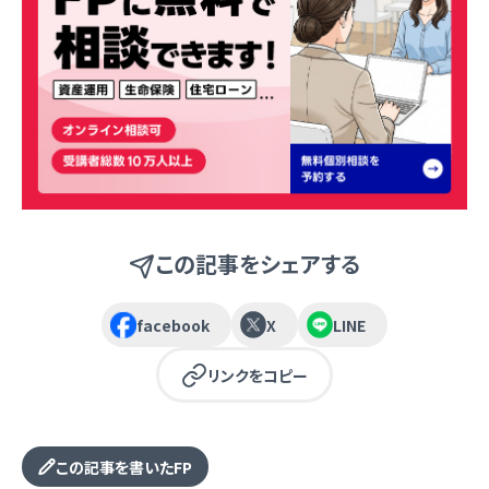
この記事をシェアする
facebook
X
LINE
リンクをコピー
この記事を書いたFP