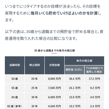
いつまでにリタイアするのか目標が決まったら、その目標を
実現するために
毎月いくら貯めていけばよいのかを計算
し
ます。
以下の表は、30歳から退職までの預貯金で貯める場合と、資
産運用を取り入れた場合の比較になります。