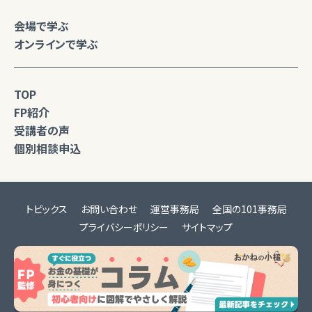
会場で学ぶ
オンラインで学ぶ
TOP
FP紹介
受講者の声
個別相談申込
トピックス
お問い合わせ
運営事務局
全国の101事務局
プライバシーポリシー
サイトマップ