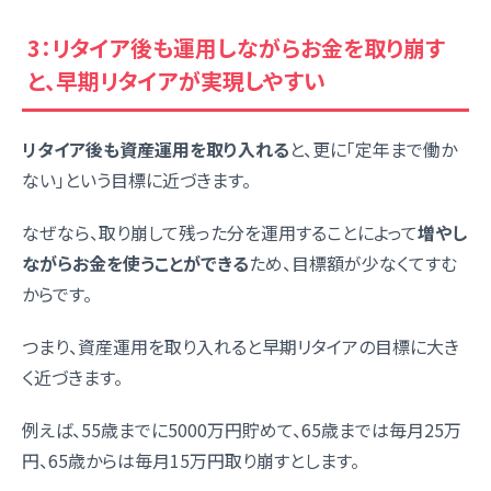
3：リタイア後も運用しながらお金を取り崩す
と、早期リタイアが実現しやすい
リタイア後も資産運用を取り入れる
と、更に「定年まで働か
ない」という目標に近づきます。
なぜなら、取り崩して残った分を運用することによって
増やし
ながらお金を使うことができる
ため、目標額が少なくてすむ
からです。
つまり、資産運用を取り入れると早期リタイアの目標に大き
く近づきます。
例えば、55歳までに5000万円貯めて、65歳までは毎月25万
円、65歳からは毎月15万円取り崩すとします。