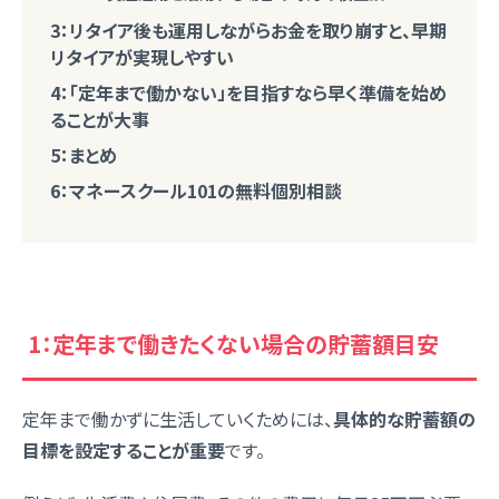
3：リタイア後も運用しながらお金を取り崩すと、早期
リタイアが実現しやすい
4：「定年まで働かない」を目指すなら早く準備を始め
ることが大事
5：まとめ
6：マネースクール101の無料個別相談
1：定年まで働きたくない場合の貯蓄額目安
定年まで働かずに生活していくためには、
具体的な貯蓄額の
目標を設定することが重要
です。