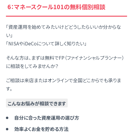
6：マネースクール101の無料個別相談
「資産運用を始めてみたいけどどうしたらいいか分からな
い」
「NISAやiDeCoについて詳しく知りたい」
そんな方は、まずは無料でFP（ファイナンシャルプランナー）
に相談をしてみませんか？
ご相談は来店またはオンラインで全国どこからでも承りま
す。
こんなお悩みが相談できます
自分に合った資産運用の選び方
効率よくお金を貯める方法