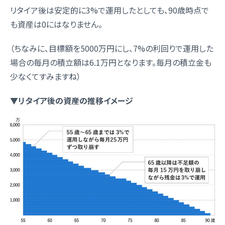
リタイア後は安定的に3%で運用したとしても、90歳時点で
も資産は0にはなりません。
（ちなみに、目標額を5000万円にし、7%の利回りで運用した
場合の毎月の積立額は6.1万円となります。毎月の積立金も
少なくてすみますね）
▼リタイア後の資産の推移イメージ