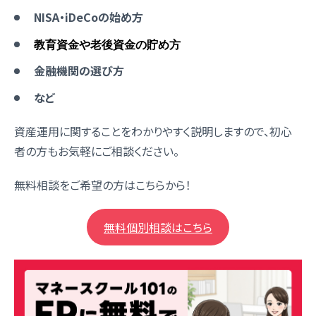
NISA・iDeCoの始め方
教育資金や老後資金の貯め方
金融機関の選び方
など
資産運用に関することをわかりやすく説明しますので、初心
者の方もお気軽にご相談ください。
無料相談をご希望の方はこちらから！
無料個別相談はこちら