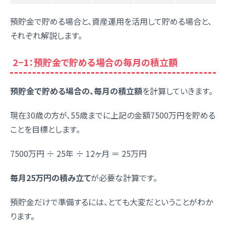
預貯金で貯める場合と、資産運用を活用して貯める場合と、
それぞれ解説します。
2−1：預貯金で貯める場合の毎月の積立額
預貯金で貯める場合の、毎月の積立額
を計算していきます。
現在30歳の方が、55歳までに上記の金額7500万円を貯める
ことを目標とします。
7500万円 ÷ 25年 ÷ 12ヶ月 ＝ 25万円
毎月25万円の積み立て
が必要な計算です。
預貯金だけで準備するには、とても大変だということがわか
ります。