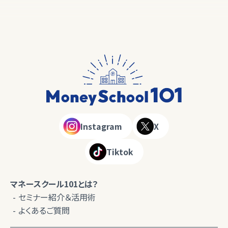
Instagram
X
Tiktok
マネースクール101とは？
セミナー紹介＆活用術
よくあるご質問