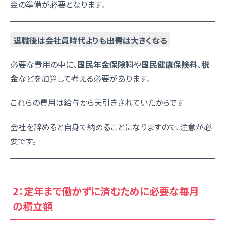
金の準備が必要となります。
退職後は会社員時代よりも出費は大きくなる
必要な費用の中に、
国民年金保険料
や
国民健康保険料
、
税
金
などを加算して考える必要があります。
これらの費用は給与から天引きされていたからです
会社を辞めると自身で納めることになりますので、注意が必
要です。
2：定年まで働かずに済むために必要な毎月
の積立額