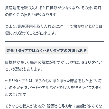
資産運用を取り入れると目標額が少なくなり、その分、毎月
の積立金の負担も軽くなります。
つまり、資産運用を取り入れると定年まで働かないという目
標により近づくことが出来ます。
完全リタイアではなくセミリタイアの方法もある
目標額が高い、毎月の積立がむずかしい方は、
セミリタイア
という選択もあります。
セミリタイアとは、あらかじめまとまった貯蓄をした上で、毎
月の不足分をパートやアルバイトで収入を得るライフスタイ
ルのことです。
そうなると収入がある分、貯蓄から取り崩す金額が少なくな