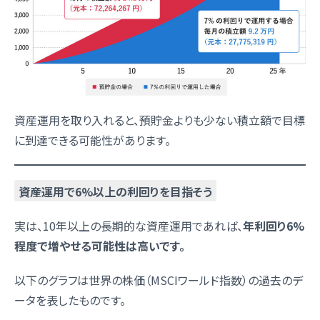
資産運用を取り入れると、預貯金よりも少ない積立額で目標
に到達できる可能性があります。
資産運用で6%以上の利回りを目指そう
実は、10年以上の長期的な資産運用であれば、
年利回り6%
程度で増やせる可能性は高いです。
以下のグラフは世界の株価（MSCIワールド指数）の過去のデ
ータを表したものです。