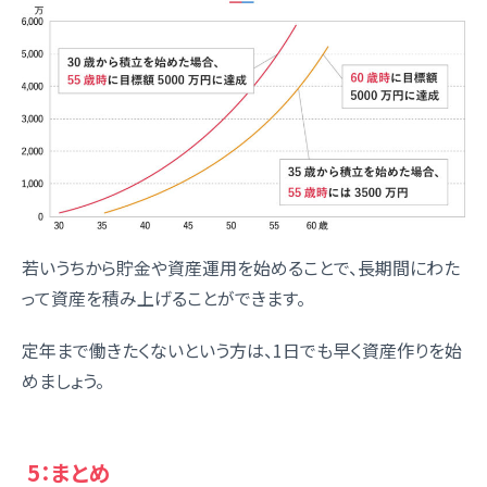
若いうちから貯金や資産運用を始めることで、長期間にわた
って資産を積み上げることができます。
定年まで働きたくないという方は、1日でも早く資産作りを始
めましょう。
5：まとめ