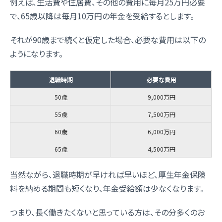
例えば、生活費や住居費、その他の費用に毎月25万円必要
で、65歳以降は毎月10万円の年金を受給するとします。
それが90歳まで続くと仮定した場合、必要な費用は以下の
ようになります。
退職時期
必要な費用
50歳
9,000万円
55歳
7,500万円
60歳
6,000万円
65歳
4,500万円
当然ながら、退職時期が早ければ早いほど、厚生年金保険
料を納める期間も短くなり、年金受給額は少なくなります。
つまり、長く働きたくないと思っている方は、その分多くのお