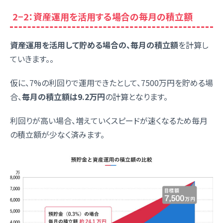
2−2：資産運用を活用する場合の毎月の積立額
資産運用を活用して貯める場合の、毎月の積立額
を計算し
ていきます。。
仮に、7%の利回りで運用できたとして、7500万円を貯める場
合、
毎月の積立額は9.2万円
の計算となります。
利回りが高い場合、増えていくスピードが速くなるため毎月
の積立額が少なく済みます。