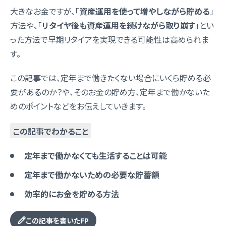
大きなお金ですが、「
資産運用を使って増やしながら貯める
」
方法や、「
リタイヤ後も資産運用を続けながら取り崩す
」とい
った方法で早期リタイアを実現できる可能性は高められま
す。
この記事では、定年まで働きたくない場合にいくら貯める必
要があるのか？や、そのお金の貯め方、定年まで働かないた
めのポイントなどをお伝えしていきます。
この記事でわかること
定年まで働かなくても生活することは可能
定年まで働かないための必要な貯蓄額
効率的にお金を貯める方法
この記事を書いたFP