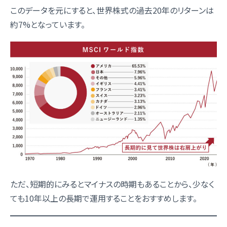
このデータを元にすると、世界株式の過去20年のリターンは
約7%となっています。
ただ、短期的にみるとマイナスの時期もあることから、少なく
ても10年以上の長期で運用することをおすすめします。