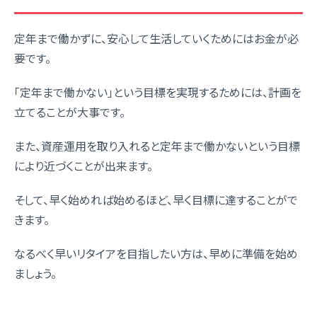
定年まで働かずに、安心して生活していくためにはお金が必
要です。
「定年まで働かない」という目標を実現するためには、計画を
立てることが大事です。
また、資産運用を取り入れると定年まで働かないという目標
により近づくことが出来ます。
そして、早く始めれば始めるほど、早く目標に達することがで
きます。
なるべく早いリタイアを目指したい方は、早めに準備を始め
ましょう。