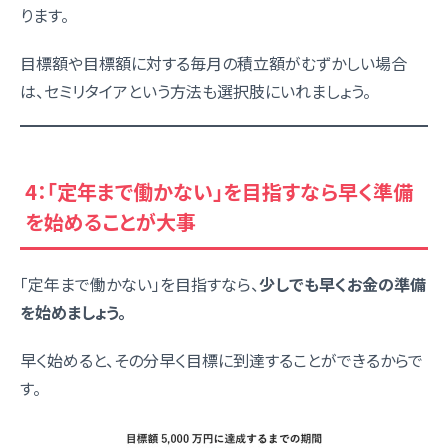
ります。
目標額や目標額に対する毎月の積立額がむずかしい場合
は、セミリタイアという方法も選択肢にいれましょう。
4：「定年まで働かない」を目指すなら早く準備
を始めることが大事
「定年まで働かない」を目指すなら、
少しでも早くお金の準備
を始めましょう。
早く始めると、その分早く目標に到達することができるからで
す。