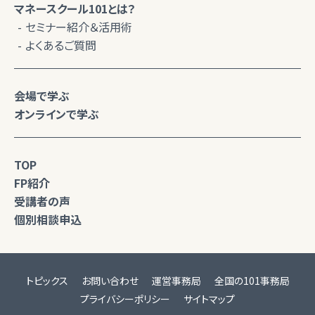
マネースクール101とは？
セミナー紹介＆活用術
よくあるご質問
会場で学ぶ
オンラインで学ぶ
TOP
FP紹介
受講者の声
個別相談申込
トピックス
お問い合わせ
運営事務局
全国の101事務局
プライバシーポリシー
サイトマップ