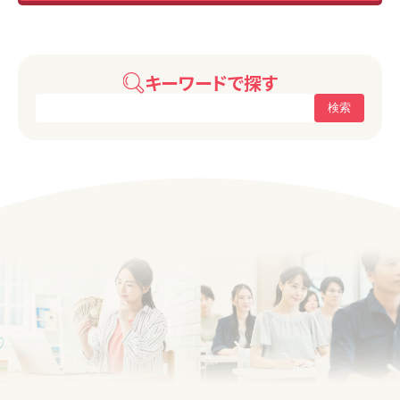
キーワードで探す