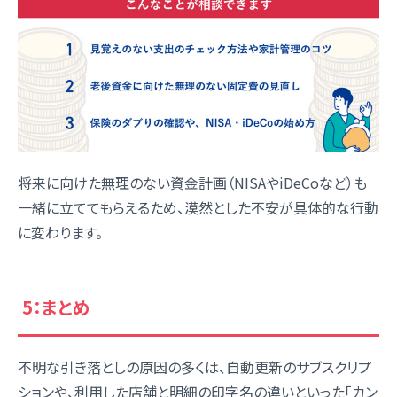
将来に向けた無理のない資金計画（NISAやiDeCoなど）も
一緒に立ててもらえるため、漠然とした不安が具体的な行動
に変わります。
5：まとめ
不明な引き落としの原因の多くは、自動更新のサブスクリプ
ションや、利用した店舗と明細の印字名の違いといった「カン