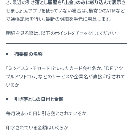
き、最近の
引き落とし履歴を「出金」のみに絞り込んで表示
さ
せましょう。アプリを使っていない場合は、最寄りのATMなど
で通帳記帳を行い、最新の明細を手元に用意します。
明細を見る際は、以下のポイントをチェックしてください。
摘要欄の名称
「ミツイスミトモカード」といったカード会社名か、「ＤＦ アツ
プルドツトコム」などのサービスや企業名が直接印字されて
いるか
引き落としの日付と金額
毎月決まった日に引き落とされているか
印字されている金額はいくらか