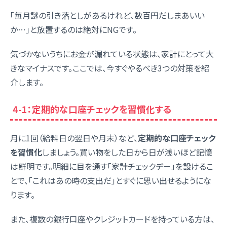
「毎月謎の引き落としがあるけれど、数百円だしまあいい
か…」と放置するのは絶対にNGです。
気づかないうちにお金が漏れている状態は、家計にとって大
きなマイナスです。ここでは、今すぐやるべき3つの対策を紹
介します。
4-1：定期的な口座チェックを習慣化する
月に1回（給料日の翌日や月末）など、
定期的な口座チェック
を習慣化
しましょう。買い物をした日から日が浅いほど記憶
は鮮明です。明細に目を通す「家計チェックデー」を設けるこ
とで、「これはあの時の支出だ」とすぐに思い出せるようにな
ります。
また、複数の銀行口座やクレジットカードを持っている方は、