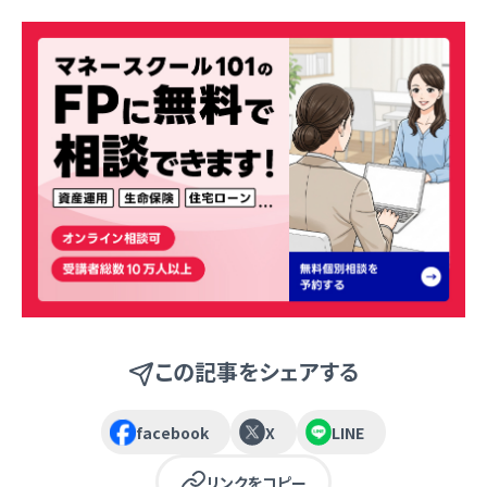
この記事をシェアする
facebook
X
LINE
リンクをコピー