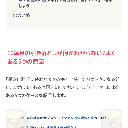
しよう！
5：まとめ
1：毎月の引き落としが何かわからない？よく
ある5つの原因
「誰かに勝手に使われたのかも！」と焦ってパニックになる前
に、まずはよくある原因を知っておきましょう。ここでは、
よく
ある5つのケースを紹介します。