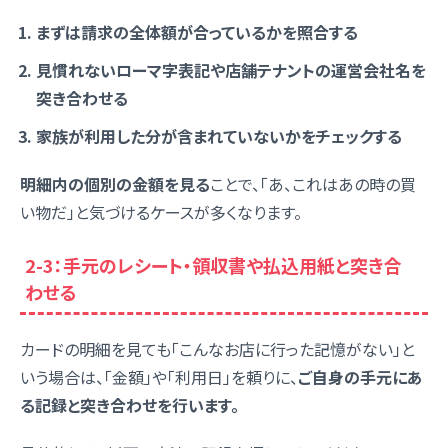
まずは請求の全体額が合っているかを照合する
見慣れないローマ字表記や店舗テナントの運営会社名を
突き合わせる
家族が利用した分が含まれていないかをチェックする
明細内の個別の金額を見る
ことで、「あ、これはあの時の買
い物だ」と気づけるケースが多くなります。
2-3：手元のレシート・領収書や払込用紙と突き合
わせる
カードの明細を見ても「こんなお店に行った記憶がない」と
いう場合は、「金額」や「利用日」を頼りに、
ご自身の手元にあ
る記録と突き合わせを行います。