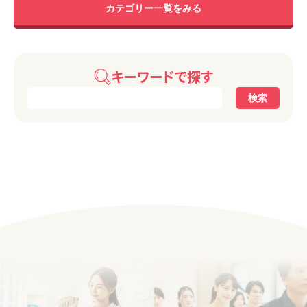
カテゴリー一覧をみる
キーワードで探す
検索