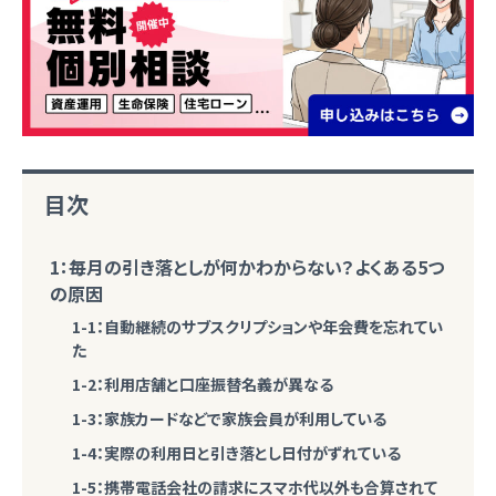
目次
1：毎月の引き落としが何かわからない？よくある5つ
の原因
1-1：自動継続のサブスクリプションや年会費を忘れてい
た
1-2：利用店舗と口座振替名義が異なる
1-3：家族カードなどで家族会員が利用している
1-4：実際の利用日と引き落とし日付がずれている
1-5：携帯電話会社の請求にスマホ代以外も合算されて