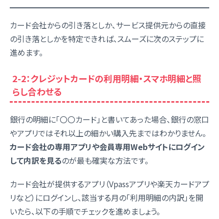
カード会社からの引き落としか、サービス提供元からの直接
の引き落としかを特定できれば、スムーズに次のステップに
進めます。
2-2：クレジットカードの利用明細・スマホ明細と照
らし合わせる
銀行の明細に「〇〇カード」と書いてあった場合、銀行の窓口
やアプリではそれ以上の細かい購入先まではわかりません。
カード会社の専用アプリや会員専用Webサイトにログイン
して内訳を見る
のが最も確実な方法です。
カード会社が提供するアプリ（Vpassアプリや楽天カードアプ
リなど）にログインし、該当する月の「利用明細の内訳」を開
いたら、以下の手順でチェックを進めましょう。