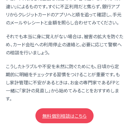
違い」によるものです。すぐに不正利用だと焦らず、銀行アプ
リからクレジットカードのアプリへと順を追って確認し、手元
のメールやレシートと金額を照らし合わせてみてください。
それでも本当に身に覚えがない場合は、被害の拡大を防ぐた
め、カード会社への利用停止の連絡と、必要に応じて警察へ
の相談を行いましょう。
こうしたトラブルや不安を未然に防ぐためにも、日頃から定
期的に明細をチェックする習慣をつけることが重要です。も
し家計管理に不安があるときは、お金の専門家であるFPと
一緒に「家計の見直し」から始めてみることをおすすめしま
す。
無料個別相談はこちら