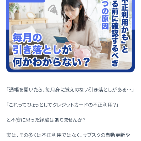
「通帳を開いたら、毎月身に覚えのない引き落としがある…」
「これってひょっとしてクレジットカードの不正利用？」
と不安に思った経験はありませんか？
実は、その多くは不正利用ではなく、サブスクの自動更新や