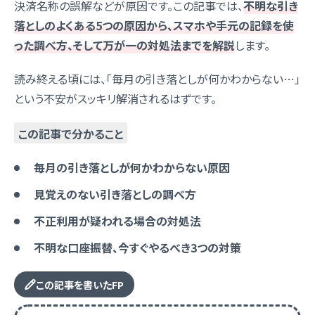
決済名称の誤解などが原因です。この記事では、
不明な引き
落としのよくある5つの原因から、スマホや手元の記録を使
った調べ方、そして万が一の対処法までを解説
します。
読み終える頃には、「毎月の引き落としが何かわからない…」
という不安がスッキリ解消されるはずです。
この記事で分かること
毎月の引き落としが何かわからない原因
見覚えのない引き落としの調べ方
不正利用が疑われる場合の対処法
不明な口座振替、今すぐやるべき3つの対策
この記事を書いたFP