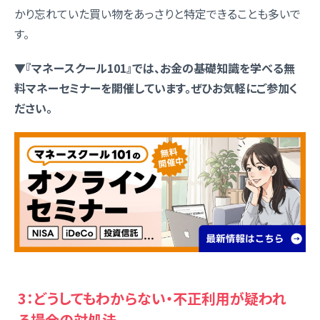
かり忘れていた買い物をあっさりと特定できることも多いで
す。
▼『マネースクール101』では、お金の基礎知識を学べる無
料マネーセミナーを開催しています。ぜひお気軽にご参加く
ださい。
3：どうしてもわからない・不正利用が疑われ
る場合の対処法