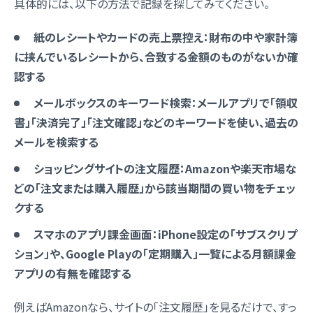
具体的には、以下の方法で記録を探してみてください。
紙のレシートやカードの売上票控え：財布の中や家計簿
に挟んでいるレシートから、合致する金額のものがないか確
認する
メールボックスのキーワード検索：メールアプリで「領収
書」「決済完了」「注文確認」などのキーワードを使い、過去の
メールを検索する
ショッピングサイトの注文履歴：Amazonや楽天市場な
どの「注文または購入履歴」から該当期間の買い物をチェッ
クする
スマホのアプリ課金画面：iPhone設定の「サブスクリプ
ション」や、Google Playの「定期購入」一覧による月額課金
アプリの有無を確認する
例えばAmazonなら、サイトの「注文履歴」を見るだけで、すっ