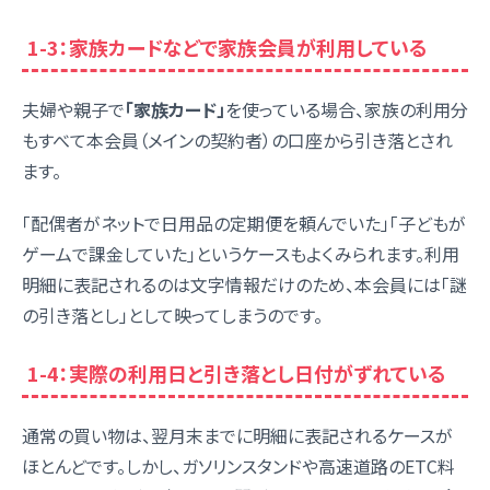
1-3：家族カードなどで家族会員が利用している
夫婦や親子で
「家族カード」
を使っている場合、家族の利用分
もすべて本会員（メインの契約者）の口座から引き落とされ
ます。
「配偶者がネットで日用品の定期便を頼んでいた」「子どもが
ゲームで課金していた」というケースもよくみられます。利用
明細に表記されるのは文字情報だけのため、本会員には「謎
の引き落とし」として映ってしまうのです。
1-4：実際の利用日と引き落とし日付がずれている
通常の買い物は、翌月末までに明細に表記されるケースが
ほとんどです。しかし、ガソリンスタンドや高速道路のETC料