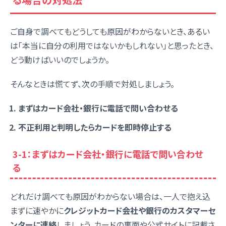
ご自身で調べてもどうしても原因がわからないとき、あるい
は「本当に自分の利用ではないかもしれない」と思ったとき、
どう動けばいいのでしょうか。
そんなときは慌てず、次の手順で対処しましょう。
まずはカード会社・銀行に電話で問い合わせる
不正利用と判明したらカードを即時停止する
3-1：まずはカード会社・銀行に電話で問い合わせ
る
どれだけ調べても原因がわからない場合は、一人で抱え込
まずに速やかに
クレジットカード会社や銀行のカスタマーセ
ンターに連絡
しましょう。カードの裏面や公式サイトに記載さ