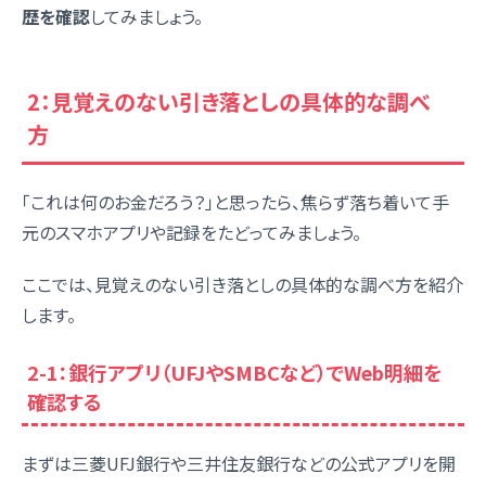
歴を確認
してみましょう。
2：見覚えのない引き落としの具体的な調べ
方
「これは何のお金だろう？」と思ったら、焦らず落ち着いて手
元のスマホアプリや記録をたどってみましょう。
ここでは、見覚えのない引き落としの具体的な調べ方を紹介
します。
2-1：銀行アプリ（UFJやSMBCなど）でWeb明細を
確認する
まずは三菱UFJ銀行や三井住友銀行などの公式アプリを開