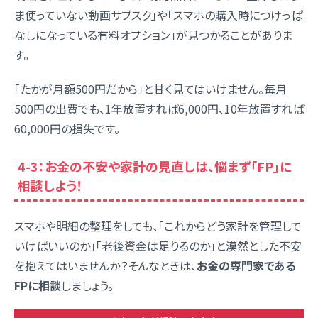
ま使っていない動画サブスク」や「スマホの購入時につけっぱ
なしになっている有料オプション」が見つかることがありま
す。
「たかが月額500円だから」と甘く見てはいけません。毎月
500円の出費でも、1年放置すれば6,000円、10年放置すれば
60,000円の損失です。
4-3：お金の不安や家計の見直しは、悩まず「FP」に
相談しよう！
スマホや明細の整理をしても、「これからどう家計を管理して
いけばいいのか」「老後資金は足りるのか」と漠然とした不安
を抱えてはいませんか？そんなときは、
お金の専門家である
FPに相談
しましょう。