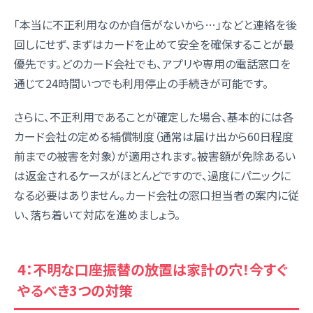
「本当に不正利用なのか自信がないから…」などと連絡を後
回しにせず、まずはカードを止めて安全を確保することが最
優先です。どのカード会社でも、アプリや専用の電話窓口を
通じて24時間いつでも利用停止の手続きが可能です。
さらに、不正利用であることが確定した場合、基本的には各
カード会社の定める補償制度（通常は届け出から60日程度
前までの被害を対象）が適用されます。被害額が免除あるい
は返金されるケースがほとんどですので、過度にパニックに
なる必要はありません。カード会社の窓口担当者の案内に従
い、落ち着いて対応を進めましょう。
4：不明な口座振替の放置は家計の穴！今すぐ
やるべき3つの対策