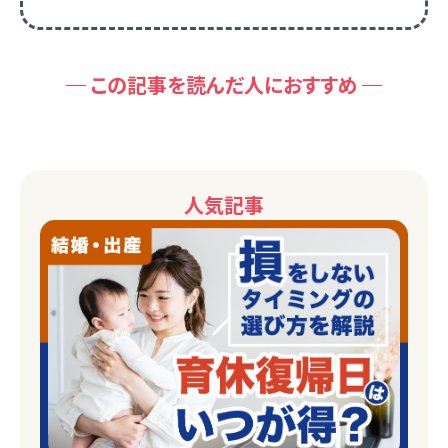
この記事を読んだ人におすすめ
人気記事