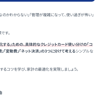
なのかわからない」「管理が複雑になって、使い過ぎが怖い」
です。
化する」ための、具体的なクレジットカード使い分けの「コ
費」「変動費」「ネット決済」の3つに分けて考える
シンプルな
」するコツを学び、家計の最適化を実現しましょう。
由