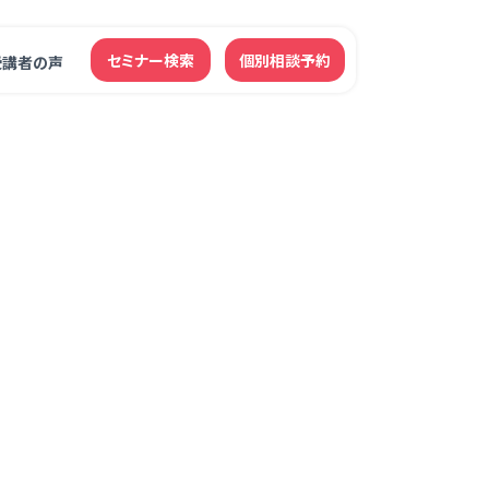
セミナー検索
個別相談予約
受講者の声