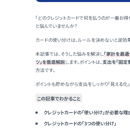
「どのクレジットカードで何を払うのが一番お得
と悩んでいませんか？
カードの使い分けは、ルールを決めないと逆効果
本記事では、そうした悩みを解決し
「家計を最適
ツ」を徹底解説
します。ポイントは、
支出を「固定
方法です。
ポイントも貯めながら支出をしっかり「見える化
この記事でわかること
クレジットカードの「使い分け」が必要な理
クレジットカードの「3つの使い分け」