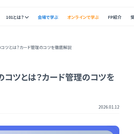
101とは？
会場で学ぶ
オンラインで学ぶ
FP紹介
のコツとは？カード管理のコツを徹底解説
のコツとは？カード管理のコツを
2026.01.12