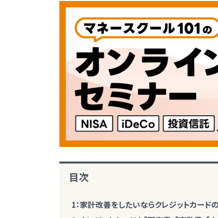
目次
1：家計改善をしたいならクレジットカードの