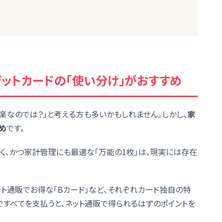
ジットカードの「使い分け」がおすすめ
楽なのでは？」と考える方も多いかもしれません。しかし、
家
め
です。
く、かつ家計管理にも最適な「万能の1枚」は、現実には存在
ット通販でお得な「Bカード」など、それぞれカード独自の特
ですべてを支払うと、ネット通販で得られるはずのポイントを