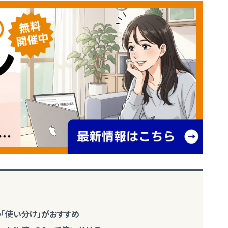
「使い分け」がおすすめ