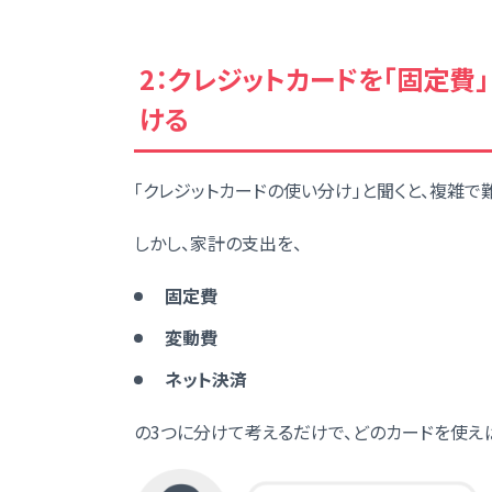
2：クレジットカードを「固定費
ける
「クレジットカードの使い分け」と聞くと、複雑で
しかし、家計の支出を、
固定費
変動費
ネット決済
の3つに分けて考えるだけで、どのカードを使え