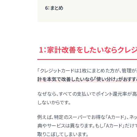
6：まとめ
1：家計改善をしたいならクレ
「クレジットカードは1枚にまとめた方が、管理が
計を本気で改善したいなら「使い分け」がおすす
なぜなら、すべての支払いでポイント還元率が高
しないからです。
例えば、特定のスーパーでお得な「Aカード」、ネ
典やサービスは異なります。もし「Aカード」だけ
取りこぼしてしまいます。