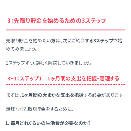
3：先取り貯金を始めるための3ステップ
先取り貯金を始めたい方は、次にご紹介する
3ステップ
で始
めてみましょう。
1ステップずつ、詳しく解説していきましょう。
3−1：ステップ1｜1ヶ月間の支出を把握・管理する
まずは、
1ヶ月間の大まかな支出を把握
する必要があります。
無理なく先取り貯金をするために、
毎月どれくらいの生活費が必要なのか？