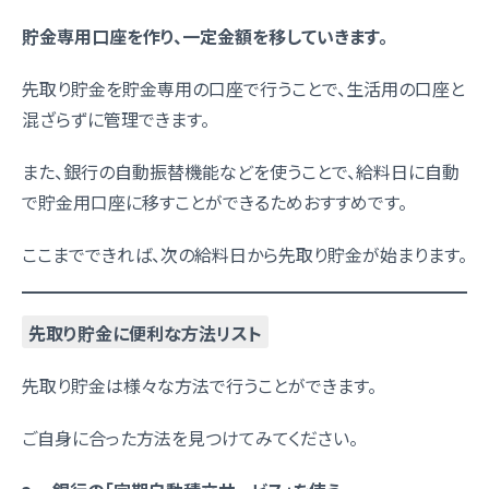
貯金専用口座を作り、一定金額を移していきます。
先取り貯金を貯金専用の口座で行うことで、生活用の口座と
混ざらずに管理できます。
また、銀行の自動振替機能などを使うことで、給料日に自動
で貯金用口座に移すことができるためおすすめです。
ここまでできれば、次の給料日から先取り貯金が始まります。
先取り貯金に便利な方法リスト
先取り貯金は様々な方法で行うことができます。
ご自身に合った方法を見つけてみてください。