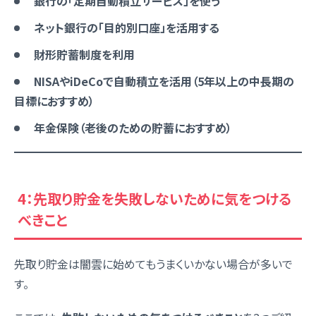
銀行の「定期自動積立サービス」を使う
ネット銀行の「目的別口座」を活用する
財形貯蓄制度を利用
NISAやiDeCoで自動積立を活用（5年以上の中長期の
目標におすすめ）
年金保険（老後のための貯蓄におすすめ）
4：先取り貯金を失敗しないために気をつける
べきこと
先取り貯金は闇雲に始めてもうまくいかない場合が多いで
す。