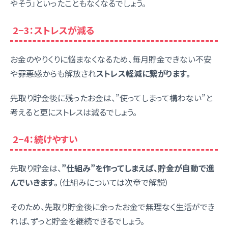
やそう」といったこともなくなるでしょう。
2−3：ストレスが減る
お金のやりくりに悩まなくなるため、毎月貯金できない不安
や罪悪感からも解放され
ストレス軽減に繋がります。
先取り貯金後に残ったお金は、”使ってしまって構わない”と
考えると更にストレスは減るでしょう。
2−4：続けやすい
先取り貯金は、
”仕組み”を作ってしまえば、貯金が自動で進
んでいきます。
（仕組みについては次章で解説）
そのため、先取り貯金後に余ったお金で無理なく生活ができ
れば、ずっと貯金を継続できるでしょう。