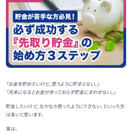
「お金を貯めたいけど、思うように貯まらない。」
「月末になるとお金が余っておらず貯金にまわせない。」
貯金したいけど、なかなか思ったようにできない、といった方
は多いと思います。
実は、