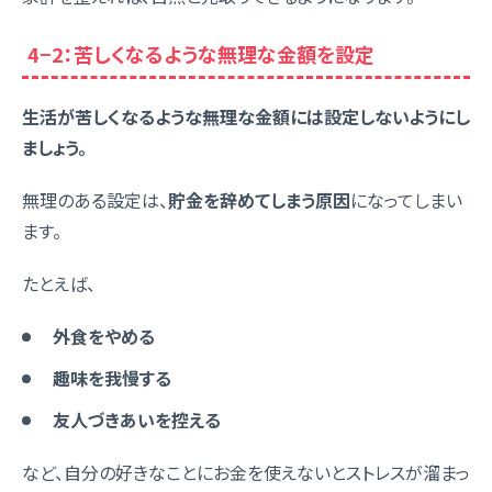
4−2：苦しくなるような無理な金額を設定
生活が苦しくなるような無理な金額には設定しないようにし
ましょう。
無理のある設定は、
貯金を辞めてしまう原因
になってしまい
ます。
たとえば、
外食をやめる
趣味を我慢する
友人づきあいを控える
など、自分の好きなことにお金を使えないとストレスが溜まっ