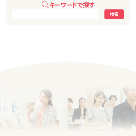
キーワードで探す
検索