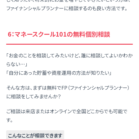
ファイナンシャルプランナーに相談するのも良い方法です。
6：マネースクール101の無料個別相談
「お金のことを相談してみたいけど、誰に相談してよいかわか
らない…」
「自分にあった貯蓄や資産運用の方法が知りたい」
そんな方は、まずは無料でFP（ファイナンシャルプランナー）
に相談をしてみませんか？
ご相談は来店またはオンラインで全国どこからでも可能で
す。
こんなことが相談できます