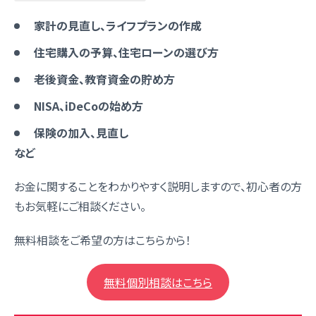
家計の見直し、ライフプランの作成
住宅購入の予算、住宅ローンの選び方
老後資金、教育資金の貯め方
NISA、iDeCoの始め方
保険の加入、見直し
など
お金に関することをわかりやすく説明しますので、初心者の方
もお気軽にご相談ください。
無料相談をご希望の方はこちらから！
無料個別相談はこちら