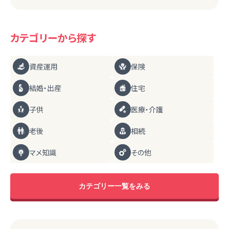
カテゴリーから探す
資産運用
保険
結婚・出産
住宅
子供
医療・介護
老後
相続
マメ知識
その他
カテゴリー一覧をみる