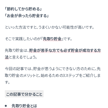
「節約してから貯める」
「お金が余ったら貯金する」
といった方法ですと、うまくいかない可能性が高いです。
そこで実践したいのが『
先取り貯金
』です。
先取り貯金は、
貯金が苦手な方でも必ず貯金が成功する方
法
と言えるでしょう。
今回の記事では、貯金が思うようにできない方のために、先
取り貯金のメリットと、始めるための3ステップをご紹介しま
す。
この記事で分かること
先取り貯金とは