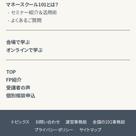
マネースクール101とは？
セミナー紹介＆活用術
よくあるご質問
会場で学ぶ
オンラインで学ぶ
TOP
FP紹介
受講者の声
個別相談申込
トピックス
お問い合わせ
運営事務局
全国の101事務局
プライバシーポリシー
サイトマップ