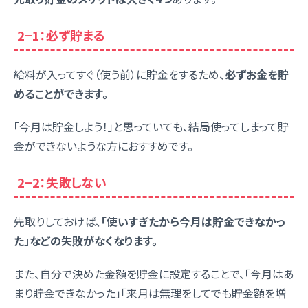
2−1：必ず貯まる
給料が入ってすぐ（使う前）に貯金をするため、
必ずお金を貯
めることができます。
「今月は貯金しよう！」と思っていても、結局使ってしまって貯
金ができないような方におすすめです。
2−2：失敗しない
先取りしておけば、
「使いすぎたから今月は貯金できなかっ
た」などの失敗がなくなります。
また、自分で決めた金額を貯金に設定することで、「今月はあ
まり貯金できなかった」「来月は無理をしてでも貯金額を増