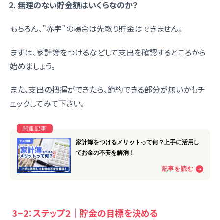
無理のない貯金額はいくらなのか？
もちろん、”赤字”の場合は先取り貯金はできません。
まずは、家計簿をつけるなどして支出を確認するところから
始めましょう。
また、支出の把握ができたら、節約できる部分が無いかもチ
ェックしてみて下さい。
3−2：ステップ2｜貯金の目標を決める