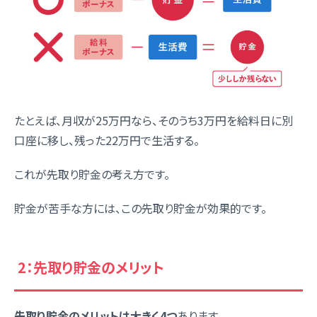
たとえば、月収が25万円なら、そのうち3万円を給料日に別
口座に移し、残った22万円で生活する。
これが先取り貯金の考え方です。
貯金が苦手な方には、この先取り貯金が効果的です。
2：先取り貯金のメリット
先取り貯金のメリットは大きく4つ
あります。