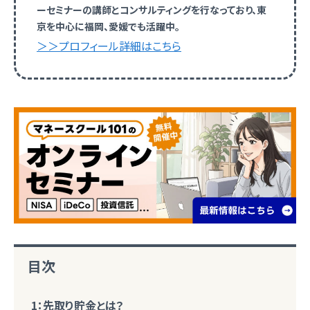
ーセミナーの講師とコンサルティングを行なっており、東
京を中心に福岡、愛媛でも活躍中。
＞＞プロフィール詳細はこちら
目次
1：先取り貯金とは？