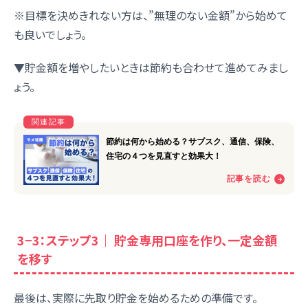
※目標を決めきれない方は、”無理のない金額”から始めて
も良いでしょう。
▼貯金額を増やしたいときは節約も合わせて進めてみまし
ょう。
3−3：ステップ3｜ 貯金専用口座を作り、一定金額
を移す
最後は、実際に先取り貯金を始めるための準備です。