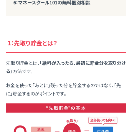
6：マネースクール101の無料個別相談
1：先取り貯金とは？
先取り貯金とは、「
給料が入ったら、最初に貯金分を取り分け
る
」方法です。
お金を使った「あとに」残った分を貯金するのではなく、「先
に」貯金するのがポイントです。