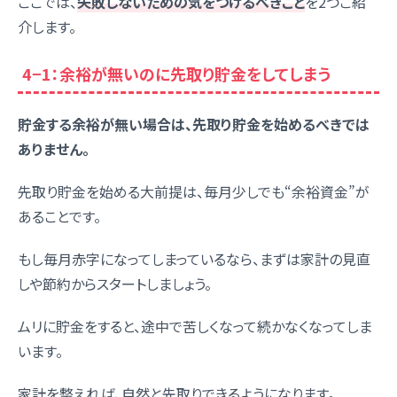
ここでは、
失敗しないための気をつけるべきこと
を2つご紹
介します。
4−1：余裕が無いのに先取り貯金をしてしまう
貯金する余裕が無い場合は、先取り貯金を始めるべきでは
ありません。
先取り貯金を始める大前提は、毎月少しでも“余裕資金”が
あることです。
もし毎月赤字になってしまっているなら、まずは家計の見直
しや節約からスタートしましょう。
ムリに貯金をすると、途中で苦しくなって続かなくなってしま
います。
家計を整えれば、自然と先取りできるようになります。