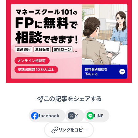
この記事をシェアする
facebook
X
LINE
リンクをコピー