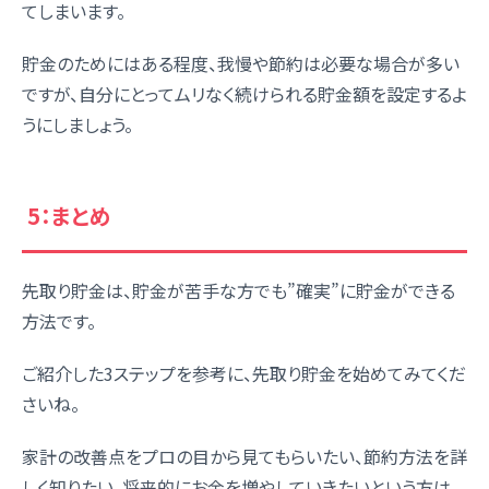
てしまいます。
貯金のためにはある程度、我慢や節約は必要な場合が多い
ですが、自分にとってムリなく続けられる貯金額を設定するよ
うにしましょう。
5：まとめ
先取り貯金は、貯金が苦手な方でも”確実”に貯金ができる
方法です。
ご紹介した3ステップを参考に、先取り貯金を始めてみてくだ
さいね。
家計の改善点をプロの目から見てもらいたい、節約方法を詳
しく知りたい、将来的にお金を増やしていきたいという方は、