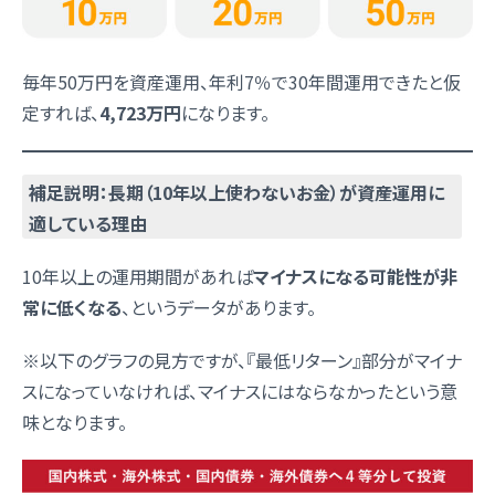
毎年50万円を資産運用、年利7％で30年間運用できたと仮
定すれば、
4,723万円
になります。
補足説明：長期（10年以上使わないお金）が資産運用に
適している理由
10年以上の運用期間があれば
マイナスになる可能性が非
常に低くなる
、というデータがあります。
※以下のグラフの見方ですが、『最低リターン』部分がマイナ
スになっていなければ、マイナスにはならなかったという意
味となります。