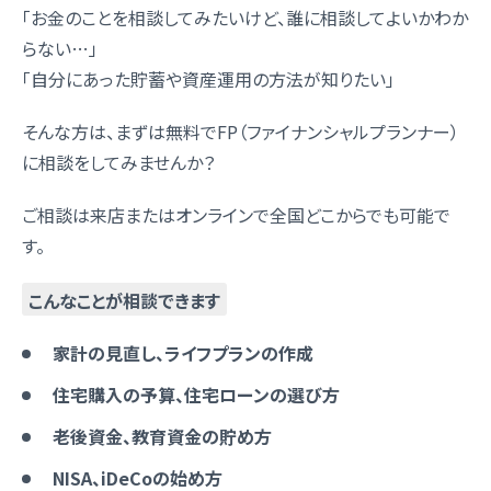
「お金のことを相談してみたいけど、誰に相談してよいかわか
らない…」
「自分にあった貯蓄や資産運用の方法が知りたい」
そんな方は、まずは無料でFP（ファイナンシャルプランナー）
に相談をしてみませんか？
ご相談は来店またはオンラインで全国どこからでも可能で
す。
こんなことが相談できます
家計の見直し、ライフプランの作成
住宅購入の予算、住宅ローンの選び方
老後資金、教育資金の貯め方
NISA、iDeCoの始め方