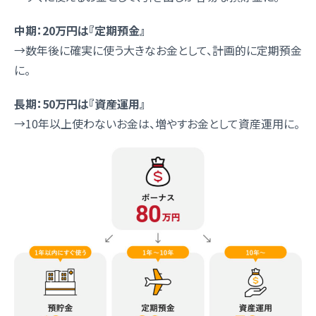
中期：20万円は『定期預金』
→数年後に確実に使う大きなお金として、計画的に定期預金
に。
長期：50万円は『資産運用』
→10年以上使わないお金は、増やすお金として資産運用に。