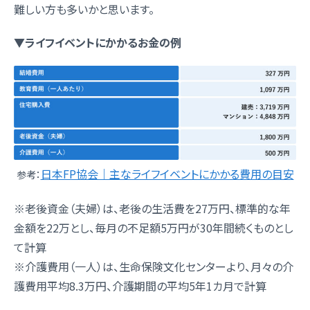
難しい方も多いかと思います。
▼ライフイベントにかかるお金の例
日本FP協会｜主なライフイベントにかかる費用の目安
参考：
※老後資金（夫婦）は、老後の生活費を27万円、標準的な年
金額を22万とし、毎月の不足額5万円が30年間続くものとし
て計算
※介護費用（一人）は、生命保険文化センターより、月々の介
護費用平均8.3万円、介護期間の平均5年1カ月で計算