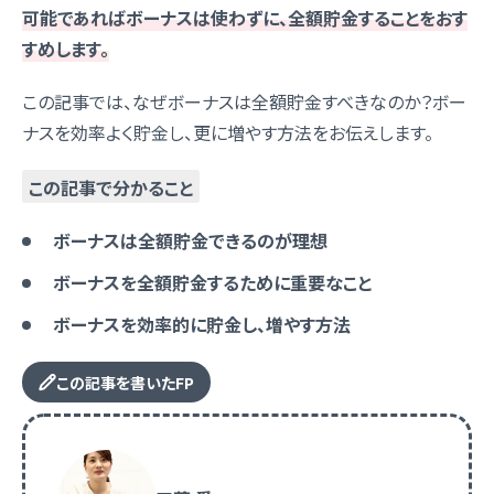
可能であればボーナスは使わずに、全額貯金することをおす
すめします。
この記事では、なぜボーナスは全額貯金すべきなのか？ボー
ナスを効率よく貯金し、更に増やす方法をお伝えします。
この記事で分かること
ボーナスは全額貯金できるのが理想
ボーナスを全額貯金するために重要なこと
ボーナスを効率的に貯金し、増やす方法
この記事を書いたFP