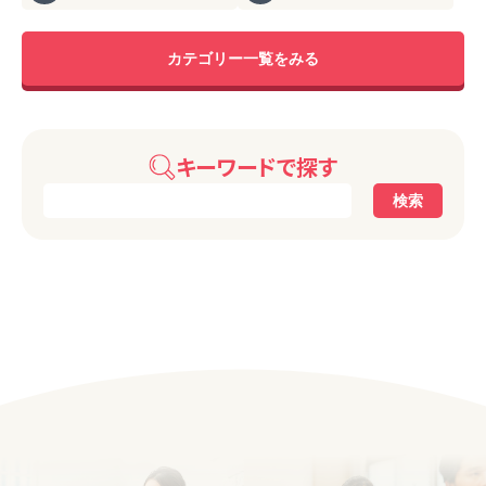
カテゴリー一覧をみる
キーワードで探す
検索