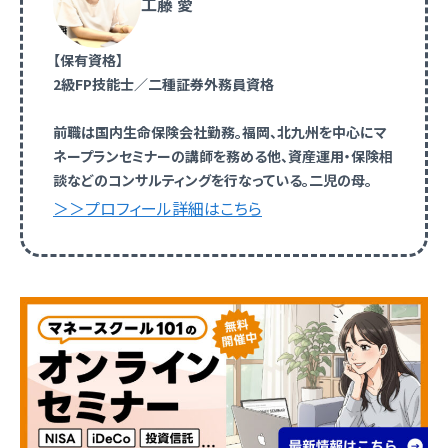
工藤 愛
【保有資格】
2級FP技能士／二種証券外務員資格
前職は国内生命保険会社勤務。福岡、北九州を中心にマ
ネープランセミナーの講師を務める他、資産運用・保険相
談などのコンサルティングを行なっている。二児の母。
＞＞プロフィール詳細はこちら