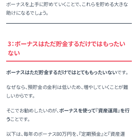
ボーナスを上手に貯めていくことで、これらを貯める大きな
助けになるでしょう。
3：ボーナスはただ貯金するだけではもったい
ない
ボーナスはただ貯金するだけではとてももったいない
です。
なぜなら、預貯金の金利は低いため、増やしていくことが難
しいからです。
そこでお勧めしたいのが、
ボーナスを使って『
資産運用
』を行
う
ことです。
以下は、毎年のボーナス80万円を、『定期預金』と『資産運