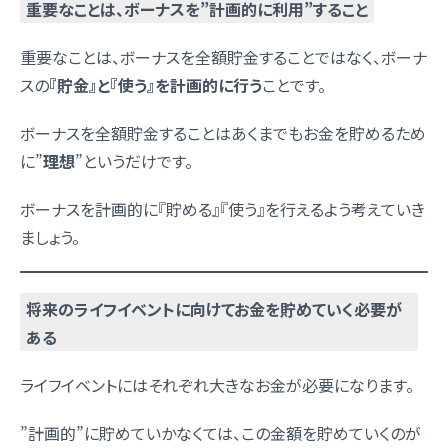
重要なことは、ボーナスを”計画的に利用”すること
重要なことは、ボーナスを全額貯金することではなく、ボーナ
スの
『貯金』と『使う』を計画的に行う
ことです。
ボーナスを全額貯金することはあくまでもお金を貯めるため
に”
理想
”というだけです。
ボーナスを計画的に『貯める』『使う』を行えるよう考えていき
ましょう。
将来のライフイベントに向けてお金を貯めていく必要が
ある
ライフイベントにはそれぞれ大きなお金が必要になります。
”計画的”に貯めていかなくては、この金額を貯めていくのが