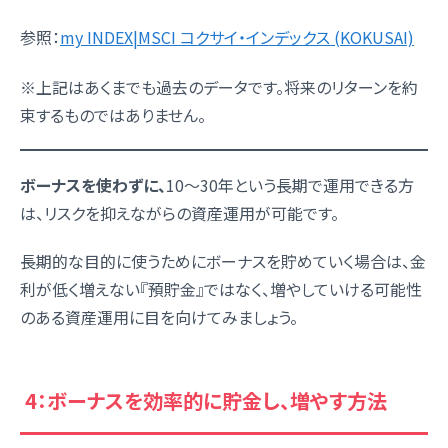
参照：
my INDEX|MSCI コクサイ・インデックス (KOKUSAI)
※上記はあくまでも過去のデータです。将来のリターンを約
束するものではありません。
ボーナスを使わずに、
10〜30年という長期で運用できる方
は、リスクを抑えながらの資産運用が可能
です。
長期的な目的に使うためにボーナスを貯めていく場合は、金
利が低く増えない『預貯金』ではなく、増やしていける可能性
のある
資産運用
に目を向けてみましょう。
4：ボーナスを効率的に貯金し、増やす方法