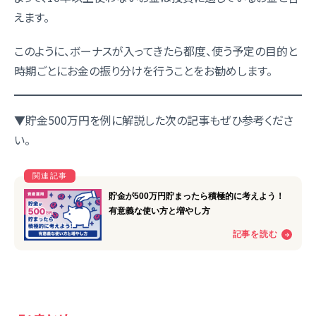
えます。
このように、ボーナスが入ってきたら都度、使う予定の目的と
時期ごとにお金の振り分けを行うことをお勧めします。
▼貯金500万円を例に解説した次の記事もぜひ参考くださ
い。