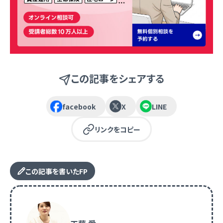
この記事をシェアする
facebook
X
LINE
リンクをコピー
この記事を書いたFP