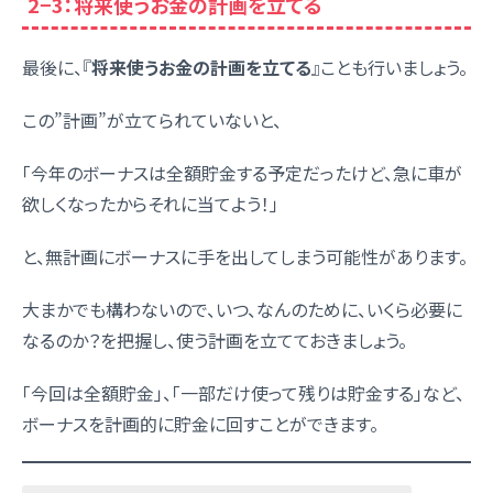
2−3：将来使うお金の計画を立てる
最後に、『
将来使うお金の計画を立てる
』ことも行いましょう。
この”計画”が立てられていないと、
「今年のボーナスは全額貯金する予定だったけど、急に車が
欲しくなったからそれに当てよう！」
と、無計画にボーナスに手を出してしまう可能性があります。
大まかでも構わないので、いつ、なんのために、いくら必要に
なるのか？を把握し、使う計画を立てておきましょう。
「今回は全額貯金」、「一部だけ使って残りは貯金する」など、
ボーナスを計画的に貯金に回すことができます。