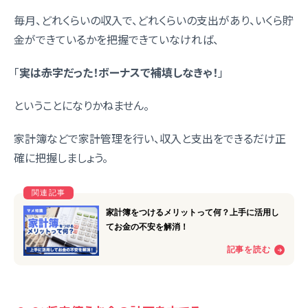
毎月、どれくらいの収入で、どれくらいの支出があり、いくら貯
金ができているかを把握できていなければ、
「
実は赤字だった！ボーナスで補填しなきゃ！
」
ということになりかねません。
家計簿などで家計管理を行い、収入と支出をできるだけ正
確に把握しましょう。