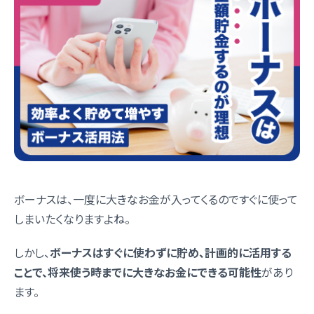
ボーナスは、一度に大きなお金が入ってくるのですぐに使って
しまいたくなりますよね。
しかし、
ボーナスはすぐに使わずに貯め、計画的に活用する
ことで、
将来使う時までに大きなお金にできる
可能性
があり
ます。