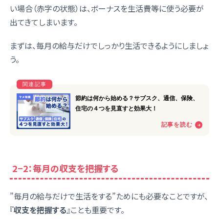
い場合（赤字の状態）は、ボーナスを生活費等に使う必要が
出てきてしまいます。
まずは、毎月の給与だけでしっかり生活できるようにしましょ
う。
2−2：毎月の収支を把握する
”毎月の給与だけで生活をする”ためにも必要なことですが、
『
収支を把握する
』ことも重要です。