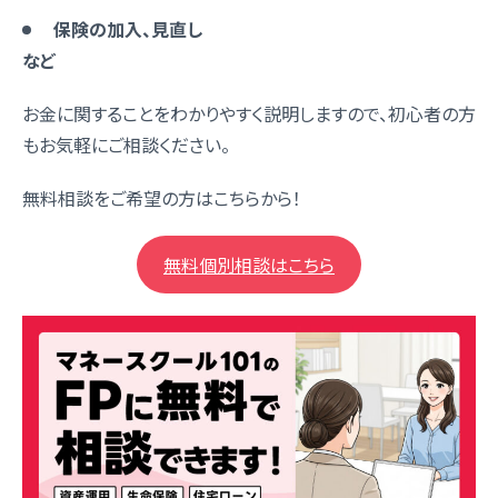
保険の加入、見直し
など
お金に関することをわかりやすく説明しますので、初心者の方
もお気軽にご相談ください。
無料相談をご希望の方はこちらから！
無料個別相談はこちら