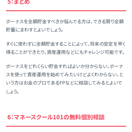
5：まとめ
ボーナスを全額貯金すべきか悩んでる方は、できる限り全額
貯蓄にまわすとよいでしょう。
すぐに使わずに全額貯金することによって、将来の安定を早く
得ることができたり、資産運用などにもチャレンジ可能です。
ボーナスをどれくらい貯金すればよいか分からない、ボーナ
スを使って資産運用を始めてみたいけどよくわからない、と
いう方はお金のプロであるFPなどに相談してみるとよいで
しょう。
6：マネースクール101の無料個別相談