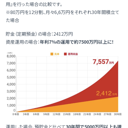
用』を行った場合の比較です。
※80万円を12分割、月々6,6万円をそれぞれ30年間積立て
た場合
貯金（定期預金）の場合：2412万円
資産運用の場合：
年利7％の運用で約7500万円以上に！
運用した場合、預貯金と比べて
30年間で5000万円以上も増