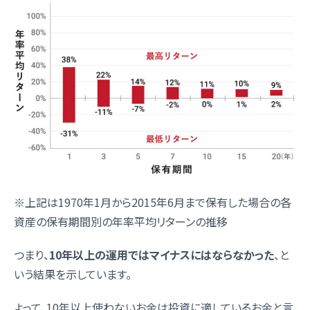
※上記は1970年1月から2015年6月まで保有した場合の各
資産の保有期間別の年率平均リターンの推移
つまり、
10年以上の運用ではマイナスにはならなかった
、と
いう結果を示しています。
よって、10年以上使わないお金は投資に適しているお金と言