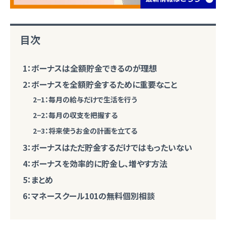
目次
1：ボーナスは全額貯金できるのが理想
2：ボーナスを全額貯金するために重要なこと
2−1：毎月の給与だけで生活を行う
2−2：毎月の収支を把握する
2−3：将来使うお金の計画を立てる
3：ボーナスはただ貯金するだけではもったいない
4：ボーナスを効率的に貯金し、増やす方法
5：まとめ
6：マネースクール101の無料個別相談