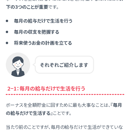
下の3つのことが重要
です。
毎月の給与だけで生活を行う
毎月の収支を把握する
将来使うお金の計画を立てる
2−1：毎月の給与だけで生活を行う
ボーナスを全額貯金に回すために最も大事なことは、『
毎月
の給与だけで生活する
』ことです。
当たり前のことですが、毎月の給与だけで生活ができていな