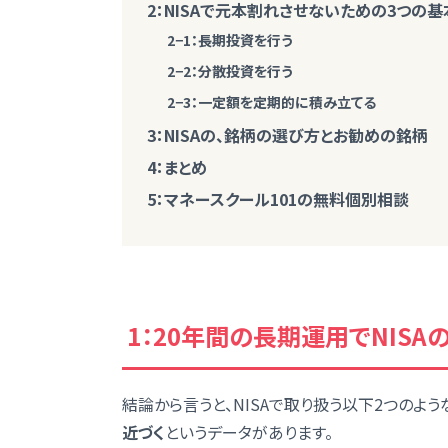
2：NISAで元本割れさせないための3つの基
2−1：長期投資を行う
2−2：分散投資を行う
2−3：一定額を定期的に積み立てる
3：NISAの、銘柄の選び方とお勧めの銘柄
4：まとめ
5：マネースクール101の無料個別相談
1：20年間の長期運用でNIS
結論から言うと、NISAで取り扱う以下2つのよう
近づく
というデータがあります。