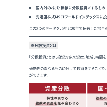
国内外の株式・債券に分散投資※するもの
先進国株式MSCIワールドインデックスに
この2つのデータを、5年と20年で保有した場合
※分散投資とは
『分散投資』とは、投資対象の資産、地域、時間を
値動きの異なるものに分けて投資をすることで、
ができます。