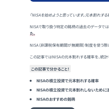
「NISAを始めようと思っています。元本割れする
NISAで取り扱う特定の銘柄の過去のデータでは
た。
NISA（非課税保有期間が無期限）制度を使う際
この記事ではNISAの元本割れする確率を、統計
この記事で分かること！
NISAの積立投資で元本割れする確率
NISAの積立投資で元本割れしないために
NISAのおすすめの銘柄