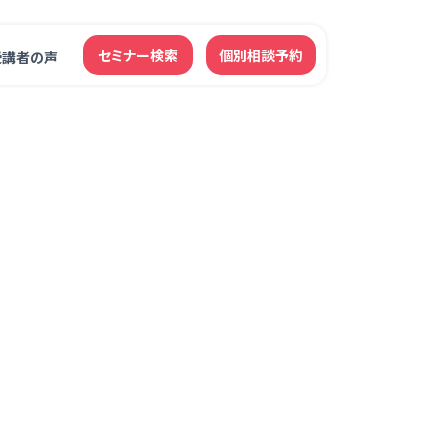
セミナー検索
個別相談予約
受講者の声