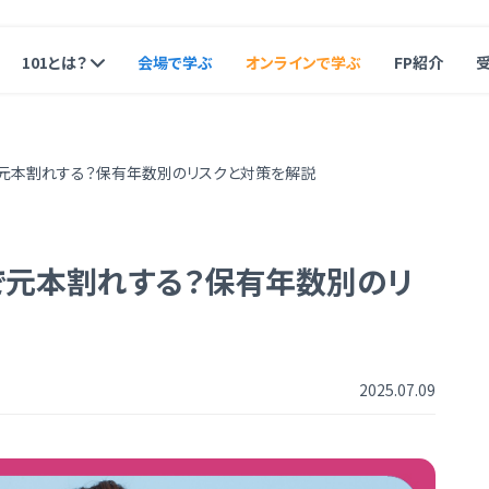
101とは？
会場で学ぶ
オンラインで学ぶ
FP紹介
で元本割れする？保有年数別のリスクと対策を解説
率で元本割れする？保有年数別のリ
2025.07.09