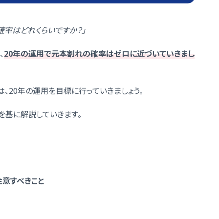
確率はどれくらいですか？」
、
20年の運用で元本割れの確率はゼロに近づいていきまし
は、20年の運用を目標に行っていきましょう。
を基に解説していきます。
注意すべきこと