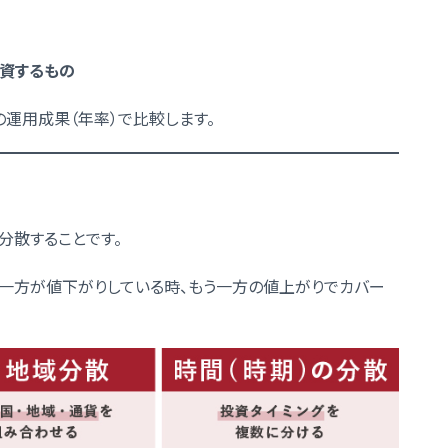
投資するもの
の運用成果（年率）で比較します。
分散することです。
一方が値下がりしている時、もう一方の値上がりでカバー