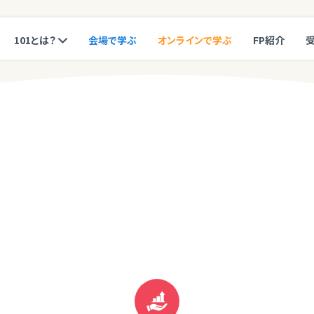
101とは？
会場で学ぶ
オンラインで学ぶ
FP紹介