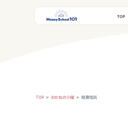
TOP
>
>
TOP
おかねの小槌
投資信託