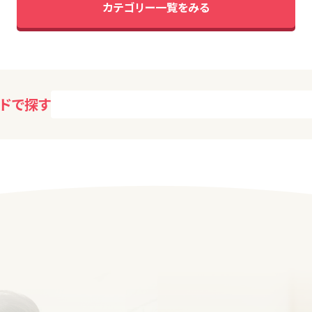
カテゴリー一覧をみる
ドで探す