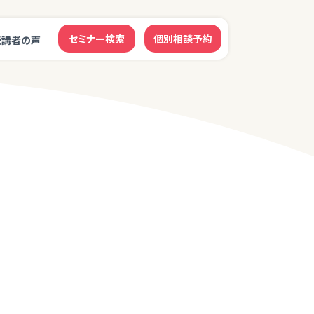
セミナー検索
個別相談予約
受講者の声