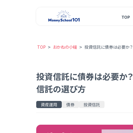
TOP
>
>
TOP
おかねの小槌
投資信託に債券は必要か？
投資信託に債券は必要か？
信託の選び方
資産運用
債券
投資信託