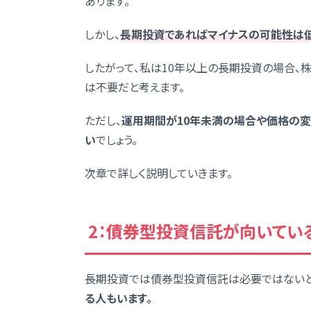
あります。
しかし、
長期投資であればマイナスの可能性は低
したがって、私は10年以上の長期投資の場合
は不要だと考えます。
ただし、
運用期間が10年未満の場合や価格の
い
でしょう。
次章で詳しく説明していきます。
2：債券型投資信託が向いてい
長期投資では債券型投資信託は必要ではないと
る人もいます。