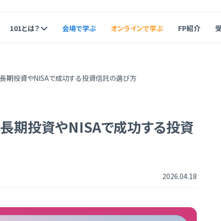
101とは？
会場で学ぶ
オンラインで学ぶ
FP紹介
長期投資やNISAで成功する投資信託の選び方
長期投資やNISAで成功する投資
2026.04.18