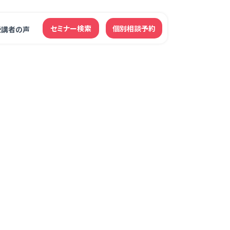
セミナー検索
個別相談予約
受講者の声