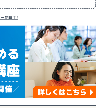
ナー開催中！