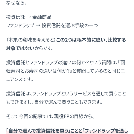
なぜなら、
投資信託 → 金融商品
ファンドラップ → 投資信託を選ぶ手段の一つ
（本来の意味を考えると）
この2つは根本的に違い、比較する
対象ではない
からです。
投資信託とファンドラップの違いは何か？という質問は、『回
転寿司とお寿司の違いは何か？』と質問しているのと同じニ
ュアンスです。
投資信託は、ファンドラップというサービスを通して買うこと
もできますし、自分で選んで買うこともできます。
そこで今回の記事では、現役FPの目線から、
「自分で選んで投資信託を買う」ことと「ファンドラップを通し