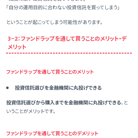
「自分の運用目的に合わない投資信託を買ってしまう」
ということが起こってしまう可能性があります。
3−2：ファンドラップを通して買うことのメリット・デ
メリット
ファンドラップを通して買うことのメリット
投資信託選びを金融機関に丸投げできる
投資信託選びから購入までを金融機関に丸投げできる
、と
いうことがメリットです。
ファンドラップを通して買うことのデメリット