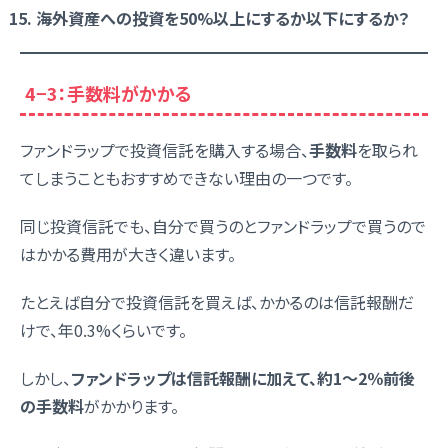
海外資産への投資を50%以上にするか以下にするか？
4−3：手数料がかかる
ファンドラップで投資信託を購入する場合、
手数料
を取られ
てしまうこともおすすめできない理由の一つです。
同じ投資信託でも、自分で買うのとファンドラップで買うので
はかかる費用が大きく違います。
たとえば自分で投資信託を買えば、かかるのは信託報酬だ
けで、年0.3%くらいです。
しかし、
ファンドラップは信託報酬に加えて、約1〜2％前後
の手数料
がかかります。