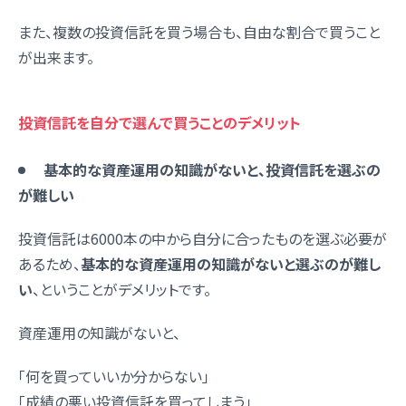
また、複数の投資信託を買う場合も、自由な割合で買うこと
が出来ます。
投資信託を自分で選んで買うことのデメリット
基本的な資産運用の知識がないと、投資信託を選ぶの
が難しい
投資信託は6000本の中から自分に合ったものを選ぶ必要が
あるため、
基本的な資産運用の知識がないと選ぶのが難し
い
、ということがデメリットです。
資産運用の知識がないと、
「何を買っていいか分からない」
「成績の悪い投資信託を買ってしまう」