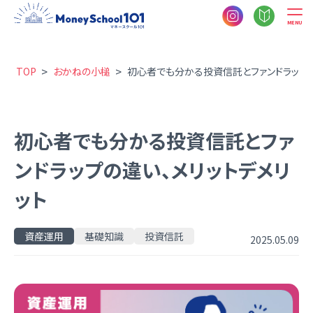
MENU
>
>
TOP
おかねの小槌
初心者でも分かる投資信託とファンドラップ
初心者でも分かる投資信託とファ
ンドラップの違い、メリットデメリ
ット
資産運用
基礎知識
投資信託
2025.05.09