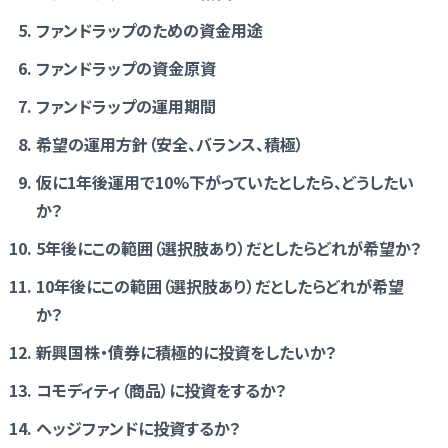
ファンドラップのための資金用途
ファンドラップの資金原資
ファンドラップの運用期間
希望の運用方針（安全、バランス、積極）
仮に1年後運用で10%下がっていたとしたら、どうしたい
か？
5年後にこの範囲（選択肢あり）だとしたらどれが希望か？
10年後にこの範囲（選択肢あり）だとしたらどれが希望
か？
新興国株・債券に積極的に投資をしたいか？
コモディティ（商品）に投資をするか？
ヘッジファンドに投資するか？