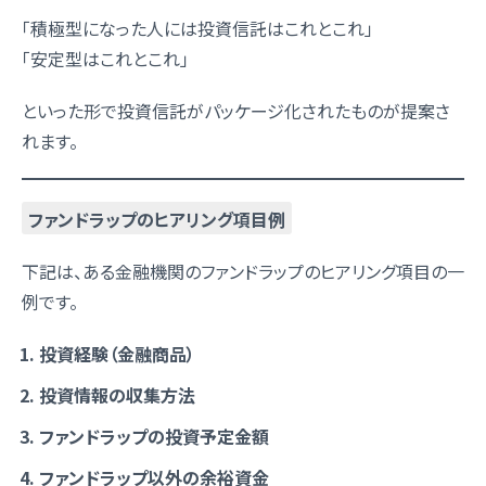
「積極型になった人には投資信託はこれとこれ」
「安定型はこれとこれ」
といった形で投資信託がパッケージ化されたものが提案さ
れます。
ファンドラップのヒアリング項目例
下記は、ある金融機関のファンドラップのヒアリング項目の一
例です。
投資経験（金融商品）
投資情報の収集方法
ファンドラップの投資予定金額
ファンドラップ以外の余裕資金