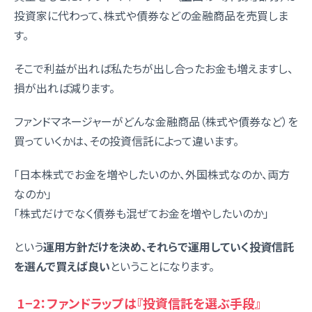
投資家に代わって、株式や債券などの金融商品を売買しま
す。
そこで利益が出れば私たちが出し合ったお金も増えますし、
損が出れば減ります。
ファンドマネージャーがどんな金融商品（株式や債券など）を
買っていくかは、その投資信託によって違います。
「日本株式でお金を増やしたいのか、外国株式なのか、両方
なのか」
「株式だけでなく債券も混ぜてお金を増やしたいのか」
という
運用方針だけを決め、それらで運用していく投資信託
を選んで買えば良い
ということになります。
1−2：ファンドラップは『投資信託を選ぶ手段』