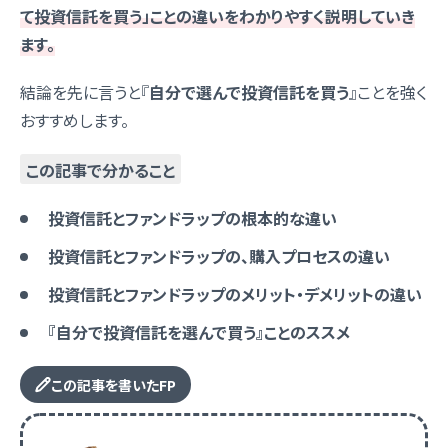
て投資信託を買う」ことの違いをわかりやすく説明していき
ます。
結論を先に言うと『
自分で選んで投資信託を買う
』ことを強く
おすすめします。
この記事で分かること
投資信託とファンドラップの根本的な違い
投資信託とファンドラップの、購入プロセスの違い
投資信託とファンドラップのメリット・デメリットの違い
『自分で投資信託を選んで買う』ことのススメ
この記事を書いたFP