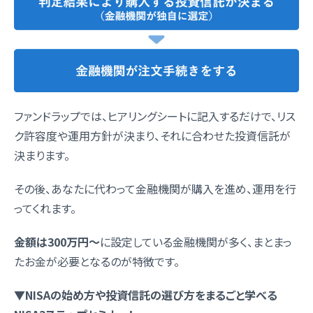
ファンドラップでは、ヒアリングシートに記入するだけで、リス
ク許容度や運用方針が決まり、それに合わせた投資信託が
決まります。
その後、あなたに代わって金融機関が購入を進め、運用を行
ってくれます。
金額は300万円〜
に設定している金融機関が多く、まとまっ
たお金が必要となるのが特徴です。
▼
NISAの始め方や投資信託の選び方をまるごと学べる