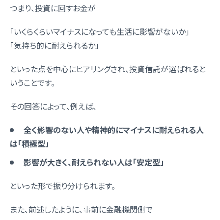
つまり、投資に回すお金が
「いくらくらいマイナスになっても生活に影響がないか」
「気持ち的に耐えられるか」
といった点を中心にヒアリングされ、投資信託が選ばれると
いうことです。
その回答によって、例えば、
全く影響のない人や精神的にマイナスに耐えられる人
は「
積極型
」
影響が大きく、耐えられない人は「
安定型
」
といった形で振り分けられます。
また、前述したように、事前に金融機関側で