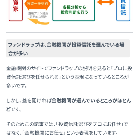
ファンドラップは、金融機関が投資信託を選んでいる場
合が多い
金融機関のサイトでファンドラップの説明を見ると「プロに投
資信託選びを任せられる」という表現になっているところが
多いです。
しかし、蓋を開ければ
金融機関が選んでいるところがほとん
ど
です。
そのためこの記事では、「投資信託選びをプロにお任せ」で
はなく、「金融機関にお任せ」という表現をしています。