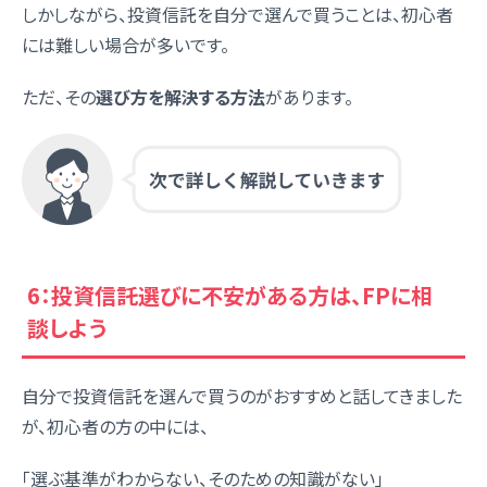
しかしながら、投資信託を自分で選んで買うことは、初心者
には難しい場合が多いです。
ただ、その
選び方を解決する方法
があります。
6：投資信託選びに不安がある方は、FPに相
談しよう
自分で投資信託を選んで買うのがおすすめと話してきました
が、初心者の方の中には、
「選ぶ基準がわからない、そのための知識がない」