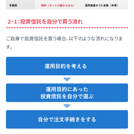
2−1：投資信託を自分で買う流れ
ご自身で投資信託を買う場合、以下のような流れになりま
す。