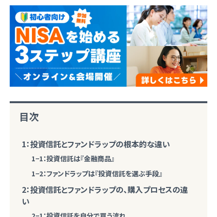
目次
1：投資信託とファンドラップの根本的な違い
1−1：投資信託は『金融商品』
1−2：ファンドラップは『投資信託を選ぶ手段』
2：投資信託とファンドラップの、購入プロセスの違
い
2−1：投資信託を自分で買う流れ