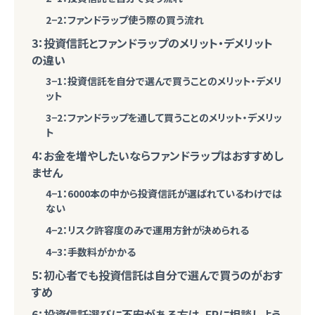
2−2：ファンドラップ使う際の買う流れ
3：投資信託とファンドラップのメリット・デメリット
の違い
3−1：投資信託を自分で選んで買うことのメリット・デメリ
ット
3−2：ファンドラップを通して買うことのメリット・デメリッ
ト
4：お金を増やしたいならファンドラップはおすすめし
ません
4−1：6000本の中から投資信託が選ばれているわけでは
ない
4−2：リスク許容度のみで運用方針が決められる
4−3：手数料がかかる
5：初心者でも投資信託は自分で選んで買うのがおす
すめ
6：投資信託選びに不安がある方は、FPに相談しよう