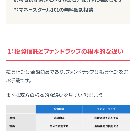
7：マネースクール101の無料個別相談
1：投資信託とファンドラップの根本的な違い
投資信託は金融商品であり、ファンドラップは投資信託を選
ぶ手段です。
まずは
双方の根本的な違い
を見ていきましょう。