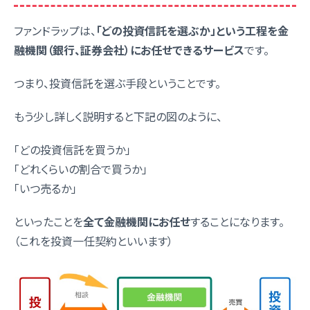
ファンドラップは、
「どの投資信託を選ぶか」という工程を金
融機関（銀行、証券会社）にお任せできるサービス
です。
つまり、投資信託を選ぶ手段ということです。
もう少し詳しく説明すると下記の図のように、
「どの投資信託を買うか」
「どれくらいの割合で買うか」
「いつ売るか」
といったことを
全て金融機関にお任せ
することになります。
（これを投資一任契約といいます）