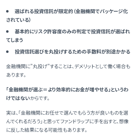
選ばれる投資信託が限定的（金融機関でパッケージ化
されている）
基本的にリスク許容度のみの判定で投資信託が選ばれ
てしまう
投資信託選びを丸投げするための手数料が別途かかる
金融機関に”丸投げ”することは、デメリットとして働く場合も
あります。
「金融機関が選ぶ＝より効率的にお金が増やせる」というわ
けではない
からです。
実は、「金融機関にお任せで選んでもらう方が良いものを選
んでくれるだろう」と思ってファンドラップに手を出すと、想像
に反した結果になる可能性もあります。