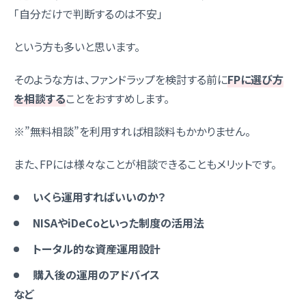
「自分だけで判断するのは不安」
という方も多いと思います。
そのような方は、ファンドラップを検討する前に
FPに選び方
を相談する
ことをおすすめします。
※”無料相談”を利用すれば相談料もかかりません。
また、FPには様々なことが相談できることもメリットです。
いくら運用すればいいのか？
NISAやiDeCoといった制度の活用法
トータル的な資産運用設計
購入後の運用のアドバイス
など