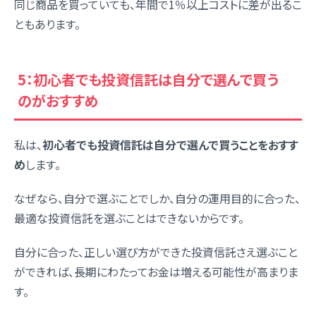
同じ商品を買っていても、年間で1％以上コストに差が出るこ
ともあります。
5：初心者でも投資信託は自分で選んで買う
のがおすすめ
私は、
初心者でも投資信託は自分で選んで買うことをおすす
め
します。
なぜなら、自分で選ぶことでしか、自分の運用目的に合った、
最適な投資信託を選ぶことはできないからです。
自分に合った、正しい選び方ができた投資信託さえ選ぶこと
ができれば、長期にわたってお金は増える可能性が高まりま
す。