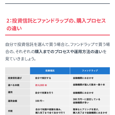
2：投資信託とファンドラップの、購入プロセス
の違い
自分で投資信託を選んで買う場合と、ファンドラップで買う場
合の、それぞれの
購入までのプロセスや運用方法の違い
を
見ていきましょう。