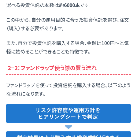
選べる投資信託の本数は
約6000本
です。
この中から、自分の運用目的に合った投資信託を選び、注文
（購入）する必要があります。
また、自分で投資信託を購入する場合、金額は100円〜と気
軽に始めることができることも特徴です。
2−2：ファンドラップ使う際の買う流れ
ファンドラップを使って投資信託を購入する場合、以下のよう
な流れになります。