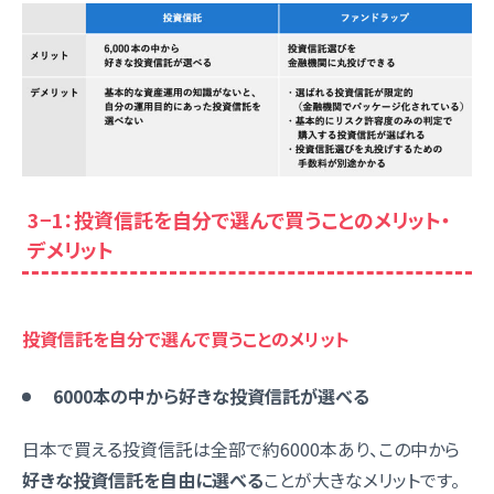
3−1：投資信託を自分で選んで買うことのメリット・
デメリット
投資信託を自分で選んで買うことのメリット
6000本の中から好きな投資信託が選べる
日本で買える投資信託は全部で約6000本あり、この中から
好きな投資信託を自由に選べる
ことが大きなメリットです。