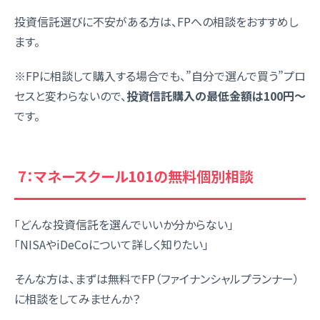
投資信託選びに不安がある方は、FPへの相談をおすすめし
ます。
※FPに相談して購入する場合でも、”自分で選んで買う”プロ
セスと変わらないので、
投資信託購入の最低金額は100円〜
です。
7：マネースクール101の無料個別相談
「どんな投資信託を選んでいいか分からない」
「NISAやiDeCoについて詳しく知りたい」
そんな方は、まずは無料でFP（ファイナンシャルプランナー）
に相談をしてみませんか？