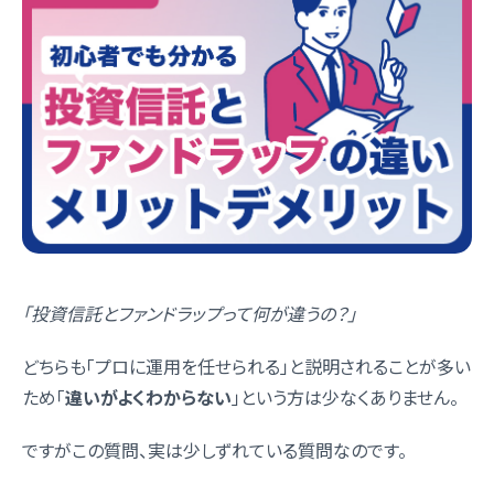
「投資信託とファンドラップって何が違うの？」
どちらも「プロに運用を任せられる」と説明されることが多い
ため「
違いがよくわからない
」という方は少なくありません。
ですがこの質問、実は少しずれている質問なのです。