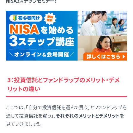
NISA3ステップセミナー！
3：投資信託とファンドラップのメリット・デメ
リットの違い
ここでは、「自分で投資信託を選んで買う」とファンドラップを
通して投資信託を買う」、
それぞれのメリットとデメリット
を
見ていきましょう。