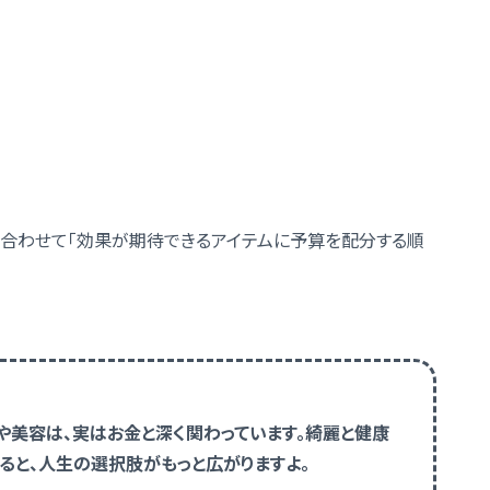
に合わせて「効果が期待できるアイテムに予算を配分する順
や美容は、実はお金と深く関わっています。綺麗と健康
ると、人生の選択肢がもっと広がりますよ。