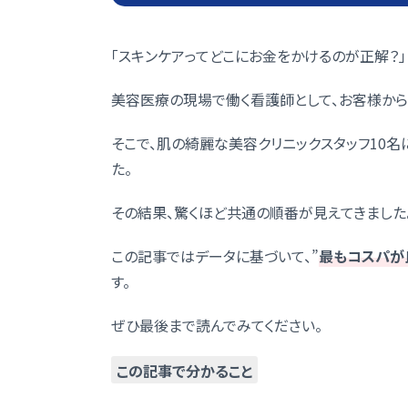
「スキンケアってどこにお金をかけるのが正解？」
美容医療の現場で働く看護師として、お客様から
そこで、肌の綺麗な美容クリニックスタッフ10名
た。
その結果、驚くほど共通の順番が見えてきました
この記事ではデータに基づいて、”
最もコスパが
す。
ぜひ最後まで読んでみてください。
この記事で分かること