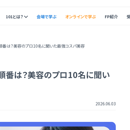
101とは？
会場で学ぶ
オンラインで学ぶ
FP紹介
順番は？美容のプロ10名に聞いた最強コスパ美容
順番は？美容のプロ10名に聞い
2026.06.03