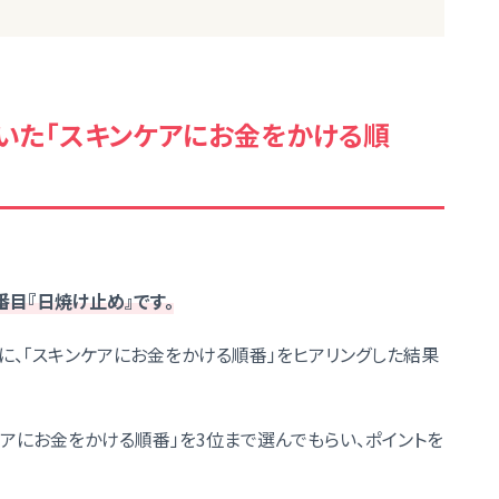
聞いた「スキンケアにお金をかける順
、
3番目『日焼け止め』です。
に、「スキンケアにお金をかける順番」をヒアリングした結果
ケアにお金をかける順番」を3位まで選んでもらい、ポイントを