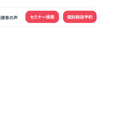
セミナー検索
個別相談予約
受講者の声