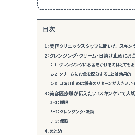
目次
1：美容クリニックスタッフに聞いた「スキン
2：クレンジング・クリーム・日焼け止めに
2-1：クレンジングにお金をかけるのはとても
2-2：クリームにお金を配分することは効果的
2-3：日焼け止めは将来のリターンが大きいア
3：美容医療職が伝えたい！スキンケアで大切
3−1：睡眠
3−2：クレンジング・洗顔
3−3：保湿
4：まとめ