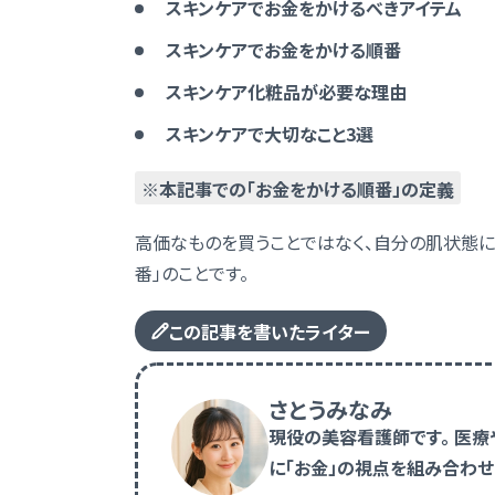
スキンケアでお金をかけるべきアイテム
スキンケアでお金をかける順番
スキンケア化粧品が必要な理由
スキンケアで大切なこと3選
※
本記事での「お金をかける順番」の定義
高価なものを買うことではなく、自分の肌状態
番」のことです。
この記事を書いたライター
さとうみなみ
現役の美容看護師です。 医療
に「お金」の視点を組み合わせ