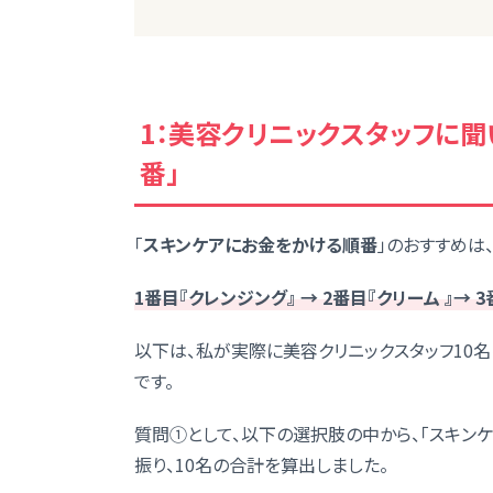
1：美容クリニックスタッフに
番」
「
スキンケアにお金をかける順番
」のおすすめは
1番目『クレンジング』 → 2番目『クリーム 』→ 
以下は、私が実際に美容クリニックスタッフ10名
です。
質問①として、以下の選択肢の中から、「スキン
振り、10名の合計を算出しました。