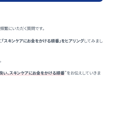
頻繁にいただく質問です。
に
「スキンケアにお金をかける順番」をヒアリング
してみまし
。
良い、スキンケアにお金をかける順番
”をお伝えしていきま