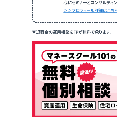
心にセミナーとコンサルティン
＞＞プロフィール詳細はこち
▼退職金の運用相談をFPが無料で承ります。