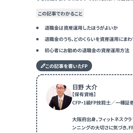
この記事でわかること
退職金は資産運用したほうがよいか
退職金のうち、どのくらいを資産運用にまわ
初心者にお勧めの退職金の資産運用方法
この記事を書いたFP
日野 大介
【保有資格】
CFP・1級FP技能士／一
大阪府出身。フィットネスクラ
ンニングの大切さに気づき、F