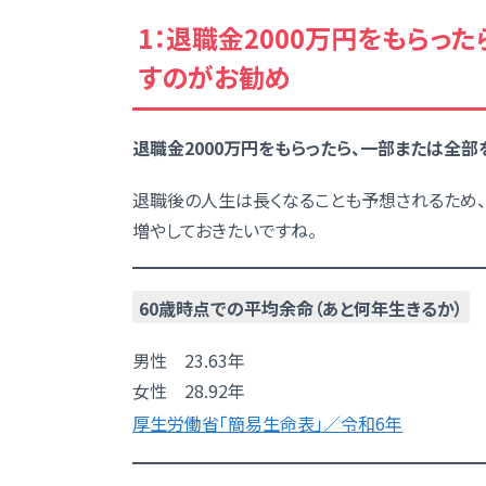
1：退職金2000万円をもらっ
すのがお勧め
退職金2000万円をもらったら、一部または全部
退職後の人生は長くなることも予想されるため、
増やしておきたいですね。
60歳時点での平均余命（あと何年生きるか）
男性 23.63年
女性 28.92年
厚生労働省「簡易生命表」／令和6年