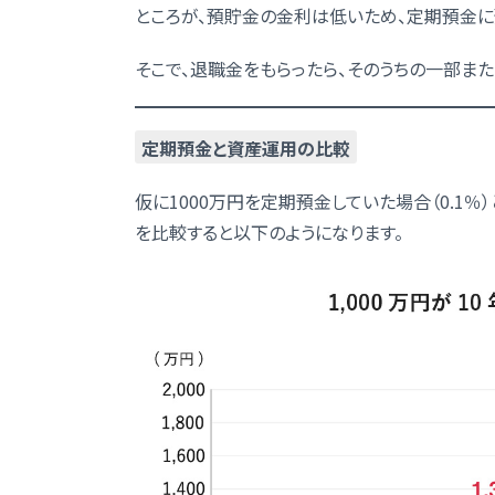
ところが、預貯金の金利は低いため、定期預金
そこで、退職金をもらったら、そのうちの一部ま
定期預金と資産運用の比較
仮に1000万円を定期預金していた場合（0.1％
を比較すると以下のようになります。