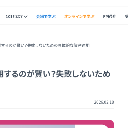
101とは？
会場で学ぶ
オンラインで学ぶ
FP紹介
運用するのが賢い？失敗しないための具体的な資産運用
運用するのが賢い？失敗しないため
2026.02.18