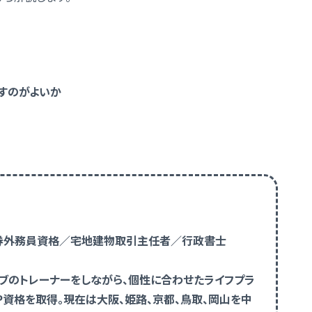
すのがよいか
種証券外務員資格／宅地建物取引主任者／行政書士
ブのトレーナーをしながら、個性に合わせたライフプラ
P資格を取得。現在は大阪、姫路、京都、鳥取、岡山を中