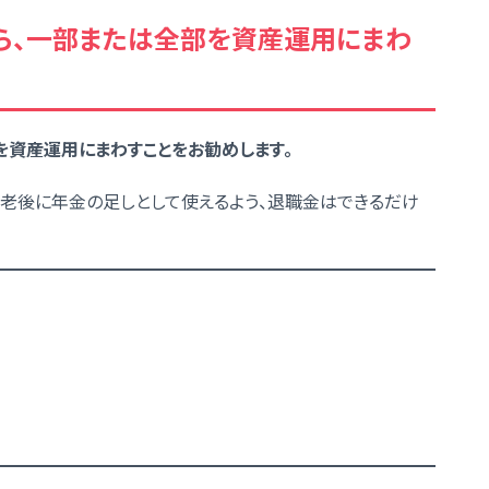
たら、一部または全部を資産運用にまわ
を資産運用にまわすことをお勧めします。
老後に年金の足しとして使えるよう、退職金はできるだけ