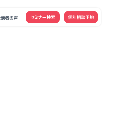
セミナー検索
個別相談予約
受講者の声