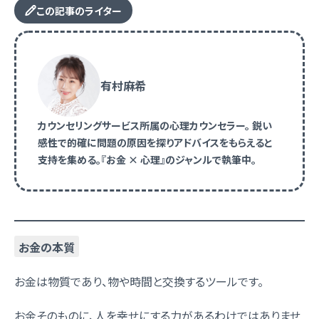
この記事のライター
有村麻希
カウンセリングサービス所属の心理カウンセラー。 鋭い
感性で的確に問題の原因を探りアドバイスをもらえると
支持を集める。『お金 × 心理』のジャンルで執筆中。
お金の本質
お金は物質であり、物や時間と交換するツールです。
お金そのものに、人を幸せにする力があるわけではありませ