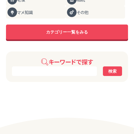
マメ知識
その他
カテゴリー一覧をみる
キーワードで探す
検索