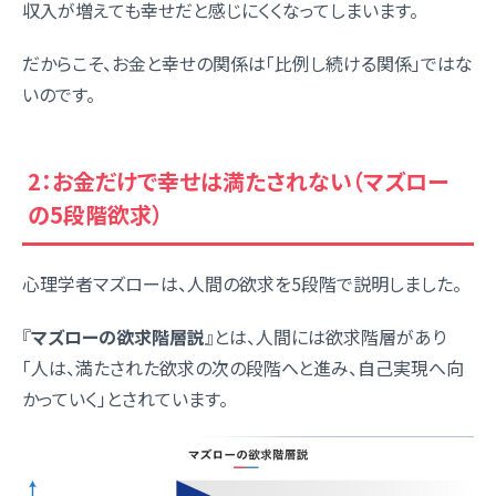
収入が増えても幸せだと感じにくくなってしまいます。
だからこそ、お金と幸せの関係は「比例し続ける関係」ではな
いのです。
2：お金だけで幸せは満たされない（マズロー
の5段階欲求）
心理学者マズローは、人間の欲求を5段階で説明しました。
『
マズローの欲求階層説
』とは、人間には欲求階層があり
「人は、満たされた欲求の次の段階へと進み、自己実現へ向
かっていく」とされています。