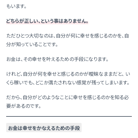
もいます。
どちらが正しい、という事はありません。
ただひとつ大切なのは、自分が何に幸せを感じるのかを、自
分が知っていることです。
お金は、その幸せを叶えるための手段になります。
けれど、自分が何を幸せと感じるのかが曖昧なままだと、 い
くら稼いでも、どこか満たされない感覚が残ってしまいます。
だから、自分がどのようなことに幸せを感じるのかを知る必
要があるのです。
お金は幸せをかなえるための手段