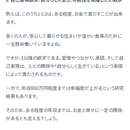
例えば、このうち1と2は、ある程度、お金で満たすことが出来
ます。
多くの人が、安心して暮らせる住まいや温かい食事のために
一生懸命働いていますよね。
ですが、3以降の欲求である、愛情やつながり、承認、そして自
己実現は、 人との関係や「自分らしく生きている」という実感
によって満たされるものです。
一方で、年収800万円程度までは幸福度が上がるという研究
結果もあります。
そのため、ある程度の年収までは、お金と幸せに一定の関係
があるとも言えるでしょう。