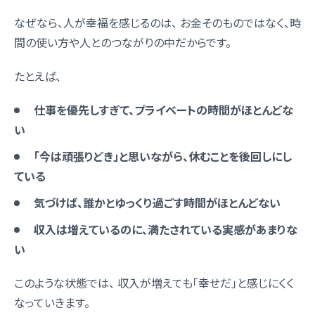
なぜなら、人が幸福を感じるのは、 お金そのものではなく、時
間の使い方や人とのつながりの中だからです。
たとえば、
仕事を優先しすぎて、プライベートの時間がほとんどな
い
「今は頑張りどき」と思いながら、休むことを後回しにし
ている
気づけば、誰かとゆっくり過ごす時間がほとんどない
収入は増えているのに、満たされている実感があまりな
い
このような状態では、 収入が増えても「幸せだ」と感じにくく
なっていきます。