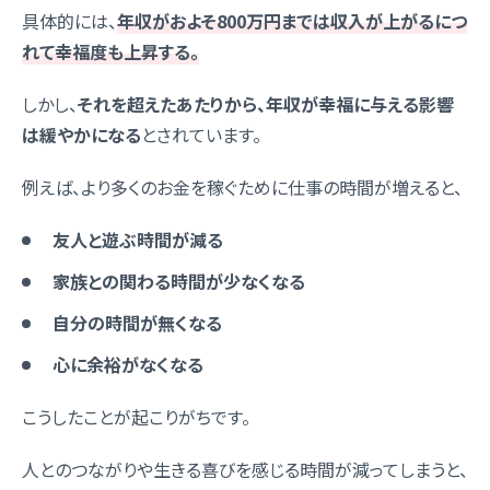
具体的には、
年収がおよそ800万円までは収入が上がるにつ
れて幸福度も上昇する。
しかし、
それを超えたあたりから、年収が幸福に与える影響
は緩やかになる
とされています。
例えば、より多くのお金を稼ぐために仕事の時間が増えると、
友人と遊ぶ時間が減る
家族との関わる時間が少なくなる
自分の時間が無くなる
心に余裕がなくなる
こうしたことが起こりがちです。
人とのつながりや生きる喜びを感じる時間が減ってしまうと、