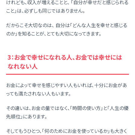
けれども、収入が増えることと、 「自分が幸せだと感じられる
こと」は、必ずしも同じではありません。
だからこそ大切なのは、 自分は「どんな人生を幸せと感じる
のか」を知ることが、とても大切になってきます。
3：お金で幸せになれる人、お金では幸せには
なれない人
お金によって幸せを感じやすい人もいれば、十分にお金があ
っても満たされない人もいます。
その違いは、お金の量ではなく、「時間の使い方」と「人生の優
先順位」にあります。
そしてもうひとつ、「何のためにお金を使っているか」も大きく