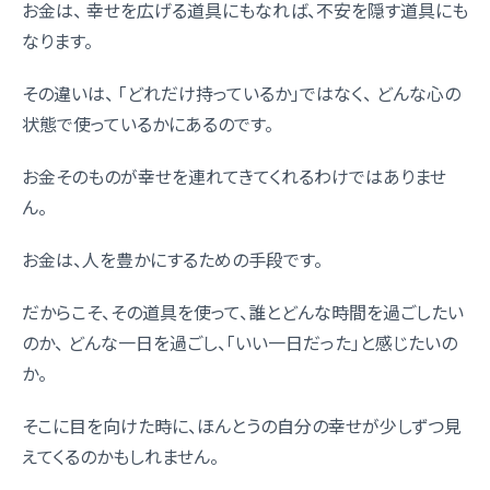
お金は、 幸せを広げる道具にもなれば、不安を隠す道具にも
なります。
その違いは、 「どれだけ持っているか」ではなく、 どんな心の
状態で使っているかにあるのです。
お金そのものが幸せを連れてきてくれるわけではありませ
ん。
お金は、人を豊かにするための手段です。
だからこそ、その道具を使って、誰とどんな時間を過ごしたい
のか、 どんな一日を過ごし、「いい一日だった」と感じたいの
か。
そこに目を向けた時に、ほんとうの自分の幸せが少しずつ見
えてくるのかもしれません。