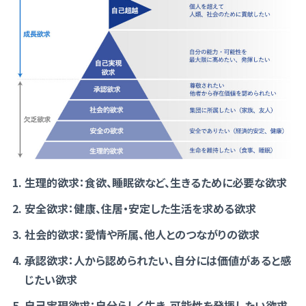
生理的欲求：食欲、睡眠欲など、生きるために必要な欲求
安全欲求：健康、住居・安定した生活を求める欲求
社会的欲求：愛情や所属、他人とのつながりの欲求
承認欲求：人から認められたい、自分には価値があると感
じたい欲求
自己実現欲求：自分らしく生き、可能性を発揮したい欲求