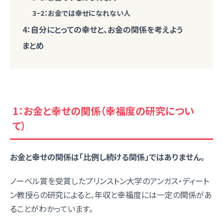
3−2：お金では幸せになれない人
4：自分にとっての幸せと、お金の関係を考えよう
まとめ
1：お金と幸せの関係（幸福度の研究につい
て）
お金と幸せの関係は「比例し続ける関係」ではありません。
ノーベル賞を受賞したプリンストン大学のアンガス・ディート
ン教授らの研究によると、年収と幸福度には一定の関係があ
ることがわかっています。