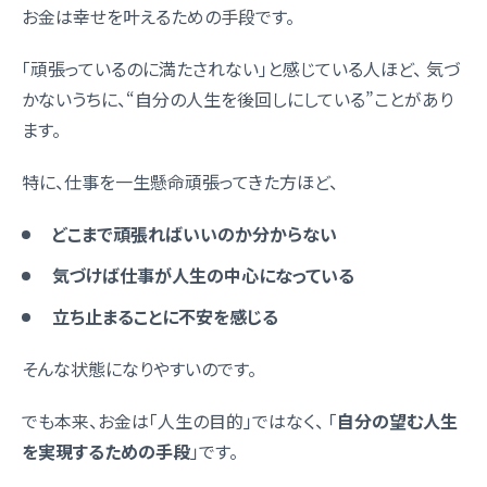
お金は幸せを叶えるための手段です。
「頑張っているのに満たされない」と感じている人ほど、 気づ
かないうちに、“自分の人生を後回しにしている”ことがあり
ます。
特に、仕事を一生懸命頑張ってきた方ほど、
どこまで頑張ればいいのか分からない
気づけば仕事が人生の中心になっている
立ち止まることに不安を感じる
そんな状態になりやすいのです。
でも本来、お金は「人生の目的」ではなく、 「
自分の望む人生
を実現するための手段
」です。