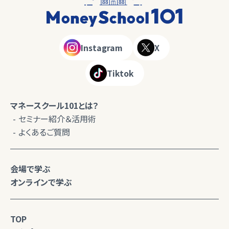
Instagram
X
Tiktok
マネースクール101とは？
セミナー紹介＆活用術
よくあるご質問
会場で学ぶ
オンラインで学ぶ
TOP