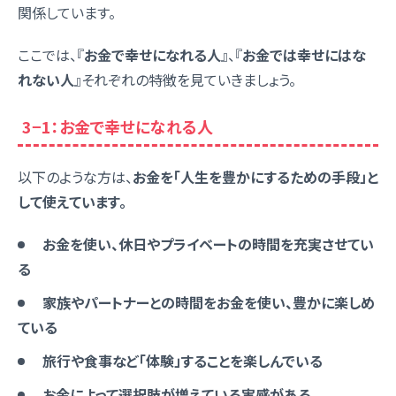
関係しています。
ここでは、『
お金で幸せになれる人
』、『
お金では幸せにはな
れない人
』それぞれの特徴を見ていきましょう。
3−1：お金で幸せになれる人
以下のような方は、
お金を「人生を豊かにするための手段」と
して使えています。
お金を使い、休日やプライベートの時間を充実させてい
る
家族やパートナーとの時間をお金を使い、豊かに楽しめ
ている
旅行や食事など「体験」することを楽しんでいる
お金によって選択肢が増えている実感がある