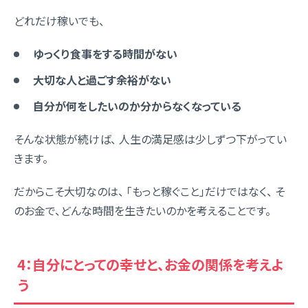
どれだけ稼いでも、
ゆっくり食事をする時間がない
大切な人と過ごす余裕がない
自分が何をしたいのか分からなくなっている
そんな状態が続けば、 人生の満足感は少しずつ下がってい
きます。
だからこそ大切なのは、 「もっと稼ぐこと」だけではなく、 そ
のお金で、どんな時間を生きたいのかを考えることです。
4：自分にとっての幸せと、お金の関係を考えよ
う