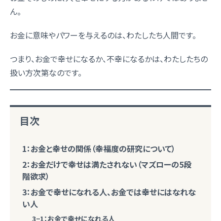
ん。
お金に意味やパワーを与えるのは、わたしたち人間です。
つまり、お金で幸せになるか、不幸になるかは、わたしたちの
扱い方次第なのです。
目次
1：お金と幸せの関係（幸福度の研究について）
2：お金だけで幸せは満たされない（マズローの5段
階欲求）
3：お金で幸せになれる人、お金では幸せにはなれな
い人
3−1：お金で幸せになれる人