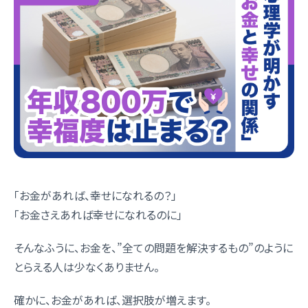
「お金があれば、幸せになれるの？」
「お金さえあれば幸せになれるのに」
そんなふうに、お金を、”全ての問題を解決するもの”のように
とらえる人は少なくありません。
確かに、お金があれば、選択肢が増えます。