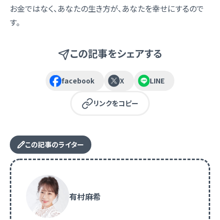
お金ではなく、あなたの生き方が、あなたを幸せにするので
す。
この記事をシェアする
facebook
X
LINE
リンクをコピー
この記事のライター
有村麻希