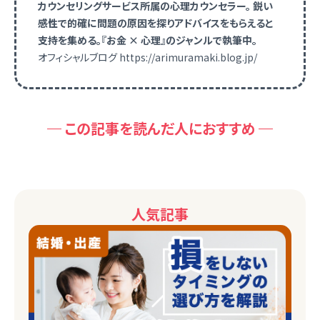
カウンセリングサービス所属の心理カウンセラー。 鋭い
感性で的確に問題の原因を探りアドバイスをもらえると
支持を集める。『お金 × 心理』のジャンルで執筆中。
オフィシャルブログ https://arimuramaki.blog.jp/
この記事を読んだ人におすすめ
人気記事