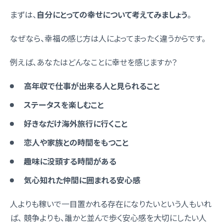
まずは、
自分にとっての幸せについて考えてみましょう
。
なぜなら、幸福の感じ方は人によってまったく違うからです。
例えば、あなたはどんなことに幸せを感じますか？
高年収で仕事が出来る人と見られること
ステータスを楽しむこと
好きなだけ海外旅行に行くこと
恋人や家族との時間をもつこと
趣味に没頭する時間がある
気心知れた仲間に囲まれる安心感
人よりも稼いで一目置かれる存在になりたいという人もいれ
ば、 競争よりも、誰かと並んで歩く安心感を大切にしたい人