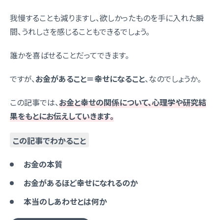
我慢することも減りますし、欲しかったものを手に入れた瞬
間、うれしさを感じることもできるでしょう。
誰かを喜ばせることだってできます。
ですが、
お金があること＝幸せになること
、なのでしょうか。
この記事では、
お金と幸せの関係について、心理学や研究結
果をもとにお伝えしていきます。
この記事でわかること
お金の本質
お金があるほど幸せになれるのか
本当のしあわせとは何か