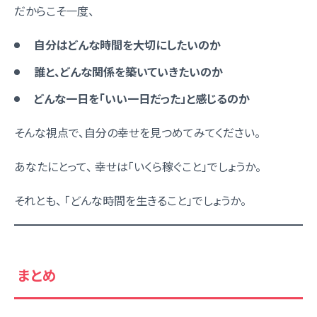
だからこそ一度、
自分はどんな時間を大切にしたいのか
誰と、どんな関係を築いていきたいのか
どんな一日を「いい一日だった」と感じるのか
そんな視点で、自分の幸せを見つめてみてください。
あなたにとって、 幸せは「いくら稼ぐこと」でしょうか。
それとも、 「どんな時間を生きること」でしょうか。
まとめ