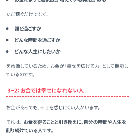
ただ稼ぐだけでなく、
誰と過ごすか
どんな時間を過ごすか
どんな人生にしたいか
を意識しているため、 お金が「幸せを広げる力」として機能し
ているのです。
3−2：お金では幸せになれない人
お金があっても、幸せを感じにくい人がいます。
それは、
お金を得ることと引き換えに、自分の時間や人生を
削り続けている人
です。