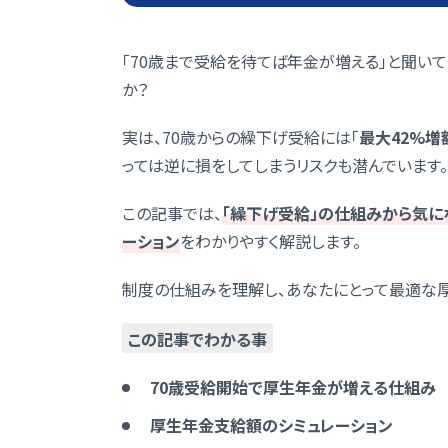
「70歳まで受給を待てば年金が増える」と聞い
か？
実は、70歳からの繰下げ受給には「
最大42%増
っては逆に損をしてしまうリスクも潜んでいます。
この記事では、
「繰下げ受給」の仕組みから気
ーション
をわかりやすく解説します。
制度の仕組みを理解し、あなたにとって最適な
この記事でわかる事
70歳受給開始で厚生年金が増える仕組み
厚生年金支給額のシミュレーション