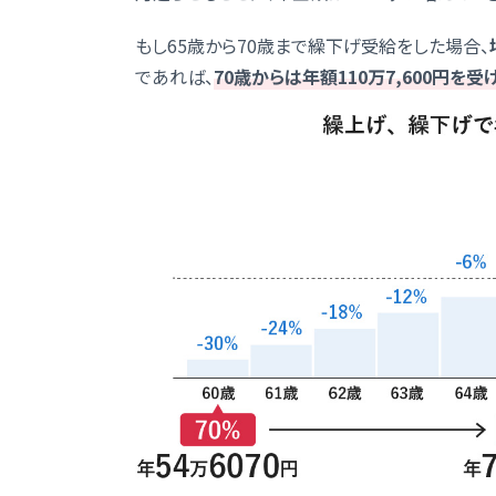
もし65歳から70歳まで繰下げ受給をした場合、
であれば、
70歳からは年額110万7,600円を受