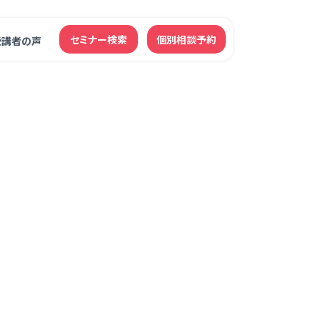
セミナー検索
個別相談予約
受講者の声