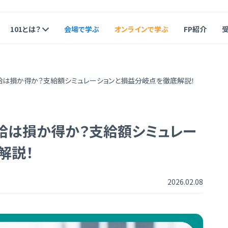
101とは？
会場で学ぶ
オンラインで学ぶ
FP紹介
給は損か得か？支給額シミュレーションと損益分岐点を徹底解説！
給は損か得か？支給額シミュレー
解説！
2026.02.08