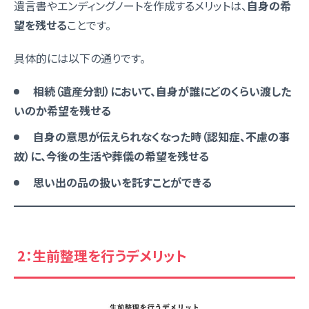
遺言書やエンディングノートを作成するメリットは、
自身の希
望を残せる
ことです。
具体的には以下の通りです。
相続（遺産分割）において、自身が誰にどのくらい渡した
いのか希望を残せる
自身の意思が伝えられなくなった時（認知症、不慮の事
故）に、今後の生活や葬儀の希望を残せる
思い出の品の扱いを託すことができる
2：生前整理を行うデメリット