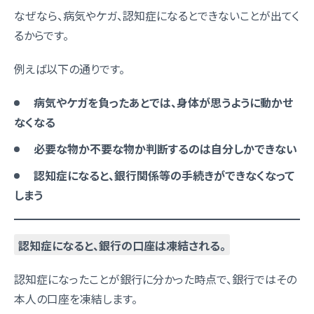
なぜなら、病気やケガ、認知症になるとできないことが出てく
るからです。
例えば以下の通りです。
病気やケガを負ったあとでは、身体が思うように動かせ
なくなる
必要な物か不要な物か判断するのは自分しかできない
認知症になると、銀行関係等の手続きができなくなって
しまう
認知症になると、銀行の口座は凍結される。
認知症になったことが銀行に分かった時点で、銀行ではその
本人の口座を凍結します。