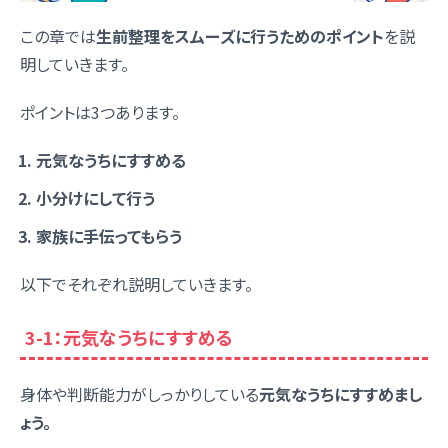
この章では
生前整理をスムーズに行うためのポイント
を説
明していきます。
ポイントは3つあります。
元気なうちにすすめる
小分けにして行う
家族に手伝ってもらう
以下でそれぞれ説明していきます。
3-1：元気なうちにすすめる
身体や判断能力がしっかりしている
元気なうちにすすめまし
ょう。