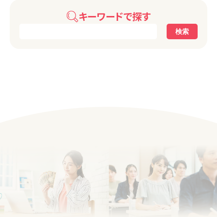
キーワードで探す
検索