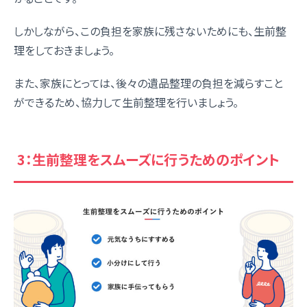
しかしながら、この負担を家族に残さないためにも、生前整
理をしておきましょう。
また、家族にとっては、後々の遺品整理の負担を減らすこと
ができるため、協力して生前整理を行いましょう。
3：生前整理をスムーズに行うためのポイント