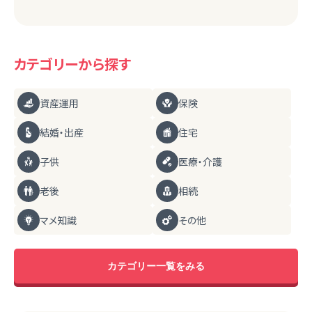
カテゴリーから探す
資産運用
保険
結婚・出産
住宅
子供
医療・介護
老後
相続
マメ知識
その他
カテゴリー一覧をみる