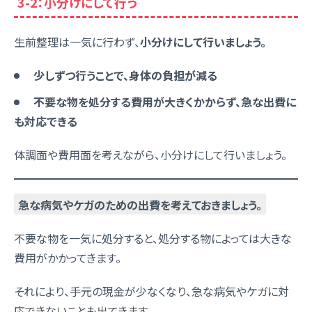
3-2：小分けにして行う
生前整理は一気に行わず、
小分けにして行いましょう。
少しずつ行うことで、身体の負担が減る
不要な物を処分する費用が大きくかからず、急な出費に
も対応できる
体調面や費用面を考えながら、小分けにして行いましょう。
急な病気やケガのための出費を考えておきましょう。
不要な物を一気に処分すると、処分する物によっては大きな
費用がかかってきます。
それにより、手元の現金が少なくなり、急な病気やケガに対
応できないことも出てきます。