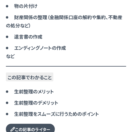
物の片付け
財産関係の整理（金融関係口座の解約や集約、不動産
の処分など）
遺言書の作成
エンディングノートの作成
など
この記事でわかること
生前整理のメリット
生前整理のデメリット
生前整理をスムーズに行うためのポイント
この記事のライター