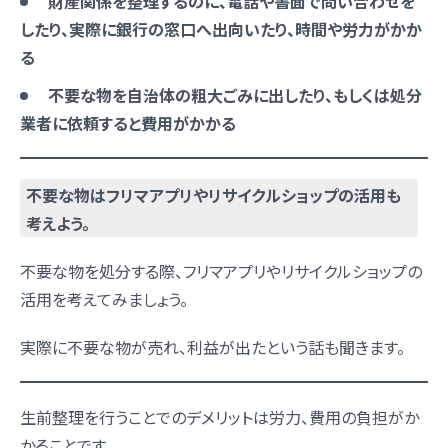
財産関係を整理するのに、電話や書面で問い合わせを
したり、実際に銀行の窓口へ出向いたり、時間や労力がかか
る
不要な物を自治体の粗大ごみに出したり、もしくは処分
業者に依頼すると費用がかかる
不要な物はフリマアプリやリサイクルショップの活用も
考えよう。
不要な物を処分する際、フリマアプリやリサイクルショップの
活用を考えてみましょう。
実際に不要な物が売れ、利益が出たという話も聞きます。
生前整理を行うことでのデメリットは労力、費用の負担がか
かることです。