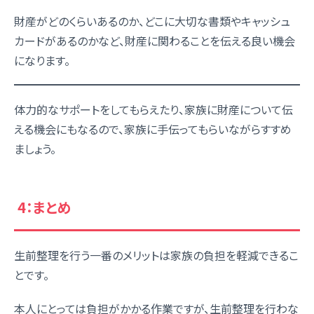
財産がどのくらいあるのか、どこに大切な書類やキャッシュ
カードがあるのかなど、財産に関わることを伝える良い機会
になります。
体力的なサポートをしてもらえたり、家族に財産について伝
える機会にもなるので、家族に手伝ってもらいながらすすめ
ましょう。
4：まとめ
生前整理を行う一番のメリットは家族の負担を軽減できるこ
とです。
本人にとっては負担がかかる作業ですが、生前整理を行わな