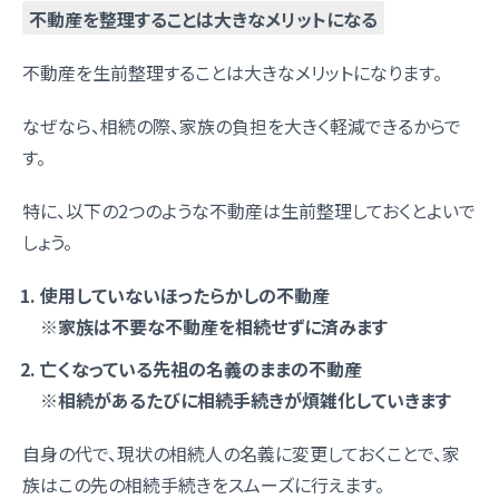
不動産を整理することは大きなメリットになる
不動産を生前整理することは大きなメリットになります。
なぜなら、相続の際、家族の負担を大きく軽減できるからで
す。
特に、以下の2つのような不動産は生前整理しておくとよいで
しょう。
使用していないほったらかしの不動産
※家族は不要な不動産を相続せずに済みます
亡くなっている先祖の名義のままの不動産
※相続があるたびに相続手続きが煩雑化していきます
自身の代で、現状の相続人の名義に変更しておくことで、家
族はこの先の相続手続きをスムーズに行えます。