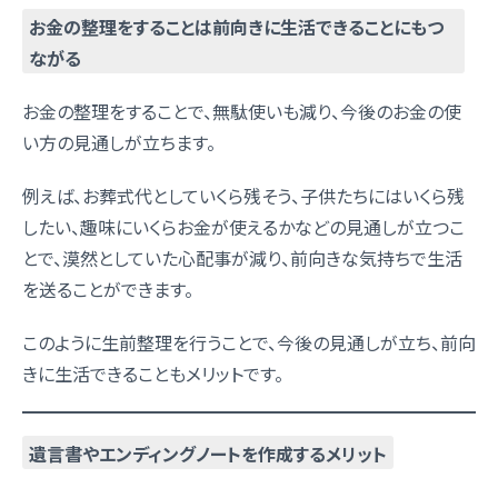
お金の整理をすることは前向きに生活できることにもつ
ながる
お金の整理をすることで、無駄使いも減り、今後のお金の使
い方の見通しが立ちます。
例えば、お葬式代としていくら残そう、子供たちにはいくら残
したい、趣味にいくらお金が使えるかなどの見通しが立つこ
とで、漠然としていた心配事が減り、前向きな気持ちで生活
を送ることができます。
このように生前整理を行うことで、今後の見通しが立ち、前向
きに生活できることもメリットです。
遺言書やエンディングノートを作成するメリット