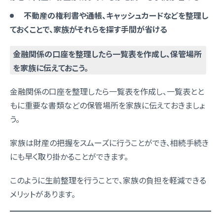
不動産の権利書や通帳、キャッシュカードなどを整理し
ておくことで、家族がそれらを探す手間が省ける
金融関係の口座を整理したら一覧表を作成し、保管場所
を家族に伝えておこう。
金融関係の口座を整理したら一覧表を作成し、一覧表とと
もに重要な書類などの保管場所を家族に伝えておきましょ
う。
家族は財産の把握をスムーズに行うことができ、相続手続き
にも早く取り掛かることができます。
このように生前整理を行うことで、家族の負担を軽減できる
メリットがあります。