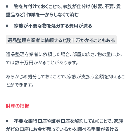
物を片付けておくことで、家族が仕分け（必要、不要、貴
重品など）作業を一からしなくて済む
家族が不要な物を処分する費用が減る
遺品整理を業者に依頼すると数十万かかることもある
遺品整理を業者に依頼した場合、部屋の広さ、物の量によっ
ては数十万円かかることがあります。
あらかじめ処分しておくことで、家族が支払う金額を抑えるこ
とができます。
財産の把握
不要な銀行口座や証券口座を解約しておくことで、家族
がどの口座にお金が残っているかを調べる手間が省ける