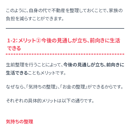
このように、自身の代で不動産を整理しておくことで、家族の
負担を減らすことができます。
1-2：メリット②今後の見通しが立ち、前向きに生活
できる
生前整理を行うことによって、
今後の見通しが立ち、前向きに
生活できる
こともメリットです。
なぜなら、「気持ちの整理」、「お金の整理」ができるからです。
それぞれの具体的メリットは以下の通りです。
気持ちの整理