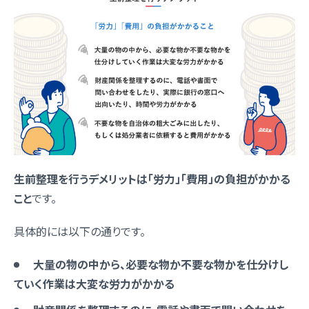
生前整理を行うデメリットは「労力」「費用」の負担がかかる
こと
です。
具体的には以下の通りです。
大量の物の中から、必要な物か不要な物かを仕分けし
ていく作業は大変な労力がかかる