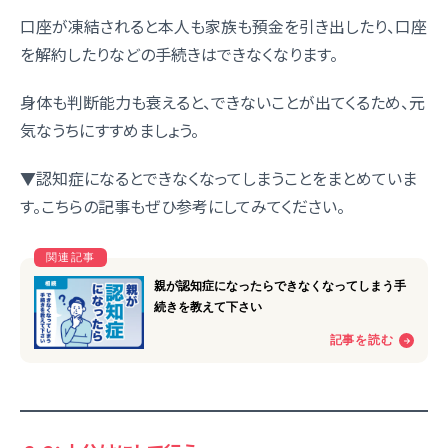
口座が凍結されると本人も家族も預金を引き出したり、口座
を解約したりなどの手続きはできなくなります。
身体も判断能力も衰えると、できないことが出てくるため、元
気なうちにすすめましょう。
▼認知症になるとできなくなってしまうことをまとめていま
す。こちらの記事もぜひ参考にしてみてください。