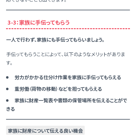
3-3：家族に手伝ってもらう
一人で行わず、家族にも手伝ってもらいましょう。
手伝ってもらうことによって、以下のようなメリットがありま
す。
労力がかかる仕分け作業を家族に手伝ってもらえる
重労働（荷物の移動）などを担ってもらえる
家族に財産一覧表や書類の保管場所を伝えることがで
きる
家族に財産について伝える良い機会