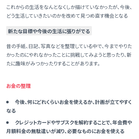
これからの生活をなんとなくしか描けていなかったが、今後、
どう生活していきたいのかを改めて見つめ直す機会となる
新たな目標や今後の生活に張りがでる
昔の手紙、日記、写真などを整理している中で、今までやりた
かったのにやれなかったことに挑戦してみようと思ったり、新
たに趣味がみつかったりすることがあります。
お金の整理
今後、何にどれくらいお金を使えるか、計画が立てやすく
なる
クレジットカードやサブスクを解約することで、年会費や
月額料金の無駄遣いが減り、必要なものにお金を使える