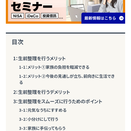
目次
1：生前整理を行うメリット
1-1：メリット①家族の負担を軽減できる
1-2：メリット②今後の見通しが立ち、前向きに生活でき
る
2：生前整理を行うデメリット
3：生前整理をスムーズに行うためのポイント
3-1：元気なうちにすすめる
3-2：小分けにして行う
3-3：家族に手伝ってもらう