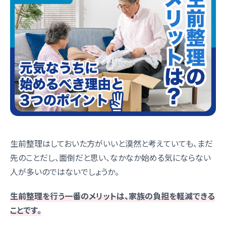
生前整理はしておいた方がいいと漠然と考えていても、まだ
先のことだし、面倒だと思い、なかなか始める気にならない
人が多いのではないでしょうか。
生前整理を行う一番のメリットは、家族の負担を軽減できる
ことです。