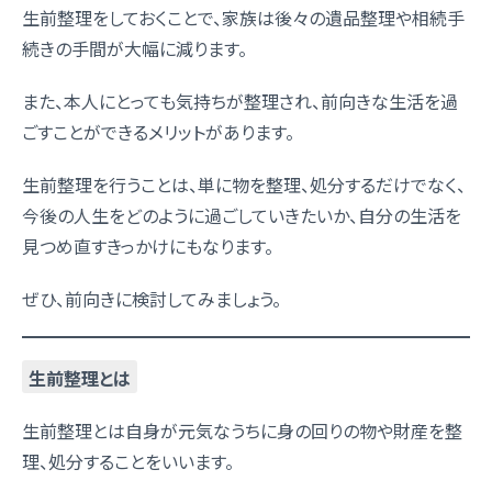
生前整理をしておくことで、家族は後々の遺品整理や相続手
続きの手間が大幅に減ります。
また、本人にとっても気持ちが整理され、前向きな生活を過
ごすことができるメリットがあります。
生前整理を行うことは、単に物を整理、処分するだけでなく、
今後の人生をどのように過ごしていきたいか、自分の生活を
見つめ直すきっかけにもなります。
ぜひ、前向きに検討してみましょう。
生前整理とは
生前整理とは自身が元気なうちに身の回りの物や財産を整
理、処分することをいいます。