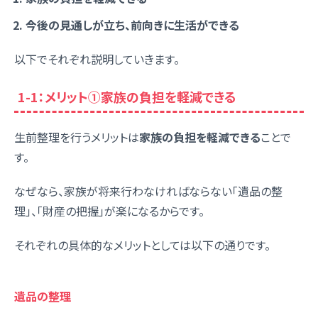
今後の見通しが立ち、前向きに生活ができる
以下でそれぞれ説明していきます。
1-1：メリット①家族の負担を軽減できる
生前整理を行うメリットは
家族の負担を軽減できる
ことで
す。
なぜなら、家族が将来行わなければならない「遺品の整
理」、「財産の把握」が楽になるからです。
それぞれの具体的なメリットとしては以下の通りです。
遺品の整理