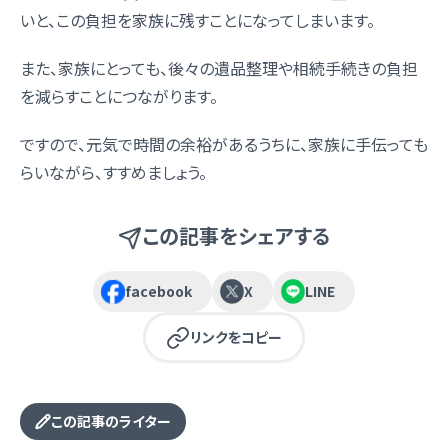
いと、この負担を家族に残すことになってしまいます。
また、家族にとっても、後々の遺品整理や相続手続きの負担
を減らすことにつながります。
ですので、元気で時間の余裕があるうちに、家族に手伝っても
らいながら、すすめましょう。
この記事をシェアする
facebook
X
LINE
リンクをコピー
この記事のライター