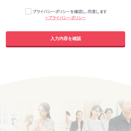
プライバシーポリシーを確認し、同意します
> プライバシーポリシー
入力内容を確認