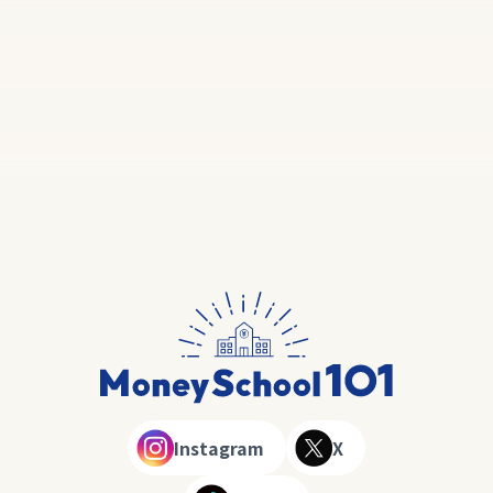
Instagram
X