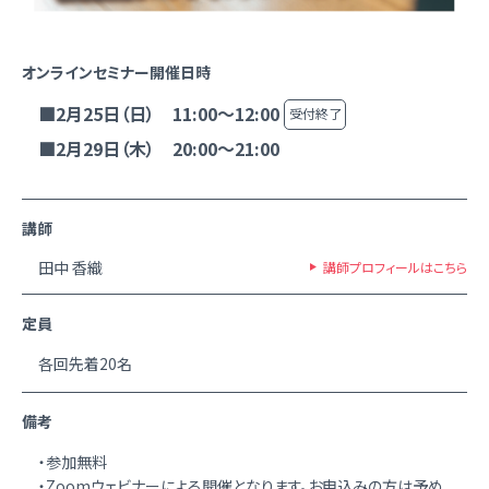
オンラインセミナー開催日時
■2月25日（日） 11:00～12:00
受付終了
■2月29日（木） 20:00～21:00
講師
田中 香織
講師プロフィールはこちら
定員
各回先着20名
備考
・参加無料
・Zoomウェビナーによる開催となります。お申込みの方は予め