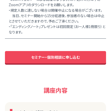
Zoomアプリのダウンロードをお願いします。
・規定人数に達しない場合は開催中止になる場合がございます。
当日、セミナー開始から15分経過後、参加者のない場合は中止
とさせていただきますので、予めご了承ください。
・「エンディングノート」プレゼントは初回限定（お一人様1冊限り）と
なります。
セミナー・個別相談に申し込む
講座内容