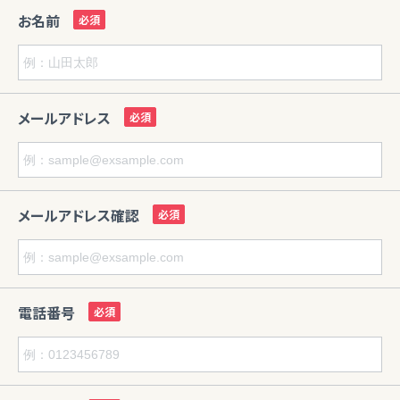
お名前
メールアドレス
メールアドレス確認
電話番号