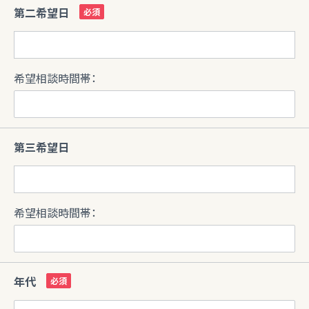
第二希望日
希望相談時間帯：
第三希望日
希望相談時間帯：
年代