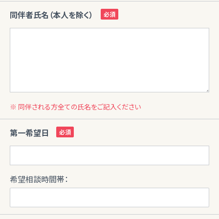
同伴者氏名（本人を除く）
※ 同伴される方全ての氏名をご記入ください
第一希望日
希望相談時間帯：