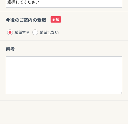
今後のご案内の受取
希望する
希望しない
備考