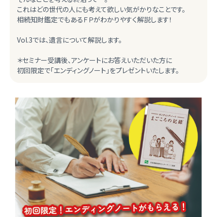
これはどの世代の人にも考えて欲しい気がかりなことです。
相続知財鑑定でもあるＦＰがわかりやすく解説します！
Vol.3では、遺言について解説します。
＊セミナー受講後、アンケートにお答えいただいた方に
初回限定で「エンディングノート」をプレゼントいたします。