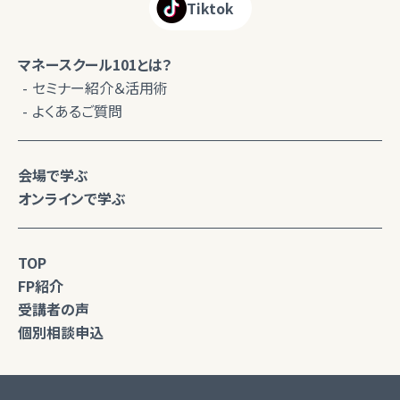
Tiktok
マネースクール101とは？
セミナー紹介＆活用術
よくあるご質問
会場で学ぶ
オンラインで学ぶ
TOP
FP紹介
受講者の声
個別相談申込