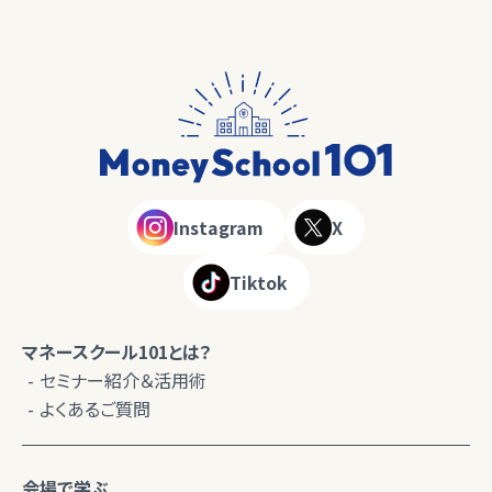
Instagram
X
Tiktok
マネースクール101とは？
セミナー紹介＆活用術
よくあるご質問
会場で学ぶ