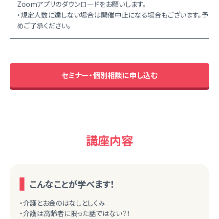
Zoomアプリのダウンロードをお願いします。
・規定人数に達しない場合は開催中止になる場合もございます。予
めご了承ください。
セミナー・個別相談に申し込む
講座内容
こんなことが学べます！
・介護とお金のはなしとしくみ
・介護は高齢者に限った話ではない？！