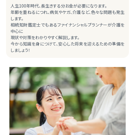
人生100年時代、長生きする分お金が必要になります。
年齢を重ねるにつれ、病気やケガ、介護など、色々な問題も発生
します。
相続知財鑑定士でもあるファイナンシャルプランナーが介護を
中心に
現状や対策をわかりやすく解説します。
今から知識を身につけて、安心した将来を迎えるための準備を
しましょう！