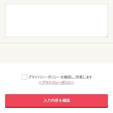
プライバシーポリシーを確認し、同意します
> プライバシーポリシー
入力内容を確認