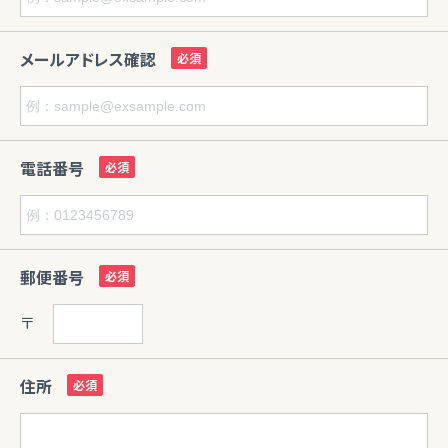
メールアドレス確認
電話番号
郵便番号
〒
住所