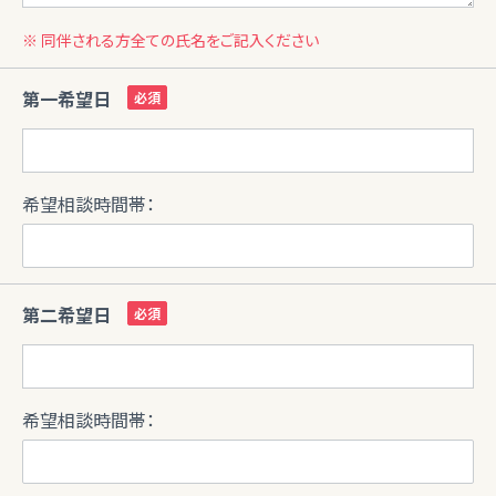
※ 同伴される方全ての氏名をご記入ください
第一希望日
希望相談時間帯：
第二希望日
希望相談時間帯：