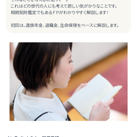
これはどの世代の人にも考えて欲しい気がかりなことです。
相続知財鑑定でもあるＦＰがわかりやすく解説します！
初回は、遺族年金、退職金、生命保険をベースに解説します。