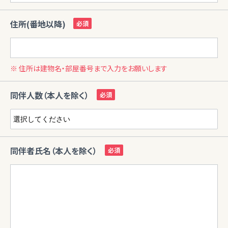
住所(番地以降)
※ 住所は建物名・部屋番号まで入力をお願いします
同伴人数（本人を除く）
同伴者氏名（本人を除く）