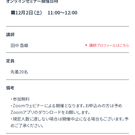
オンラインセミナー開催日時
■12月2日（土） 11:00～12:00
講師
田中 香織
講師プロフィールはこちら
定員
先着20名
備考
・参加無料
・Zoomウェビナーによる開催となります。お申込みの方は予め
Zoomアプリのダウンロードをお願いします。
・規定人数に達しない場合は開催中止になる場合もございます。予
めご了承ください。