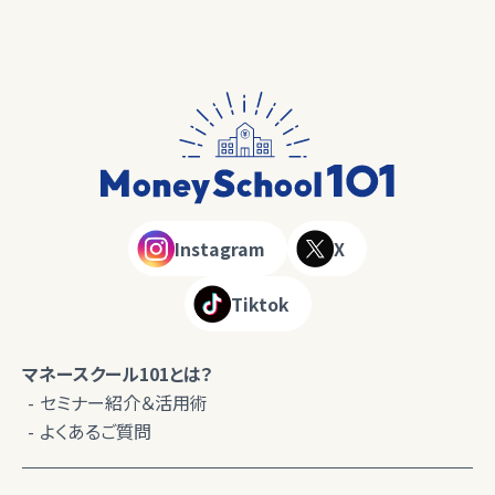
Instagram
X
Tiktok
マネースクール101とは？
セミナー紹介＆活用術
よくあるご質問