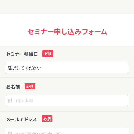
セミナー申し込みフォーム
セミナー参加日
お名前
メールアドレス