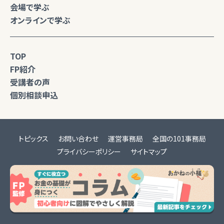
会場で学ぶ
オンラインで学ぶ
TOP
FP紹介
受講者の声
個別相談申込
トピックス
お問い合わせ
運営事務局
全国の101事務局
プライバシーポリシー
サイトマップ