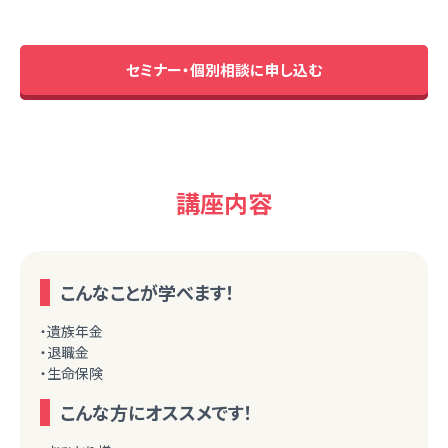
セミナー・個別相談に申し込む
講座内容
こんなことが学べます！
・遺族年金
・退職金
・生命保険
こんな方にオススメです！