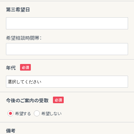
第三希望日
希望相談時間帯：
年代
今後のご案内の受取
希望する
希望しない
備考