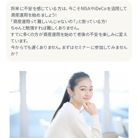
将来に不安を感じている方は、今こそNISAやiDeCoを活用して
資産運用を始めましょう！
「資産運用って難しいんじゃないの？」と思っている方！
ちゃんと勉強すれば難しくありません。
すでに多くの方が資産運用を始めて老後の不安を楽しみに変え
ています。
今からでも遅くありません。まずはセミナーに参加してみません
か？