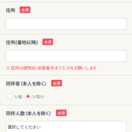
住所
住所(番地以降)
※ 住所は建物名・部屋番号まで入力をお願いします
同伴者（本人を除く）
いる
いない
同伴人数（本人を除く）