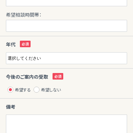
希望相談時間帯：
年代
今後のご案内の受取
希望する
希望しない
備考