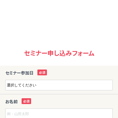
セミナー申し込みフォーム
セミナー参加日
お名前