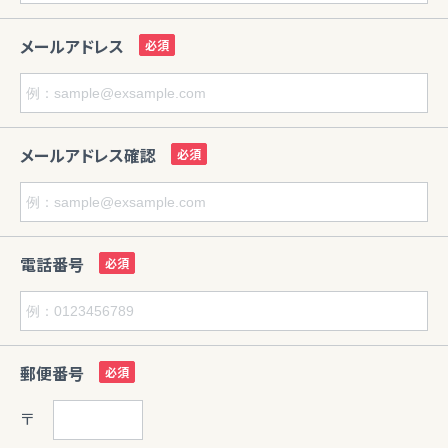
メールアドレス
メールアドレス確認
電話番号
郵便番号
〒