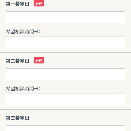
第一希望日
希望相談時間帯：
第二希望日
希望相談時間帯：
第三希望日