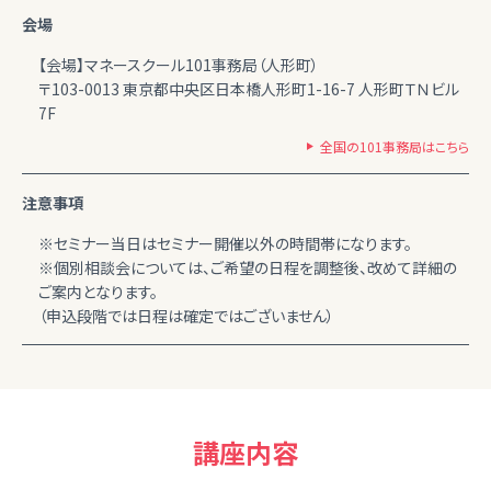
会場
【会場】マネースクール101事務局（人形町）
〒103-0013 東京都中央区日本橋人形町1-16-7 人形町ＴＮビル
7F
全国の101事務局はこちら
注意事項
※セミナー当日はセミナー開催以外の時間帯になります。
※個別相談会については、ご希望の日程を調整後、改めて詳細の
ご案内となります。
（申込段階では日程は確定ではございません）
講座内容