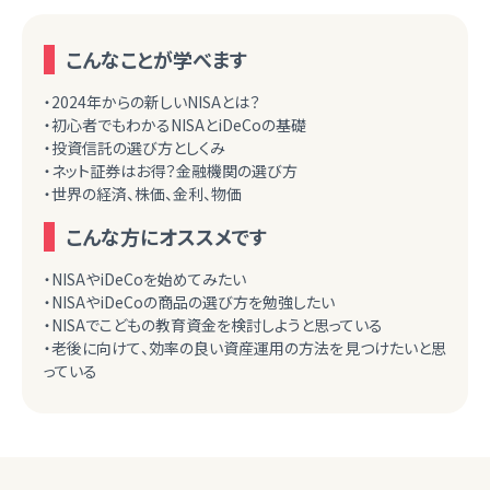
こんなことが学べます
・2024年からの新しいNISAとは？
・初心者でもわかるNISAとiDeCoの基礎
・投資信託の選び方としくみ
・ネット証券はお得？金融機関の選び方
・世界の経済、株価、金利、物価
こんな方にオススメです
・NISAやiDeCoを始めてみたい
・NISAやiDeCoの商品の選び方を勉強したい
・NISAでこどもの教育資金を検討しようと思っている
・老後に向けて、効率の良い資産運用の方法を見つけたいと思
っている