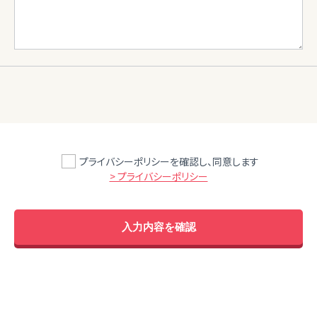
プライバシーポリシーを確認し、同意します
> プライバシーポリシー
入力内容を確認