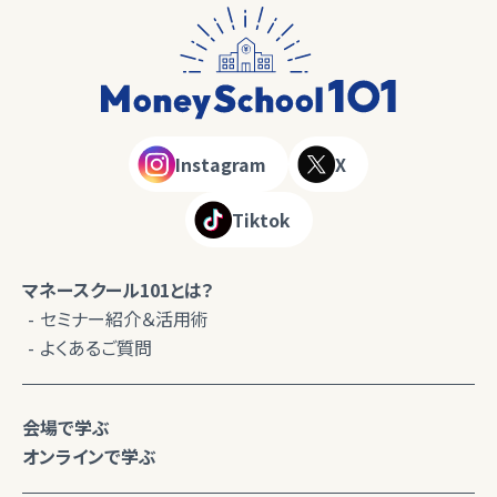
Instagram
X
Tiktok
マネースクール101とは？
セミナー紹介＆活用術
よくあるご質問
会場で学ぶ
オンラインで学ぶ