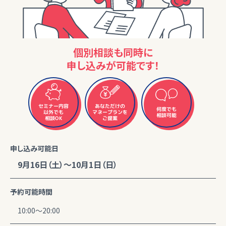
個別相談も同時に
申し込みが可能です！
セミナー内容
あなただけの
何度でも
マネープランを
以外でも
相談可能
相談OK
ご提案
申し込み可能日
9月16日（土）～10月1日（日）
予約可能時間
10:00～20:00