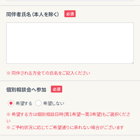
同伴者氏名（本人を除く）
※ 同伴される方全ての氏名をご記入ください
個別相談会へ参加
希望する
希望しない
※ 希望する方は個別相談日時(第1希望〜第3希望)もご選択くださ
い
※ ご予約状況に応じてご希望通りに承れない場合がございます