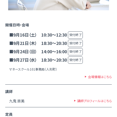
開催日時・会場
■9月16日（土） 10:30～12:30
受付終了
■9月21日（木） 18:30～20:30
受付終了
■9月24日（日） 14:00～16:00
受付終了
■9月27日（水） 18:30～20:30
受付終了
マネースクール101事務局（人形町）
会場情報はこちら
講師
九鬼 直美
講師プロフィールはこちら
定員