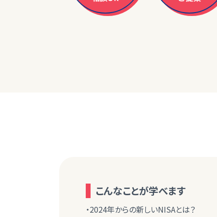
こんなことが学べます
・2024年からの新しいNISAとは？