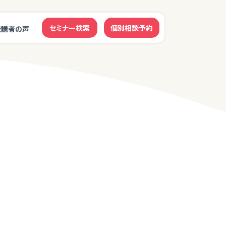
セミナー検索
個別相談予約
受講者の声