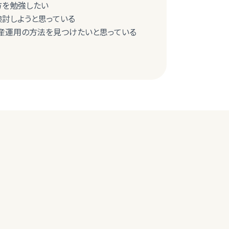
び方を勉強したい
検討しようと思っている
産運用の方法を見つけたいと思っている