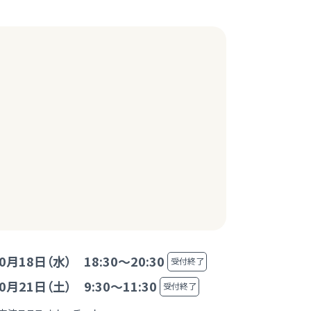
0月18日（水） 18:30～20:30
受付終了
0月21日（土） 9:30～11:30
受付終了