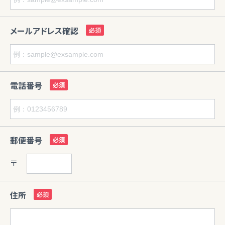
メールアドレス確認
電話番号
郵便番号
〒
住所