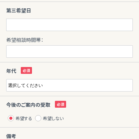
第三希望日
希望相談時間帯：
年代
今後のご案内の受取
希望する
希望しない
備考