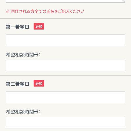
※ 同伴される方全ての氏名をご記入ください
第一希望日
希望相談時間帯：
第二希望日
希望相談時間帯：