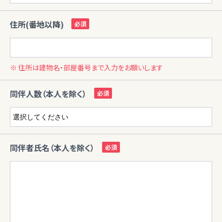
住所(番地以降)
※ 住所は建物名・部屋番号まで入力をお願いします
同伴人数（本人を除く）
同伴者氏名（本人を除く）