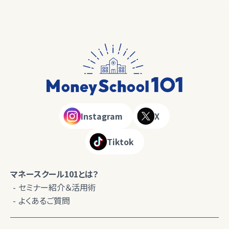
Instagram
X
Tiktok
マネースクール101とは？
セミナー紹介＆活用術
よくあるご質問