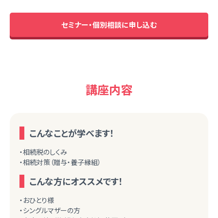
セミナー・個別相談に申し込む
講座内容
こんなことが学べます！
・相続税のしくみ
・相続対策（贈与・養子縁組）
こんな方にオススメです！
・おひとり様
・シングルマザーの方