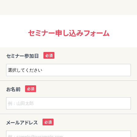
セミナー申し込みフォーム
セミナー参加日
お名前
メールアドレス