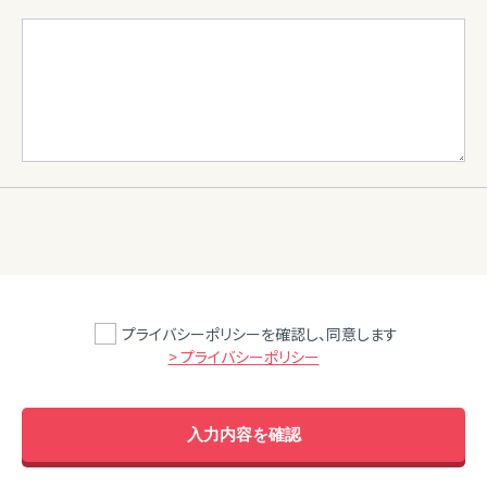
プライバシーポリシーを確認し、同意します
> プライバシーポリシー
入力内容を確認