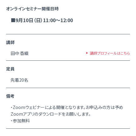
オンラインセミナー開催日時
■9月10日（日）11:00～12:00
講師
田中 香織
講師プロフィールはこちら
定員
先着20名
備考
・Zoomウェビナーによる開催となります。お申込みの方は予め
Zoomアプリのダウンロードをお願いします。
・参加無料