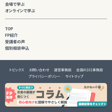
会場で学ぶ
オンラインで学ぶ
TOP
FP紹介
受講者の声
個別相談申込
トピックス
お問い合わせ
運営事務局
全国の101事務局
プライバシーポリシー
サイトマップ