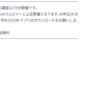
の講座は75分開催です。
oomウェビナーによる開催となります。お申込みの
予めZOOM アプリのダウンロードをお願いしま
加無料