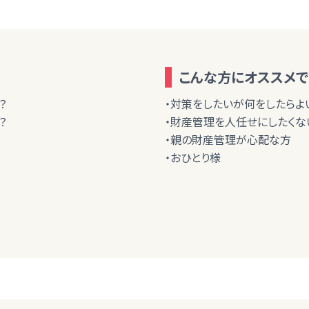
こんな方にオススメで
？
・対策をしたいが何をしたらよ
？
・財産管理を人任せにしたくな
・親の財産管理が心配な方
・おひとり様