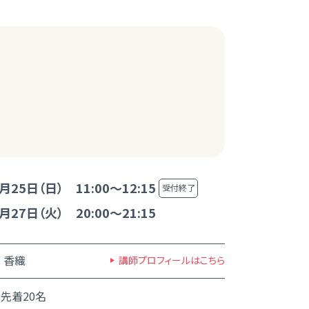
月25日（日） 11:00～12:15
受付終了
月27日（火） 20:00～21:15
 香織
講師プロフィールはこちら
先着20名