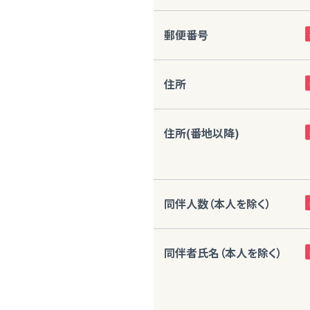
郵便番号
住所
住所(番地以降)
同伴人数（本人を除く）
同伴者氏名（本人を除く）