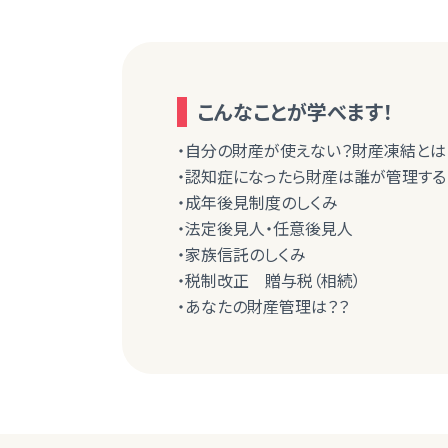
こんなことが学べます！
・自分の財産が使えない？財産凍結とは
・認知症になったら財産は誰が管理する
・成年後見制度のしくみ
・法定後見人・任意後見人
・家族信託のしくみ
・税制改正 贈与税（相続）
・あなたの財産管理は？？