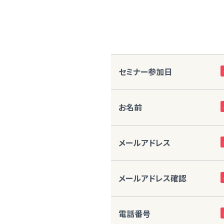
セミナー参加日
お名前
メールアドレス
メールアドレス確認
電話番号