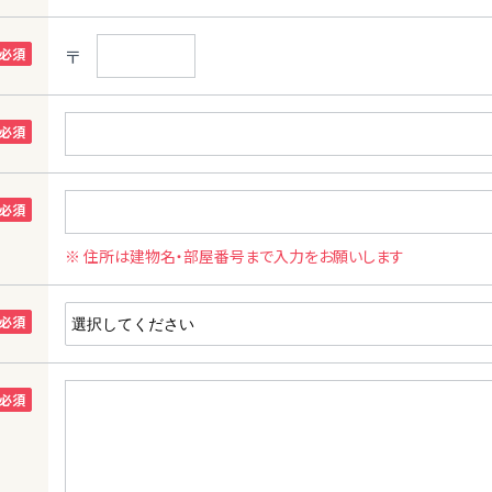
〒
※ 住所は建物名・部屋番号まで入力をお願いします