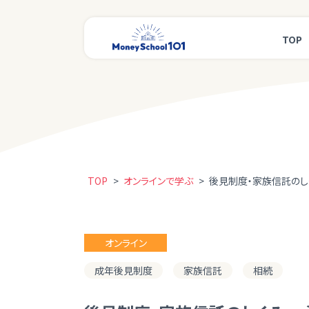
TOP
TOP
>
オンラインで学ぶ
>
後見制度・家族信託のし
オンライン
成年後見制度
家族信託
相続