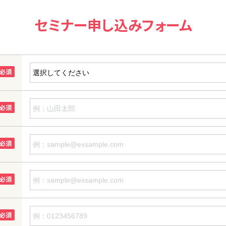
セミナー申し込みフォーム