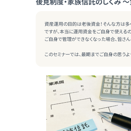
後見制度・家族信託のしくみ ～
資産運用の目的は老後資金！そんな方は多く
ですが、本当に運用資金をご自身で使えるの
ご自身で管理ができなくなった場合、皆さん
このセミナーでは、最期までご自身の思うよ