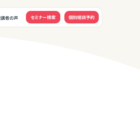
セミナー検索
個別相談予約
受講者の声