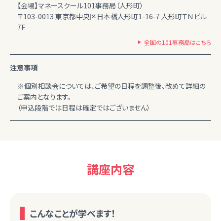
【会場】マネースクール101事務局（人形町）
〒103-0013 東京都中央区日本橋人形町1-16-7 人形町ＴＮビル
7F
全国の101事務局はこちら
注意事項
※個別相談会については、ご希望の日程を調整後、改めて詳細の
ご案内となります。
（申込段階では日程は確定ではございません）
講座内容
こんなことが学べます！