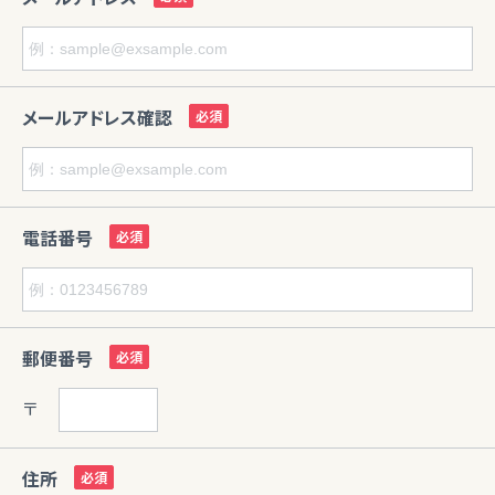
メールアドレス確認
電話番号
郵便番号
〒
住所