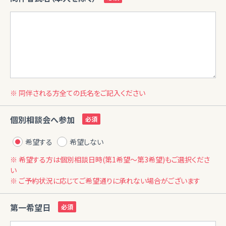
※ 同伴される方全ての氏名をご記入ください
個別相談会へ参加
希望する
希望しない
※ 希望する方は個別相談日時(第1希望〜第3希望)もご選択くださ
い
※ ご予約状況に応じてご希望通りに承れない場合がございます
第一希望日