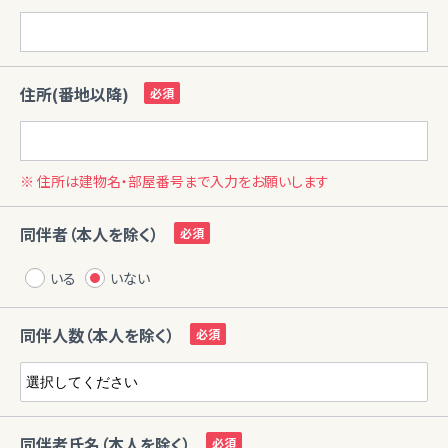
住所(番地以降)
※ 住所は建物名・部屋番号まで入力をお願いします
同伴者（本人を除く）
いる
いない
同伴人数（本人を除く）
同伴者氏名（本人を除く）