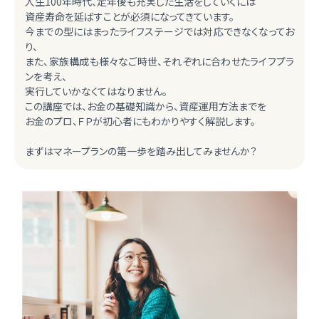
人生100年時代、定年後も充実した生活をしていくには
資産寿命を延ばすことが必須になってきています。
今までの型にはまったライフステージでは対応できなくなってお
り、
また、家族構成も様々なご時世、それぞれに合わせたライフプラ
ンを考え、
実行していかなくてはなりません。
この講座では、お金の基礎知識から、資産運用方法までを
お金のプロ、ＦＰが初心者にもわかりやすく解説します。
まずはマネープランの第一歩を踏み出してみませんか？