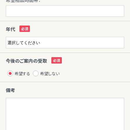
年代
今後のご案内の受取
希望する
希望しない
備考