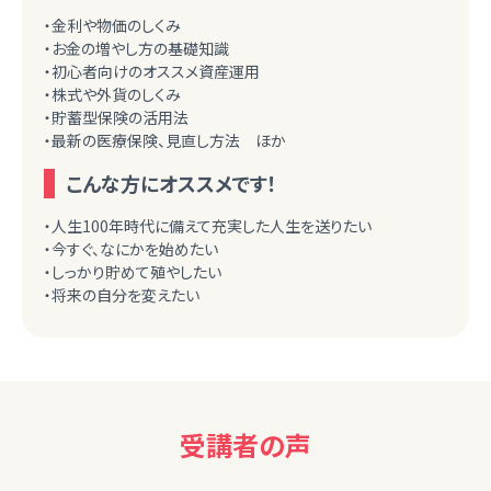
・金利や物価のしくみ
・お金の増やし方の基礎知識
・初心者向けのオススメ資産運用
・株式や外貨のしくみ
・貯蓄型保険の活用法
・最新の医療保険、見直し方法 ほか
こんな方にオススメです！
・人生100年時代に備えて充実した人生を送りたい
・今すぐ、なにかを始めたい
・しっかり貯めて殖やしたい
・将来の自分を変えたい
受講者の声