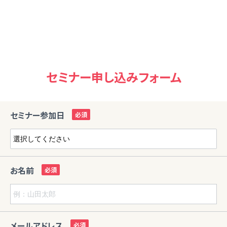
セミナー申し込みフォーム
セミナー参加日
お名前
メールアドレス