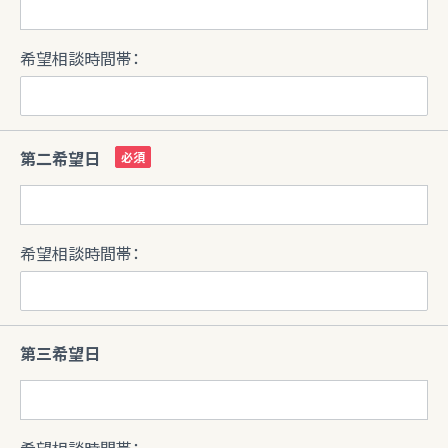
希望相談時間帯：
第二希望日
希望相談時間帯：
第三希望日
希望相談時間帯：