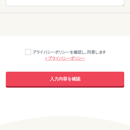
プライバシーポリシーを確認し、同意します
> プライバシーポリシー
入力内容を確認