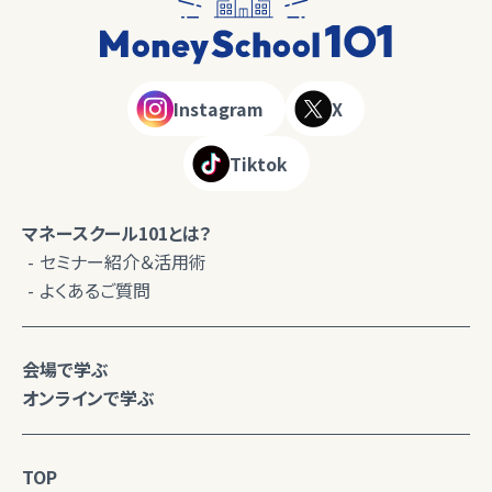
Instagram
X
Tiktok
マネースクール101とは？
セミナー紹介＆活用術
よくあるご質問
会場で学ぶ
オンラインで学ぶ
TOP