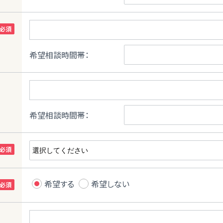
希望相談時間帯：
希望相談時間帯：
希望する
希望しない