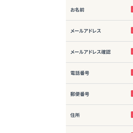
お名前
メールアドレス
メールアドレス確認
電話番号
郵便番号
住所