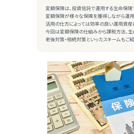
変額保険は、投資信託で運用する生命保険
変額保険が様々な保障を獲得しながら運用
活用の仕方によっては効率の良い運用資産
今回は変額保険の仕組みから課税方法、生
老後対策・相続対策といったスキームもご紹