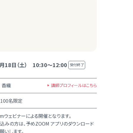
月18日（土） 10:30～12:00
受付終了
 香織
講師プロフィールはこちら
100名限定
omウェビナーによる開催となります。
込みの方は、予めZOOM アプリのダウンロード
願いします。