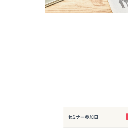
セミナー参加日