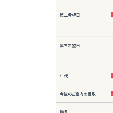
第二希望日
第三希望日
年代
今後のご案内の受取
備考