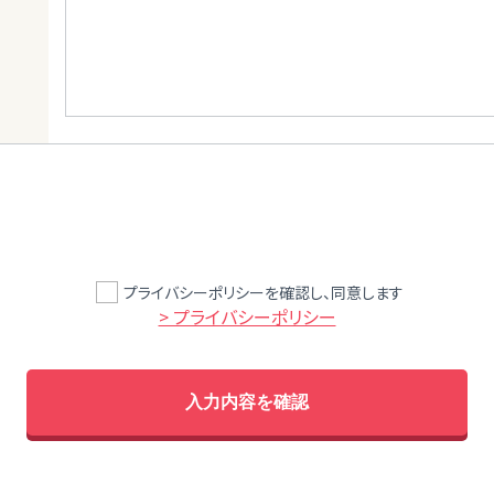
プライバシーポリシーを確認し、同意します
> プライバシーポリシー
入力内容を確認