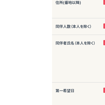
住所(番地以降)
同伴人数（本人を除く）
同伴者氏名（本人を除く）
第一希望日