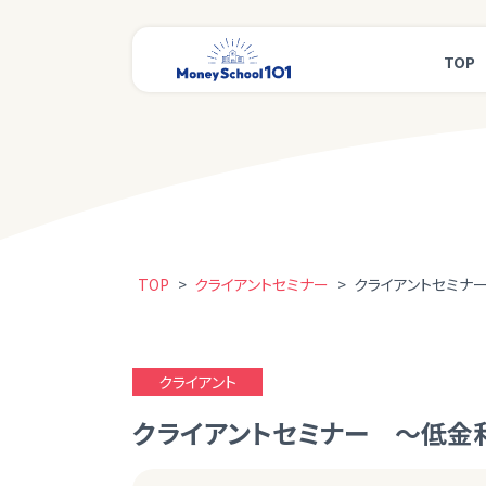
TOP
TOP
>
クライアントセミナー
>
クライアントセミナ
クライアント
クライアントセミナー ～低金