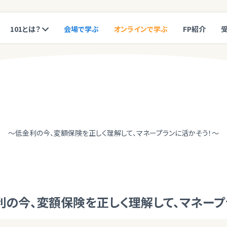
101とは？
会場で学ぶ
オンラインで学ぶ
FP紹介
ー ～低金利の今、変額保険を正しく理解して、マネープランに活かそう！～
利の今、変額保険を正しく理解して、マネープ