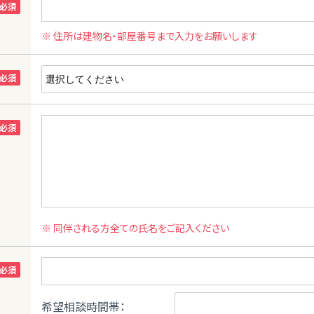
※ 住所は建物名・部屋番号まで入力をお願いします
※ 同伴される方全ての氏名をご記入ください
希望相談時間帯：