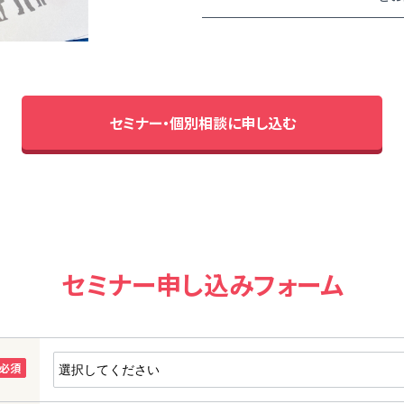
セミナー・個別相談に申し込む
セミナー申し込みフォーム