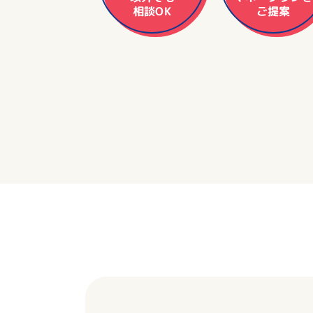
相談OK
ご提案