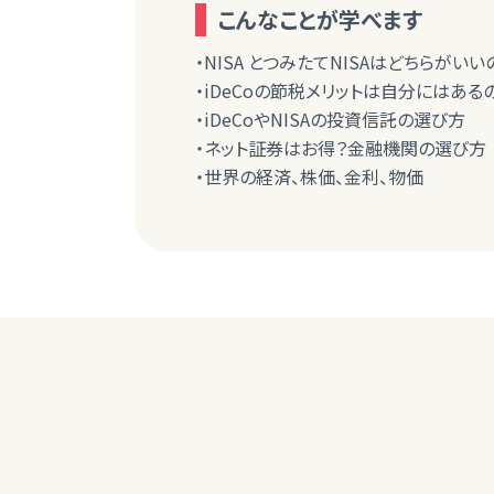
こんなことが学べます
・NISA とつみたてNISAはどちらがいい
・iDeCoの節税メリットは自分にはある
・iDeCoやNISAの投資信託の選び方
・ネット証券はお得？金融機関の選び方
・世界の経済、株価、金利、物価