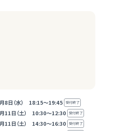
月8日（水） 18:15～19:45
受付終了
月11日（土） 10:30～12:30
受付終了
月11日（土） 14:30～16:30
受付終了