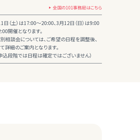
全国の101事務局はこちら
1日（土）は17:00～20:00、3月12日（日）は9:00
2:00開催となります。
別相談会については、ご希望の日程を調整後、
て詳細のご案内となります。
込段階では日程は確定ではございません）