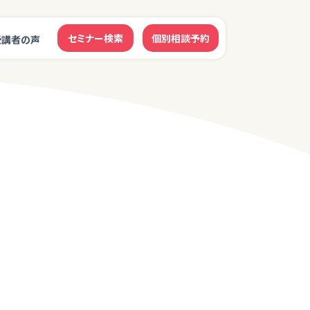
セミナー検索
個別相談予約
受講者の声