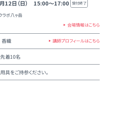
月12日（日） 15:00～17:00
受付終了
クラボ八ヶ岳
会場情報はこちら
 香織
講師プロフィールはこちら
先着10名
用具をご持参ください。