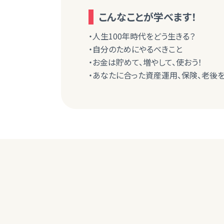
こんなことが学べます！
・人生100年時代をどう生きる？
・自分のためにやるべきこと
・お金は貯めて、増やして、使おう！
・あなたに合った資産運用、保険、老後