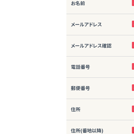
お名前
メールアドレス
メールアドレス確認
電話番号
郵便番号
住所
住所(番地以降)