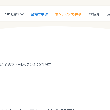
101とは？
会場で学ぶ
オンラインで学ぶ
FP紹介
のためのマネーレッスン♪（女性限定）