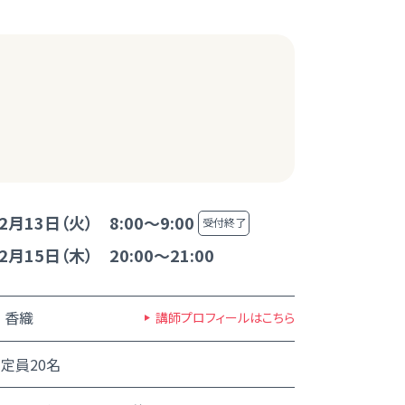
2月13日（火） 8:00～9:00
受付終了
2月15日（木） 20:00～21:00
 香織
講師プロフィールはこちら
定員20名