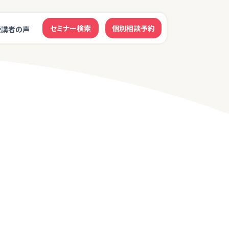
セミナー検索
個別相談予約
受講者の声