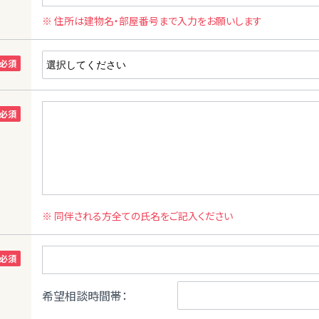
※ 住所は建物名・部屋番号まで入力をお願いします
※ 同伴される方全ての氏名をご記入ください
希望相談時間帯：