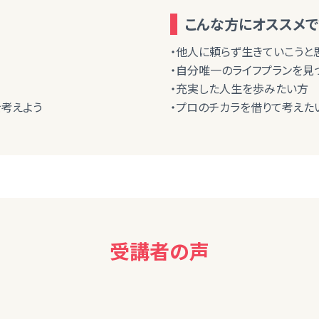
こんな方にオススメで
・他人に頼らず生きていこうと
・自分唯一のライフプランを見
・充実した人生を歩みたい方
を考えよう
・プロのチカラを借りて考えた
受講者の声