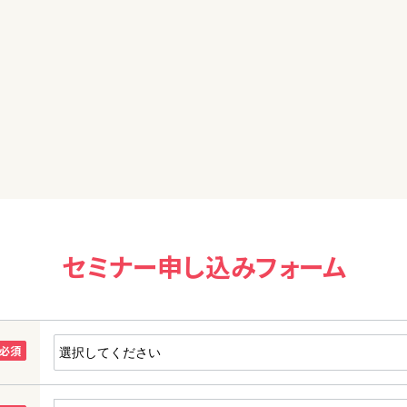
やすくて初心者に優しい内容でわかりやすかったです。
セミナー申し込みフォーム