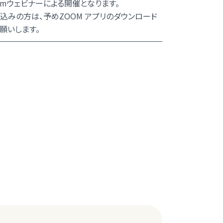
omウェビナーによる開催となります。
込みの方は、予めZOOM アプリのダウンロード
願いします。