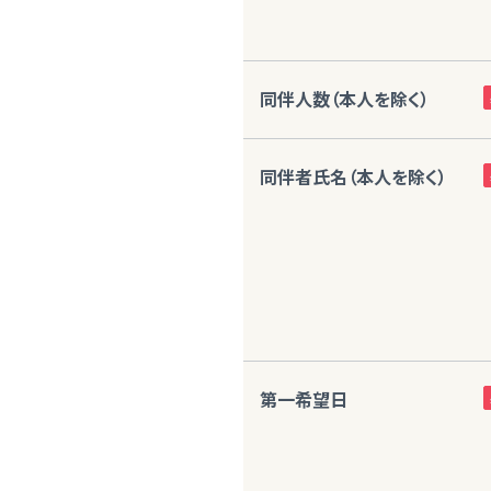
同伴人数（本人を除く）
同伴者氏名（本人を除く）
第一希望日