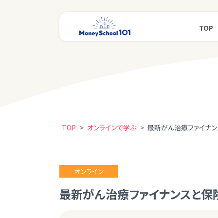
TOP
TOP
>
オンラインで学ぶ
>
最新がん治療ファイナ
オンライン
最新がん治療ファイナンスと保