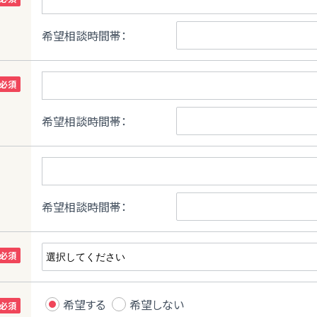
希望相談時間帯：
希望相談時間帯：
希望相談時間帯：
希望する
希望しない