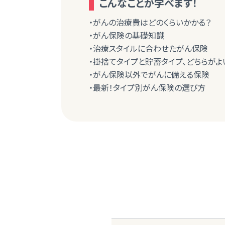
こんなことが学べます！
・がんの治療費はどのくらいかかる？
・がん保険の基礎知識
・治療スタイルに合わせたがん保険
・掛捨てタイプと貯蓄タイプ、どちらがよ
・がん保険以外でがんに備える保険
・最新！タイプ別がん保険の選び方