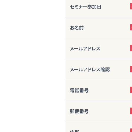
セミナー参加日
お名前
メールアドレス
メールアドレス確認
電話番号
郵便番号