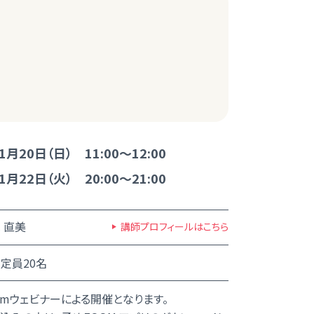
1月20日（日） 11:00～12:00
1月22日（火） 20:00～21:00
 直美
講師プロフィールはこちら
定員20名
omウェビナーによる開催となります。