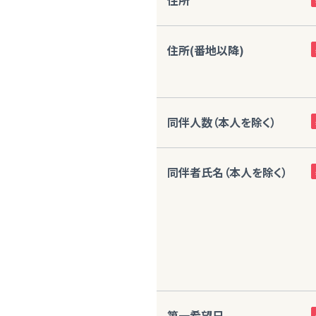
住所
住所(番地以降)
同伴人数（本人を除く）
同伴者氏名（本人を除く）
第一希望日