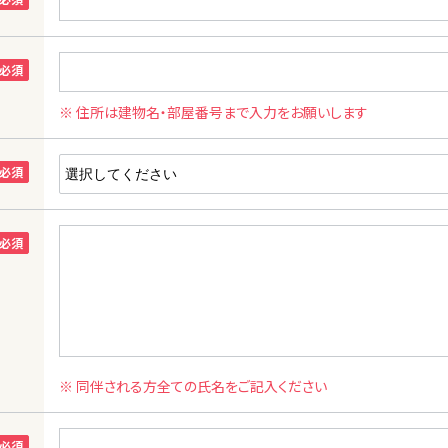
※ 住所は建物名・部屋番号まで入力をお願いします
※ 同伴される方全ての氏名をご記入ください