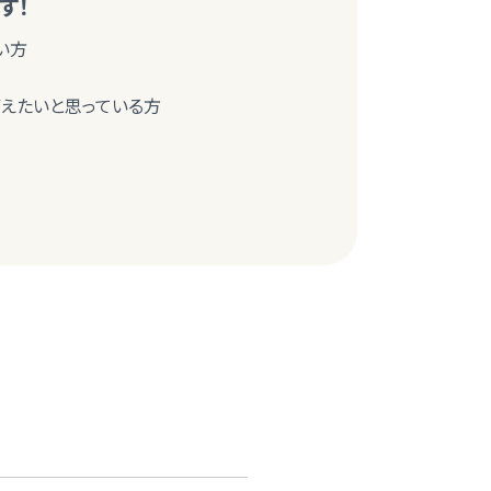
す！
い方
えたいと思っている方