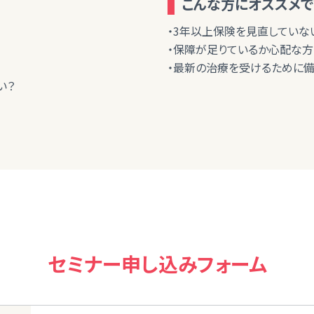
こんな方にオススメで
・3年以上保険を見直していな
・保障が足りているか心配な方
・最新の治療を受けるために備
い？
セミナー申し込みフォーム