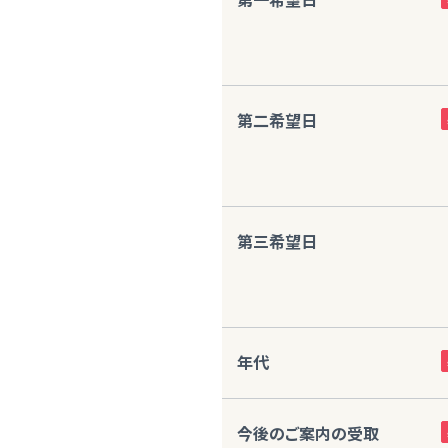
第二希望日
第三希望日
年代
今後のご案内の受取