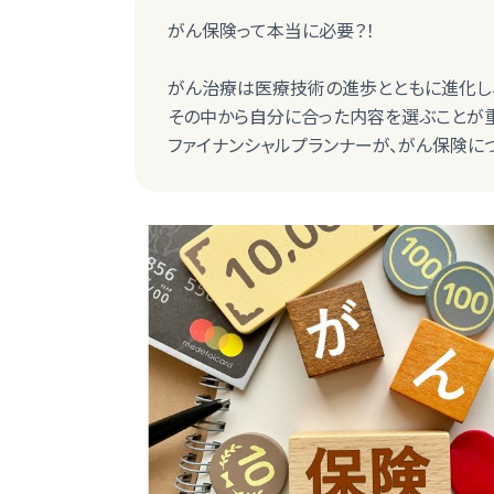
がん保険って本当に必要？！
がん治療は医療技術の進歩とともに進化し
その中から自分に合った内容を選ぶことが重
ファイナンシャルプランナーが、がん保険に