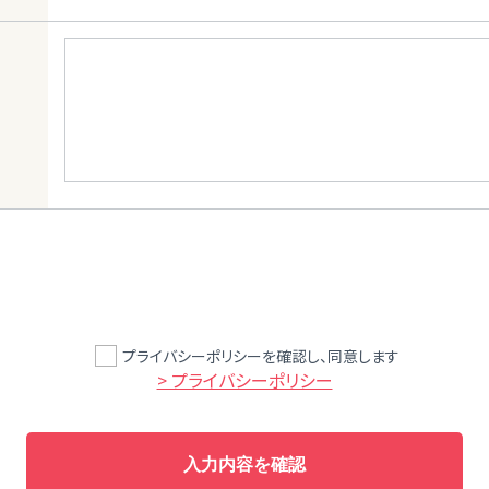
プライバシーポリシーを確認し、同意します
> プライバシーポリシー
入力内容を確認