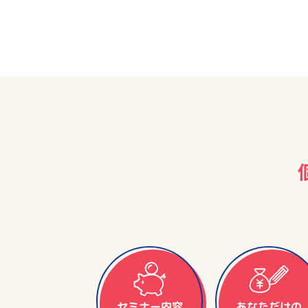
セミナー内容
あなただけの