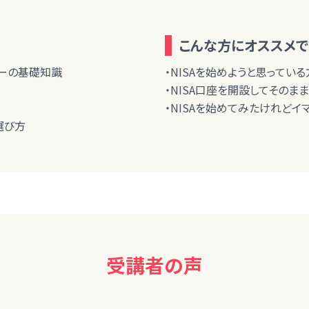
こんな方にオススメで
ネーの基礎知識
・NISAを始めようと思っている
・NISA口座を開設してそのま
・NISAを始めてみたけれどイ
選び方
受講者の声