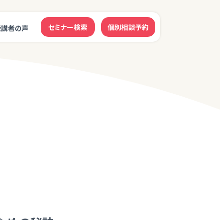
セミナー検索
個別相談予約
受講者の声