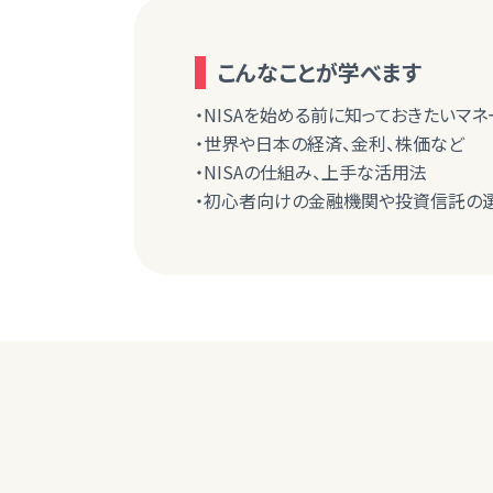
こんなことが学べます
・NISAを始める前に知っておきたいマ
・世界や日本の経済、金利、株価など
・NISAの仕組み、上手な活用法
・初心者向けの金融機関や投資信託の