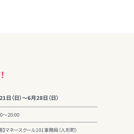
！
21日（日）～6月28日（日）
00～20:00
場】マネースクール101事務局（人形町）