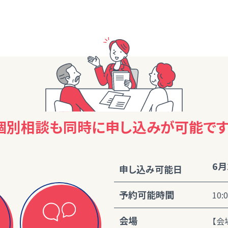
個別相談も同時に
申し込みが可能です
6月
申し込み可能日
予約可能時間
10:
会場
【会