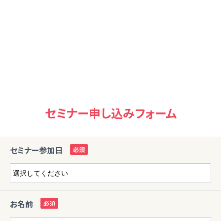
セミナー申し込みフォーム
セミナー参加日
お名前