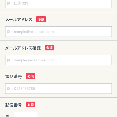
メールアドレス
メールアドレス確認
電話番号
郵便番号
〒