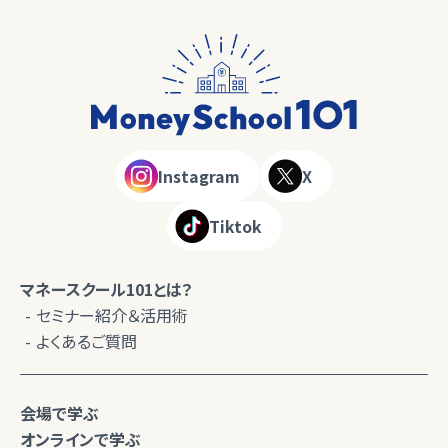
Instagram
X
Tiktok
マネースクール101とは？
セミナー紹介＆活用術
よくあるご質問
会場で学ぶ
オンラインで学ぶ