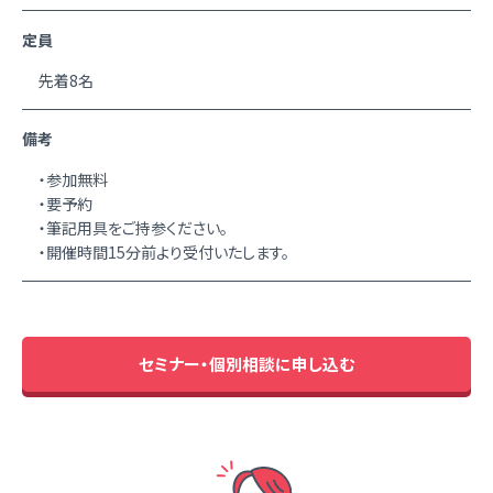
定員
先着8名
備考
・参加無料
・要予約
・筆記用具をご持参ください。
・開催時間15分前より受付いたします。
セミナー・個別相談に申し込む