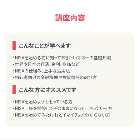
講座内容
こんなことが学べます
・NISAを始める前に知っておきたいマネーの基礎知識
・世界や日本の経済、金利、株価など
・NISAの仕組み、上手な活用法
・初心者向けの金融機関や投資信託の選び方
こんな方にオススメです
・NISAを始めようと思っている方
・NISA口座を開設してそのままになってしまっている方
・NISAを始めてみたけれどイマイチよく分からない方