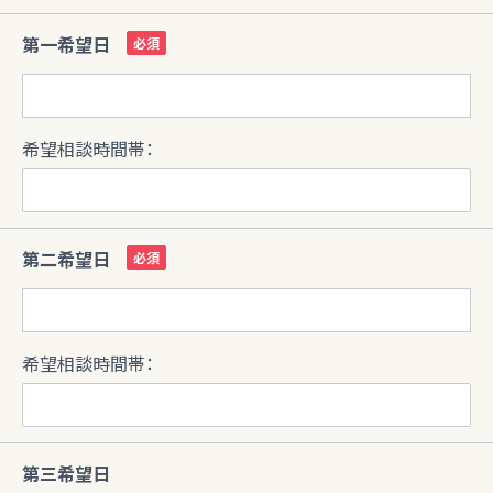
第一希望日
希望相談時間帯：
第二希望日
希望相談時間帯：
第三希望日