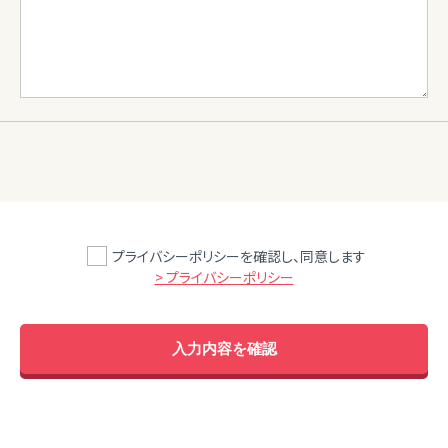
プライバシーポリシーを確認し、同意します
> プライバシーポリシー
入力内容を確認