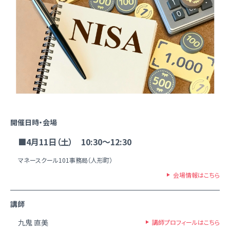
開催日時・会場
■4月11日（土） 10:30～12:30
マネースクール101事務局（人形町）
会場情報はこちら
講師
九鬼 直美
講師プロフィールはこちら