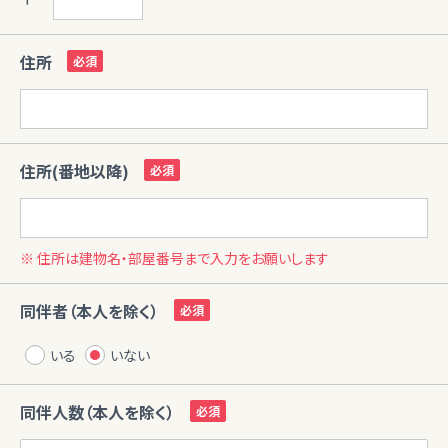
住所
住所(番地以降)
※ 住所は建物名・部屋番号まで入力をお願いします
同伴者（本人を除く）
いる
いない
同伴人数（本人を除く）