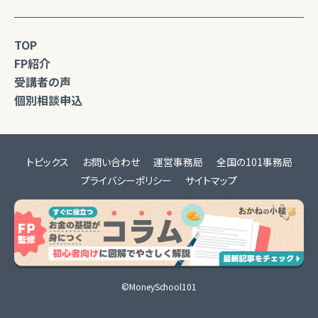
TOP
FP紹介
受講者の声
個別相談申込
トピックス
お問い合わせ
運営事務局
全国の101事務局
プライバシーポリシー
サイトマップ
©MoneySchool101