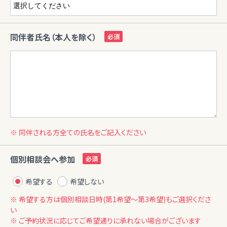
同伴者氏名（本人を除く）
※ 同伴される方全ての氏名をご記入ください
個別相談会へ参加
希望する
希望しない
※ 希望する方は個別相談日時(第1希望〜第3希望)もご選択くださ
い
※ ご予約状況に応じてご希望通りに承れない場合がございます