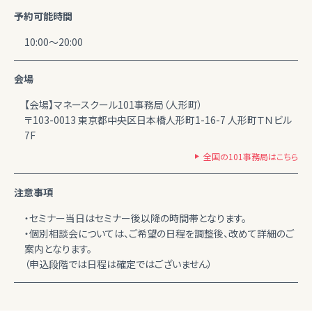
予約可能時間
10:00～20:00
会場
【会場】マネースクール101事務局（人形町）
〒103-0013 東京都中央区日本橋人形町1-16-7 人形町ＴＮビル
7F
全国の101事務局はこちら
注意事項
・セミナー当日はセミナー後以降の時間帯となります。
・個別相談会については、ご希望の日程を調整後、改めて詳細のご
案内となります。
（申込段階では日程は確定ではございません）