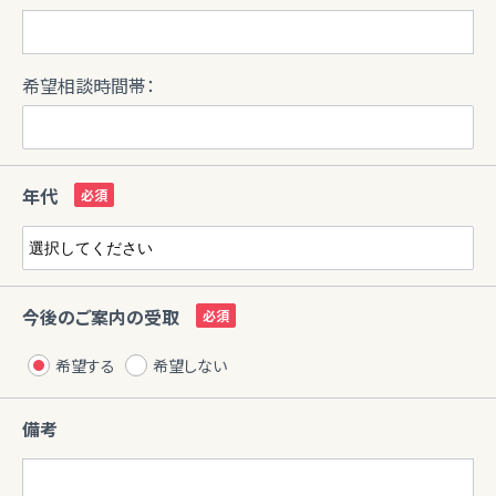
希望相談時間帯：
年代
今後のご案内の受取
希望する
希望しない
備考