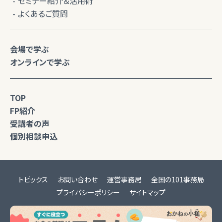
セミナー紹介＆活用術
よくあるご質問
会場で学ぶ
オンラインで学ぶ
TOP
FP紹介
受講者の声
個別相談申込
トピックス
お問い合わせ
運営事務局
全国の101事務局
プライバシーポリシー
サイトマップ