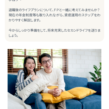
退職後のライフプランについて、ＦＰと一緒に考えてみませんか？
現在の年金制度等も取り入れながら、資産運用のステップをわ
かりやすく解説します。
今からしっかり準備をして、将来充実したセカンドライフを送りま
しょう。