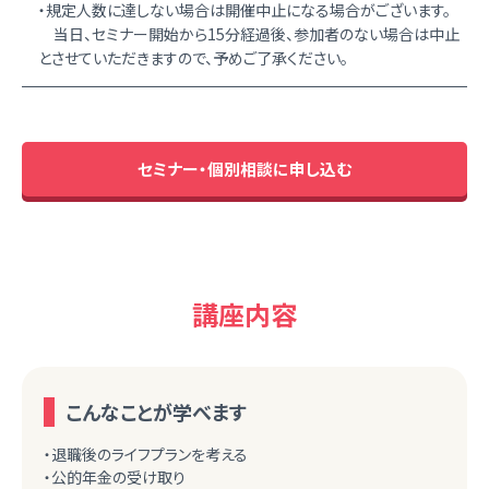
・規定人数に達しない場合は開催中止になる場合がございます。
当日、セミナー開始から15分経過後、参加者のない場合は中止
とさせていただきますので、予めご了承ください。
セミナー・個別相談に申し込む
講座内容
こんなことが学べます
・退職後のライフプランを考える
・公的年金の受け取り