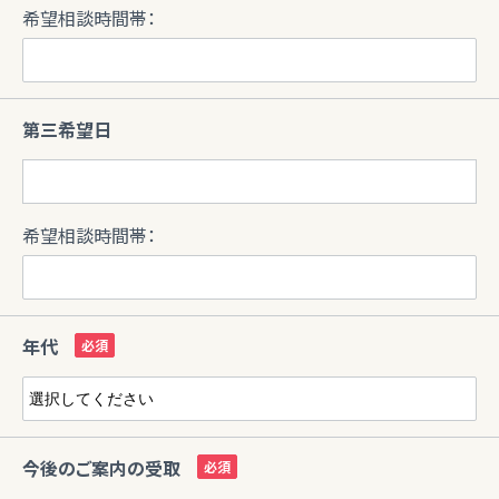
希望相談時間帯：
第三希望日
希望相談時間帯：
年代
今後のご案内の受取