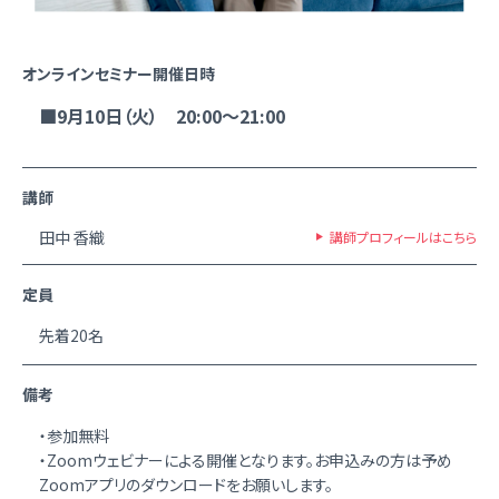
オンラインセミナー開催日時
■9月10日（火） 20:00～21:00
講師
田中 香織
講師プロフィールはこちら
定員
先着20名
備考
・参加無料
・Zoomウェビナーによる開催となります。お申込みの方は予め
Zoomアプリのダウンロードをお願いします。