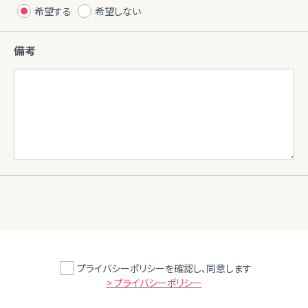
希望する
希望しない
備考
プライバシーポリシーを確認し、同意します
> プライバシーポリシー