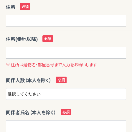
住所
住所(番地以降)
※ 住所は建物名・部屋番号まで入力をお願いします
同伴人数（本人を除く）
同伴者氏名（本人を除く）