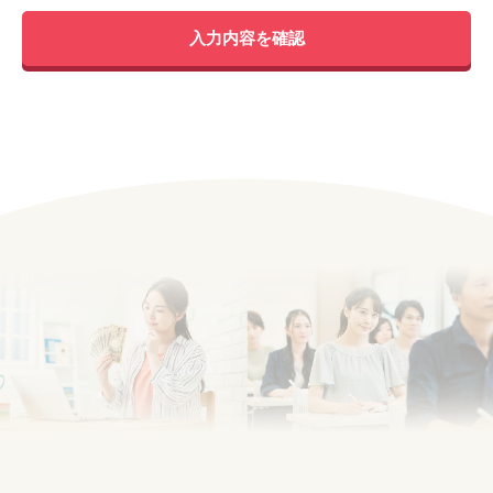
入力内容を確認