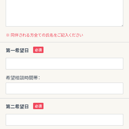
※ 同伴される方全ての氏名をご記入ください
第一希望日
希望相談時間帯：
第二希望日