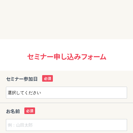
いました。
今回のような出口戦略は、知らなかった有意義な内容が多く、
また、お聞きしたいと思いました。
セミナー申し込みフォーム
セミナー参加日
お名前