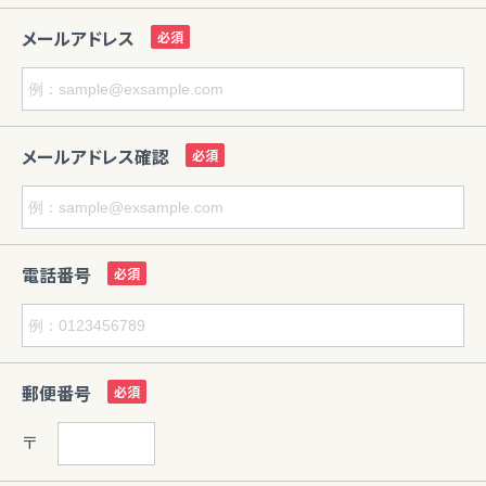
メールアドレス
メールアドレス確認
電話番号
郵便番号
〒