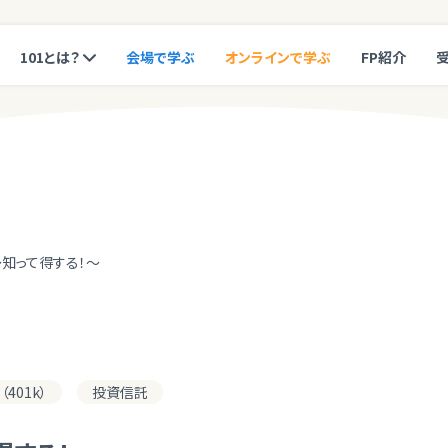
101とは？
会場で学ぶ
オンラインで学ぶ
FP紹介
～知って得する！～
401k）
投資信託