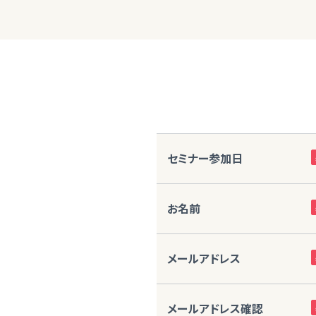
セミナー参加日
お名前
メールアドレス
メールアドレス確認