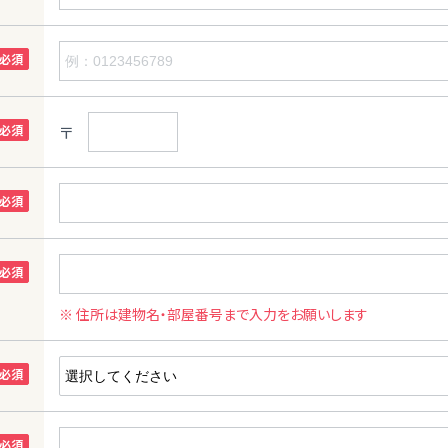
〒
※ 住所は建物名・部屋番号まで入力をお願いします