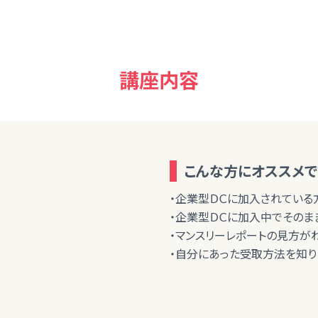
講座内容
こんな方にオススメで
・企業型ＤＣに加入されている
・企業型ＤＣに加入中でそのま
・マンスリーレポートの見方が
・自分にあった受取方法を知り