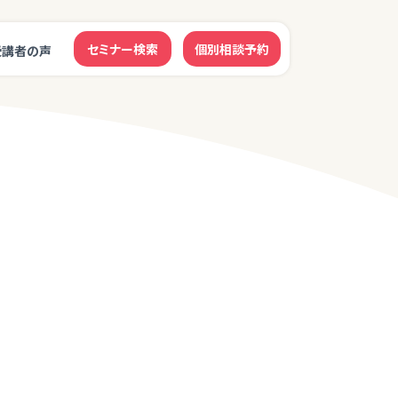
セミナー検索
個別相談予約
受講者の声