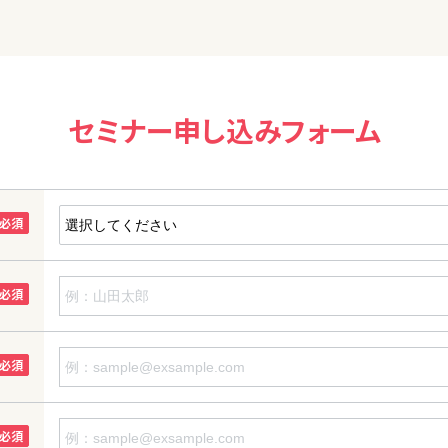
セミナー申し込みフォーム