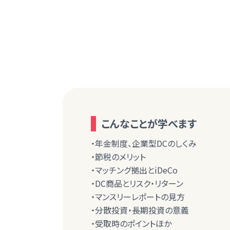
こんなことが学べます
・年金制度、企業型DCのしくみ
・節税のメリット
・マッチング拠出とiDeCo
・DC商品とリスク・リターン
・マンスリーレポートの見方
・分散投資・長期投資の意義
・受取時のポイントほか