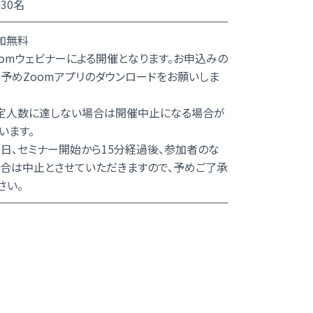
30名
加無料
oomウェビナーによる開催となります。お申込みの
予めZoomアプリのダウンロードをお願いしま
定人数に達しない場合は開催中止になる場合が
います。
、セミナー開始から15分経過後、参加者のな
合は中止とさせていただきますので、予めご了承
さい。