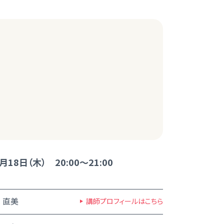
月18日（木） 20:00～21:00
 直美
講師プロフィールはこちら