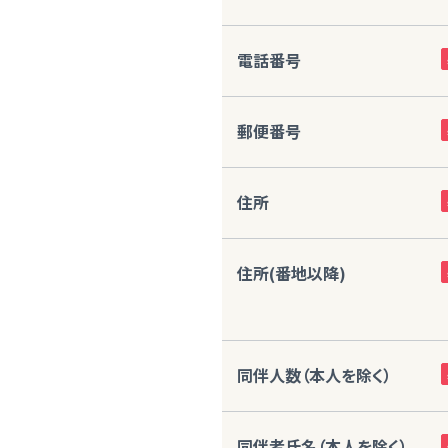
電話番号
郵便番号
住所
住所(番地以降)
同伴人数（本人を除く）
同伴者氏名（本人を除く）