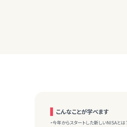
こんなことが学べます
・今年からスタートした新しいNISAとは