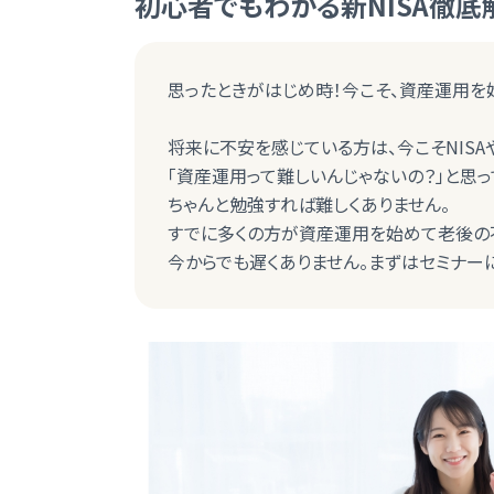
初心者でもわかる新NISA徹底解
思ったときがはじめ時！今こそ、資産運用を
将来に不安を感じている方は、今こそNISA
「資産運用って難しいんじゃないの？」と思っ
ちゃんと勉強すれば難しくありません。
すでに多くの方が資産運用を始めて老後の
今からでも遅くありません。まずはセミナー