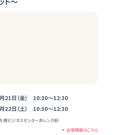
リット～
月21日（金） 10:30～12:30
月22日（土） 10:30～12:30
P札幌ビジネスセンター赤レンガ前
会場情報はこちら