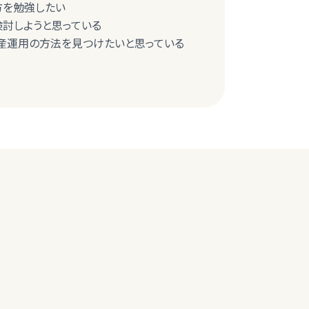
び方を勉強したい
検討しようと思っている
産運用の方法を見つけたいと思っている