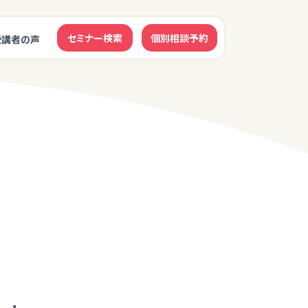
セミナー検索
個別相談予約
受講者の声