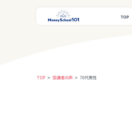
TOP
>
>
TOP
受講者の声
70代男性