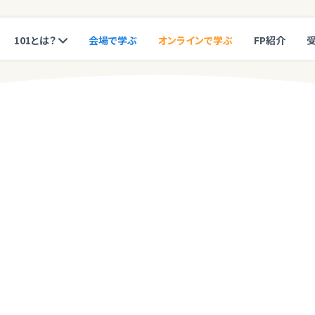
101とは？
会場で学ぶ
オンラインで学ぶ
FP紹介