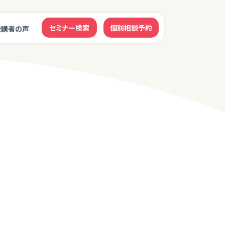
セミナー検索
個別相談予約
受講者の声