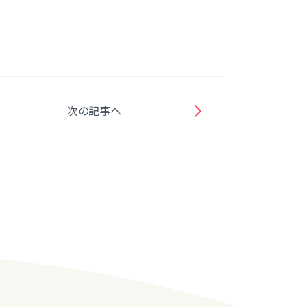
次の記事へ