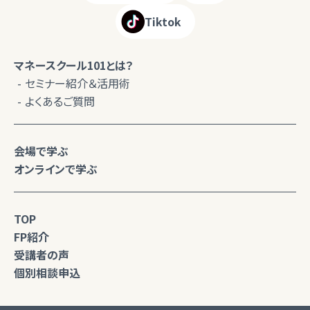
Tiktok
マネースクール101とは？
セミナー紹介＆活用術
よくあるご質問
会場で学ぶ
オンラインで学ぶ
TOP
FP紹介
受講者の声
個別相談申込