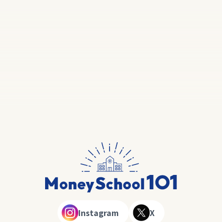
Instagram
X