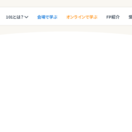
101とは？
会場で学ぶ
オンラインで学ぶ
FP紹介