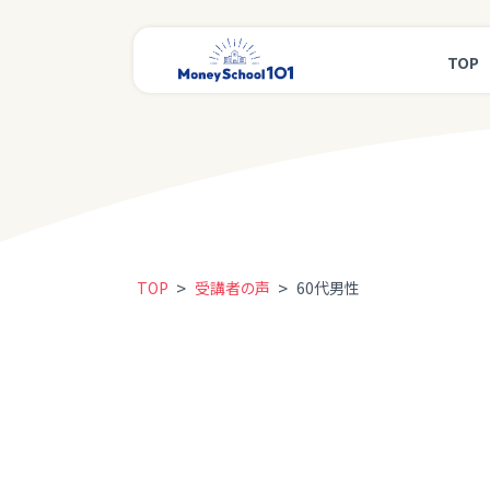
TOP
>
>
TOP
受講者の声
60代男性