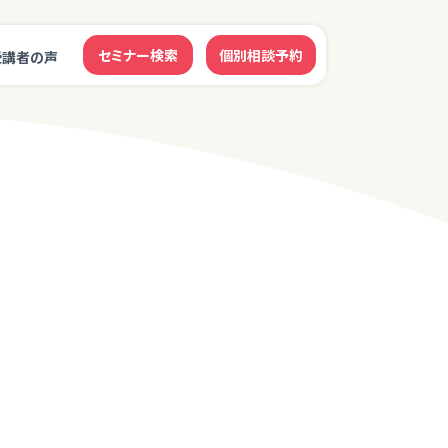
セミナー検索
個別相談予約
受講者の声