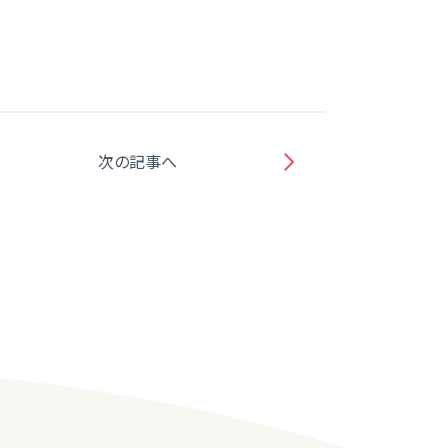
次の記事へ