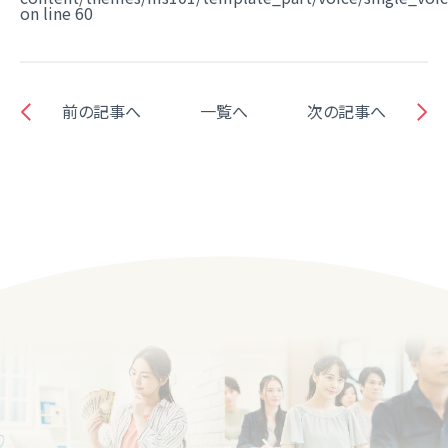
on line
60
前の記事へ
一覧へ
次の記事へ