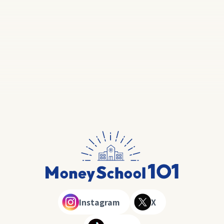
Instagram
X