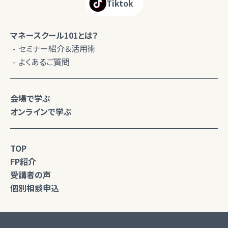
Tiktok
マネースクール101とは？
セミナー紹介＆活用術
よくあるご質問
会場で学ぶ
オンラインで学ぶ
TOP
FP紹介
受講者の声
個別相談申込