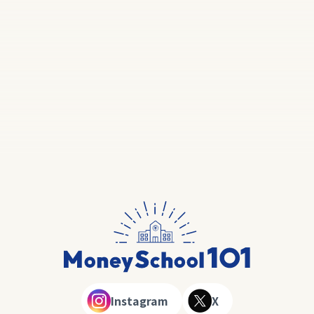
Instagram
X