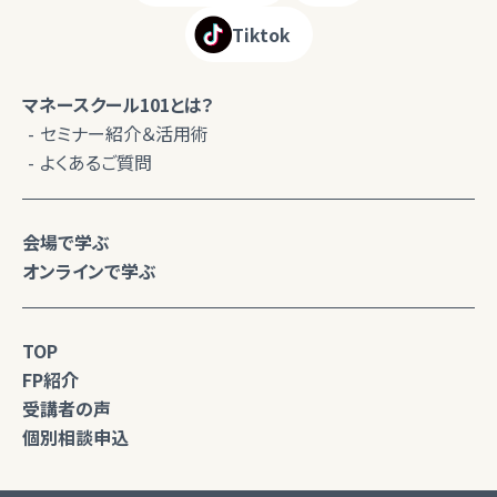
Tiktok
マネースクール101とは？
セミナー紹介＆活用術
よくあるご質問
会場で学ぶ
オンラインで学ぶ
TOP
FP紹介
受講者の声
個別相談申込