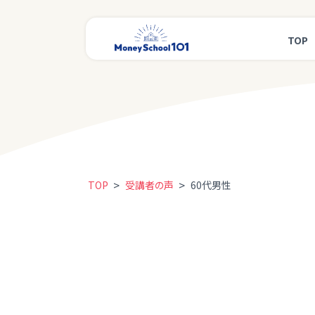
TOP
>
>
TOP
受講者の声
60代男性