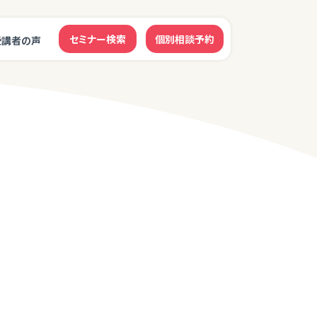
セミナー検索
個別相談予約
受講者の声