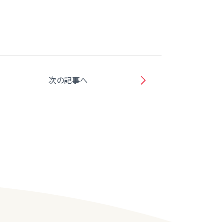
次の記事へ