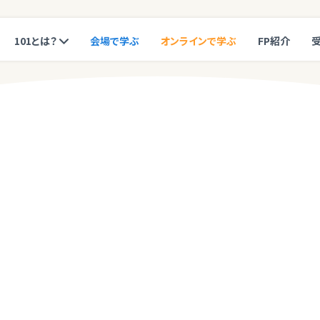
101とは？
会場で学ぶ
オンラインで学ぶ
FP紹介