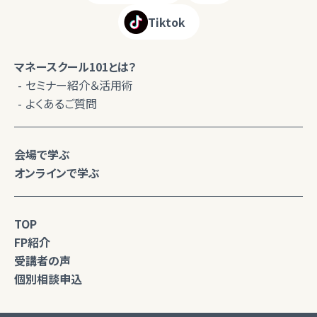
Tiktok
マネースクール101とは？
セミナー紹介＆活用術
よくあるご質問
会場で学ぶ
オンラインで学ぶ
TOP
FP紹介
受講者の声
個別相談申込