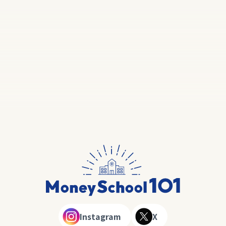
Instagram
X