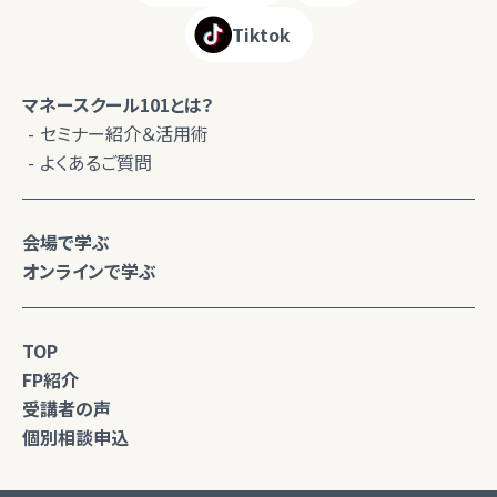
Tiktok
マネースクール101とは？
セミナー紹介＆活用術
よくあるご質問
会場で学ぶ
オンラインで学ぶ
TOP
FP紹介
受講者の声
個別相談申込