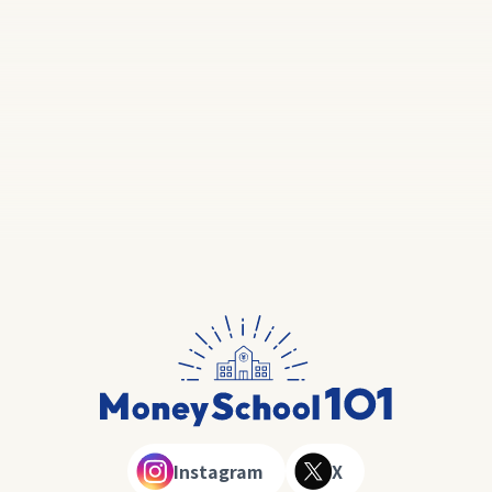
Instagram
X